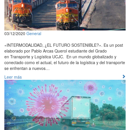
03/12/2020
General
«INTERMODALIDAD, ¿EL FUTURO SOSTENIBLE?». Es un post
elaborado por Pablo Arcas Querol estudiante del Grado
en Transporte y Logística UCJC. En un mundo globalizado y
conectado como el actual, el futuro de la logística y del transporte
se enfrentan a nuevos…
Leer más