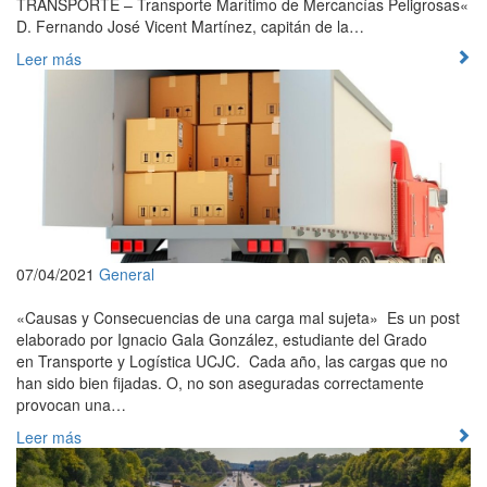
TRANSPORTE – Transporte Marítimo de Mercancías Peligrosas«
D. Fernando José Vicent Martínez, capitán de la…
Leer más
07/04/2021
General
«Causas y Consecuencias de una carga mal sujeta» Es un post
elaborado por Ignacio Gala González, estudiante del Grado
en Transporte y Logística UCJC. Cada año, las cargas que no
han sido bien fijadas. O, no son aseguradas correctamente
provocan una…
Leer más