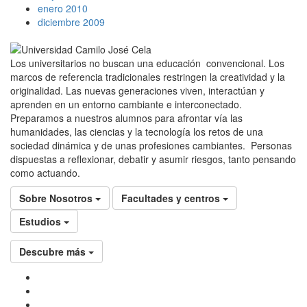
enero 2010
diciembre 2009
Los universitarios no buscan una educación convencional. Los
marcos de referencia tradicionales restringen la creatividad y la
originalidad. Las nuevas generaciones viven, interactúan y
aprenden en un entorno cambiante e interconectado.
Preparamos a nuestros alumnos para afrontar vía las
humanidades, las ciencias y la tecnología los retos de una
sociedad dinámica y de unas profesiones cambiantes. Personas
dispuestas a reflexionar, debatir y asumir riesgos, tanto pensando
como actuando.
Sobre Nosotros
Facultades y centros
Estudios
Descubre más