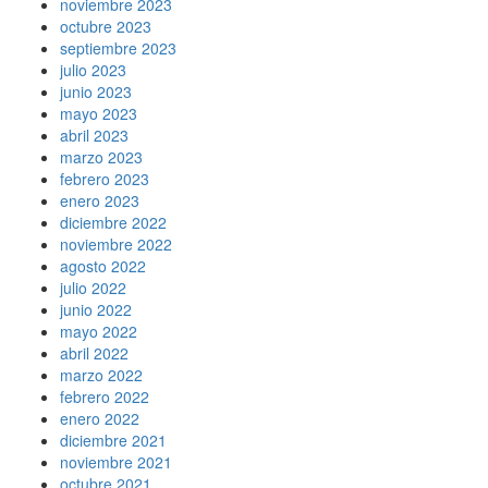
noviembre 2023
octubre 2023
septiembre 2023
julio 2023
junio 2023
mayo 2023
abril 2023
marzo 2023
febrero 2023
enero 2023
diciembre 2022
noviembre 2022
agosto 2022
julio 2022
junio 2022
mayo 2022
abril 2022
marzo 2022
febrero 2022
enero 2022
diciembre 2021
noviembre 2021
octubre 2021