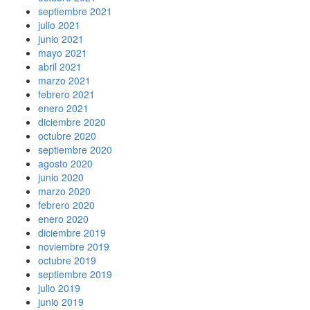
septiembre 2021
julio 2021
junio 2021
mayo 2021
abril 2021
marzo 2021
febrero 2021
enero 2021
diciembre 2020
octubre 2020
septiembre 2020
agosto 2020
junio 2020
marzo 2020
febrero 2020
enero 2020
diciembre 2019
noviembre 2019
octubre 2019
septiembre 2019
julio 2019
junio 2019