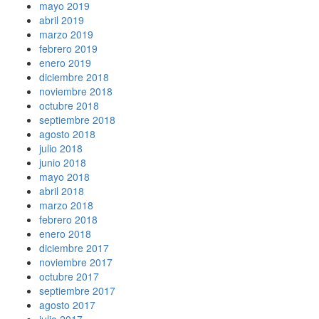
mayo 2019
abril 2019
marzo 2019
febrero 2019
enero 2019
diciembre 2018
noviembre 2018
octubre 2018
septiembre 2018
agosto 2018
julio 2018
junio 2018
mayo 2018
abril 2018
marzo 2018
febrero 2018
enero 2018
diciembre 2017
noviembre 2017
octubre 2017
septiembre 2017
agosto 2017
julio 2017