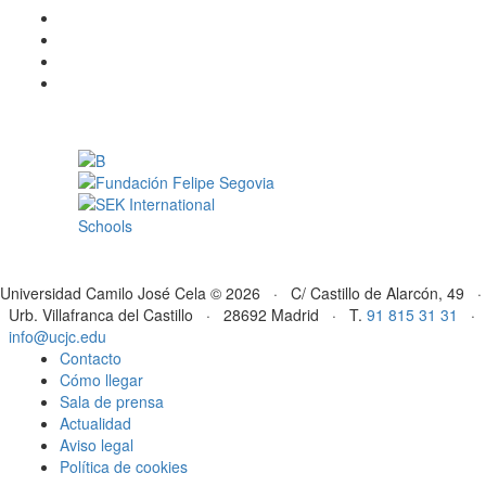
Universidad Camilo José Cela © 2026 · C/ Castillo de Alarcón, 49 ·
Urb. Villafranca del Castillo · 28692 Madrid · T.
91 815 31 31
·
info@ucjc.edu
Contacto
Cómo llegar
Sala de prensa
Actualidad
Aviso legal
Política de cookies