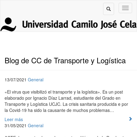
Blog de CC de Transporte y Logística
13/07/2021
General
«El virus que visibilizó el transporte y la logística». Es un post
elaborado por Ignacio Díaz Larrad, estudiante del Grado en
Transporte y Logística UCJC. La crisis sanitaria producida e por
la Covid-19 ha sido la causante de muchos problemas…
Leer más
31/05/2021
General