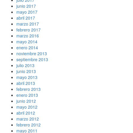
junio 2017
mayo 2017
abril 2017
marzo 2017
febrero 2017
marzo 2016
mayo 2014
enero 2014
noviembre 2013
septiembre 2013
julio 2013
junio 2013
mayo 2013
abril 2013
febrero 2013
enero 2013
junio 2012
mayo 2012
abril 2012
marzo 2012
febrero 2012
mayo 2011