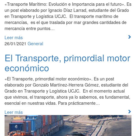
«Transporte Marítimo: Evolución e Importancia para el futuro». Es
un post elaborado por Ignacio Díaz Larrad, estudiante del Grado
en Transporte y Logística UCJC. El transporte marítimo de
mercancías, es el que traslada por mar grandes cantidades de
mercancía entre puntos…
Leer más
26/01/2021
General
El Transporte, primordial motor
económico
«El Transporte, primordial motor económico». Es un post
elaborado por Gonzalo Martínez-Herrera Gómez, estudiante del
Grado en Transporte y Logística UCJC. En el momento actual
que vivimos, el transporte, ahora ya lo sabemos, es fundamental,
esencial en nuestras vidas. Para prácticamente…
Leer más