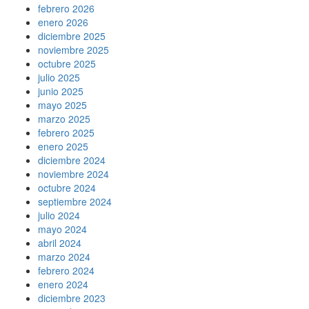
febrero 2026
enero 2026
diciembre 2025
noviembre 2025
octubre 2025
julio 2025
junio 2025
mayo 2025
marzo 2025
febrero 2025
enero 2025
diciembre 2024
noviembre 2024
octubre 2024
septiembre 2024
julio 2024
mayo 2024
abril 2024
marzo 2024
febrero 2024
enero 2024
diciembre 2023