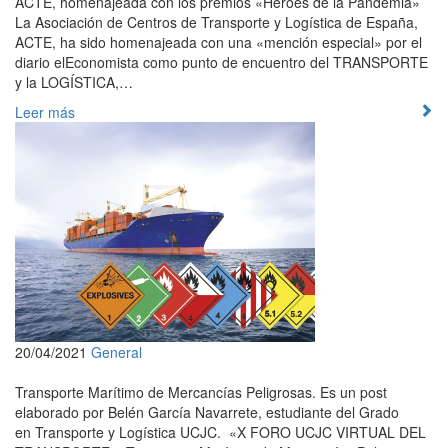
ACTE, homenajeada con los premios «Héroes de la Pandemia»
La Asociación de Centros de Transporte y Logística de España,
ACTE, ha sido homenajeada con una «mención especial» por el
diario elEconomista como punto de encuentro del TRANSPORTE
y la LOGÍSTICA,…
Leer más
20/04/2021
General
Transporte Marítimo de Mercancías Peligrosas. Es un post
elaborado por Belén García Navarrete, estudiante del Grado
en Transporte y Logística UCJC. «X FORO UCJC VIRTUAL DEL