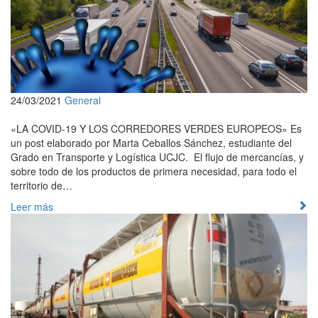
24/03/2021
General
«LA COVID-19 Y LOS CORREDORES VERDES EUROPEOS» Es
un post elaborado por Marta Ceballos Sánchez, estudiante del
Grado en Transporte y Logística UCJC. El flujo de mercancías, y
sobre todo de los productos de primera necesidad, para todo el
territorio de…
Leer más