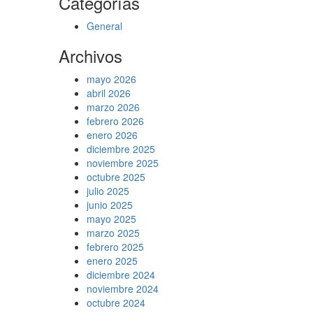
Categorías
General
Archivos
mayo 2026
abril 2026
marzo 2026
febrero 2026
enero 2026
diciembre 2025
noviembre 2025
octubre 2025
julio 2025
junio 2025
mayo 2025
marzo 2025
febrero 2025
enero 2025
diciembre 2024
noviembre 2024
octubre 2024