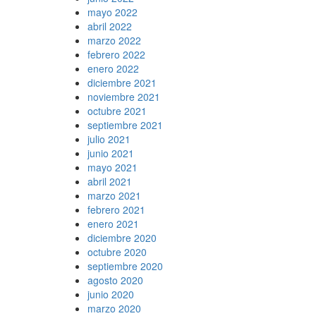
mayo 2022
abril 2022
marzo 2022
febrero 2022
enero 2022
diciembre 2021
noviembre 2021
octubre 2021
septiembre 2021
julio 2021
junio 2021
mayo 2021
abril 2021
marzo 2021
febrero 2021
enero 2021
diciembre 2020
octubre 2020
septiembre 2020
agosto 2020
junio 2020
marzo 2020