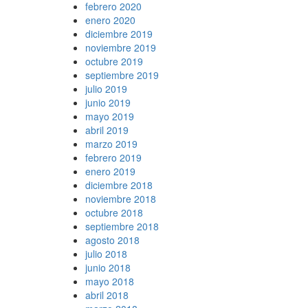
febrero 2020
enero 2020
diciembre 2019
noviembre 2019
octubre 2019
septiembre 2019
julio 2019
junio 2019
mayo 2019
abril 2019
marzo 2019
febrero 2019
enero 2019
diciembre 2018
noviembre 2018
octubre 2018
septiembre 2018
agosto 2018
julio 2018
junio 2018
mayo 2018
abril 2018