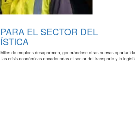
 PARA EL SECTOR DEL
ÍSTICA
al. Miles de empleos desaparecen, generándose otras nuevas oportunid
las crisis económicas encadenadas el sector del transporte y la logíst