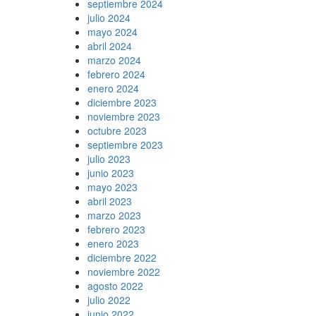
septiembre 2024
julio 2024
mayo 2024
abril 2024
marzo 2024
febrero 2024
enero 2024
diciembre 2023
noviembre 2023
octubre 2023
septiembre 2023
julio 2023
junio 2023
mayo 2023
abril 2023
marzo 2023
febrero 2023
enero 2023
diciembre 2022
noviembre 2022
agosto 2022
julio 2022
junio 2022