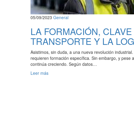
05/09/2023
General
LA FORMACIÓN, CLAVE
TRANSPORTE Y LA LOG
Asistimos, sin duda, a una nueva revolución industri
requieren formación específica. Sin embargo, y pese a 
continúa creciendo. Según datos…
Leer más