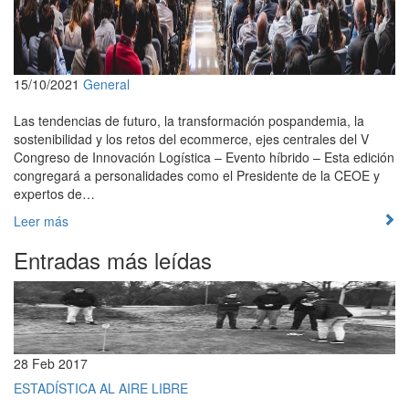
15/10/2021
General
Las tendencias de futuro, la transformación pospandemia, la
sostenibilidad y los retos del ecommerce, ejes centrales del V
Congreso de Innovación Logística – Evento híbrido – Esta edición
congregará a personalidades como el Presidente de la CEOE y
expertos de…
Leer más
Entradas más leídas
28 Feb 2017
ESTADÍSTICA AL AIRE LIBRE