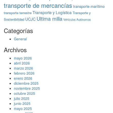
transporte de mercancías
transporte marítimo
Transporte y Logística
transporte terrestre
Transporte y
Ultima milla
UCJC
Sostenibilidad
Vehículos Autónomos
Categorías
General
Archivos
mayo 2026
abril 2026
marzo 2026
febrero 2026
enero 2026
diciembre 2025
noviembre 2025
octubre 2025
julio 2025
junio 2025
mayo 2025