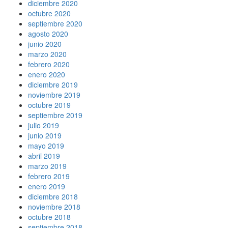
diciembre 2020
octubre 2020
septiembre 2020
agosto 2020
junio 2020
marzo 2020
febrero 2020
enero 2020
diciembre 2019
noviembre 2019
octubre 2019
septiembre 2019
julio 2019
junio 2019
mayo 2019
abril 2019
marzo 2019
febrero 2019
enero 2019
diciembre 2018
noviembre 2018
octubre 2018
septiembre 2018