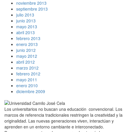
noviembre 2013
septiembre 2013
julio 2013
junio 2013
mayo 2013
abril 2013
febrero 2013
enero 2013
junio 2012
mayo 2012
abril 2012
marzo 2012
febrero 2012
mayo 2011
enero 2010
diciembre 2009
Los universitarios no buscan una educación convencional. Los
marcos de referencia tradicionales restringen la creatividad y la
originalidad. Las nuevas generaciones viven, interactúan y
aprenden en un entorno cambiante e interconectado.