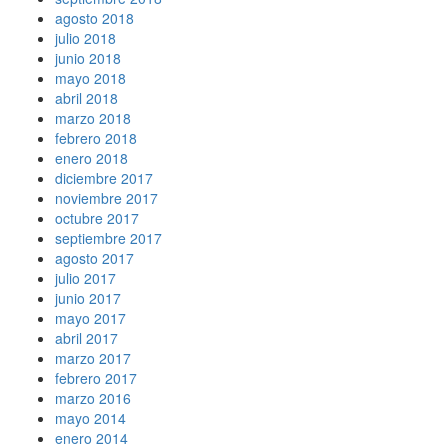
agosto 2018
julio 2018
junio 2018
mayo 2018
abril 2018
marzo 2018
febrero 2018
enero 2018
diciembre 2017
noviembre 2017
octubre 2017
septiembre 2017
agosto 2017
julio 2017
junio 2017
mayo 2017
abril 2017
marzo 2017
febrero 2017
marzo 2016
mayo 2014
enero 2014