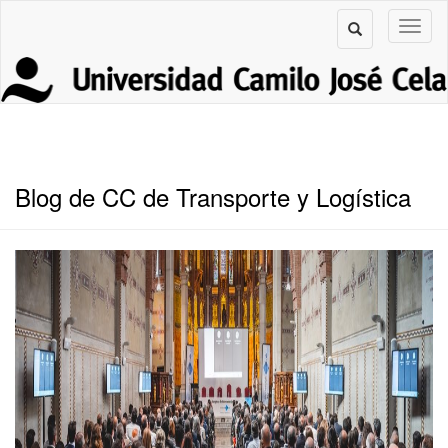
Blog de CC de Transporte y Logística