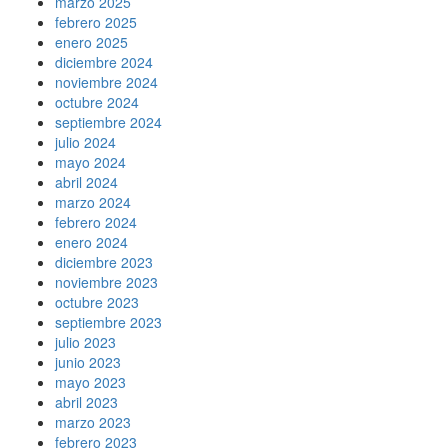
marzo 2025
febrero 2025
enero 2025
diciembre 2024
noviembre 2024
octubre 2024
septiembre 2024
julio 2024
mayo 2024
abril 2024
marzo 2024
febrero 2024
enero 2024
diciembre 2023
noviembre 2023
octubre 2023
septiembre 2023
julio 2023
junio 2023
mayo 2023
abril 2023
marzo 2023
febrero 2023