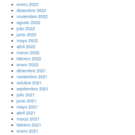
enero 2023
diciembre 2022
noviembre 2022
agosto 2022
julio 2022
junio 2022
mayo 2022
abril 2022
marzo 2022
febrero 2022
enero 2022
diciembre 2021
noviembre 2021
octubre 2021
septiembre 2021
julio 2021
junio 2021
mayo 2021
abril 2021
marzo 2021
febrero 2021
enero 2021