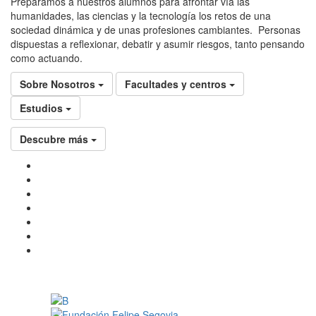
Preparamos a nuestros alumnos para afrontar vía las
humanidades, las ciencias y la tecnología los retos de una
sociedad dinámica y de unas profesiones cambiantes. Personas
dispuestas a reflexionar, debatir y asumir riesgos, tanto pensando
como actuando.
Sobre Nosotros
Facultades y centros
Estudios
Descubre más