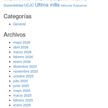
Ultima milla
UCJC
Sostenibilidad
Vehículos Autónomos
Categorías
General
Archivos
mayo 2026
abril 2026
marzo 2026
febrero 2026
enero 2026
diciembre 2025
noviembre 2025
octubre 2025
julio 2025
junio 2025
mayo 2025
marzo 2025
febrero 2025
enero 2025