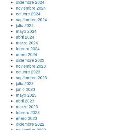
diciembre 2024
noviembre 2024
octubre 2024
septiembre 2024
julio 2024
mayo 2024
abril 2024
marzo 2024
febrero 2024
enero 2024
diciembre 2023
noviembre 2023
octubre 2023
septiembre 2023
julio 2023
junio 2023
mayo 2023
abril 2023
marzo 2023
febrero 2023
enero 2023
diciembre 2022
noviembre 2022