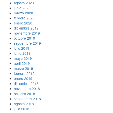
agosto 2020
junio 2020
marzo 2020
febrero 2020
enero 2020
diciembre 2019
noviembre 2019
octubre 2019
septiembre 2019
julio 2019
junio 2019
mayo 2019
abril 2019
marzo 2019
febrero 2019
enero 2019
diciembre 2018
noviembre 2018
octubre 2018
septiembre 2018
agosto 2018
julio 2018