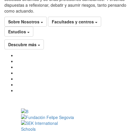
dispuestas a reflexionar, debatir y asumir riesgos, tanto pensando
como actuando.
Sobre Nosotros
Facultades y centros
Estudios
Descubre más