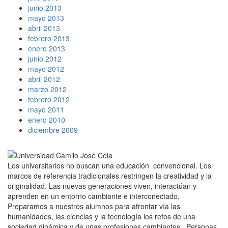
junio 2013
mayo 2013
abril 2013
febrero 2013
enero 2013
junio 2012
mayo 2012
abril 2012
marzo 2012
febrero 2012
mayo 2011
enero 2010
diciembre 2009
Los universitarios no buscan una educación convencional. Los
marcos de referencia tradicionales restringen la creatividad y la
originalidad. Las nuevas generaciones viven, interactúan y
aprenden en un entorno cambiante e interconectado.
Preparamos a nuestros alumnos para afrontar vía las
humanidades, las ciencias y la tecnología los retos de una
sociedad dinámica y de unas profesiones cambiantes. Personas