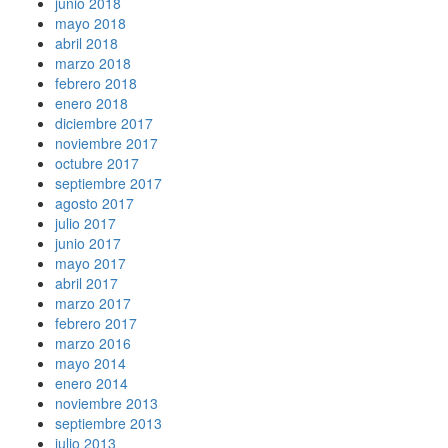
junio 2018
mayo 2018
abril 2018
marzo 2018
febrero 2018
enero 2018
diciembre 2017
noviembre 2017
octubre 2017
septiembre 2017
agosto 2017
julio 2017
junio 2017
mayo 2017
abril 2017
marzo 2017
febrero 2017
marzo 2016
mayo 2014
enero 2014
noviembre 2013
septiembre 2013
julio 2013