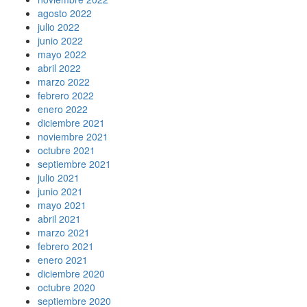
agosto 2022
julio 2022
junio 2022
mayo 2022
abril 2022
marzo 2022
febrero 2022
enero 2022
diciembre 2021
noviembre 2021
octubre 2021
septiembre 2021
julio 2021
junio 2021
mayo 2021
abril 2021
marzo 2021
febrero 2021
enero 2021
diciembre 2020
octubre 2020
septiembre 2020