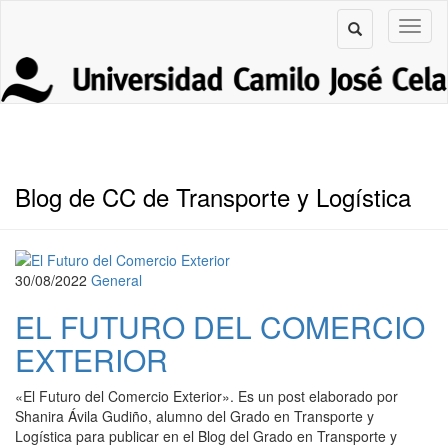
Blog de CC de Transporte y Logística
30/08/2022
General
EL FUTURO DEL COMERCIO
EXTERIOR
«El Futuro del Comercio Exterior». Es un post elaborado por
Shanira Ávila Gudiño, alumno del Grado en Transporte y
Logística para publicar en el Blog del Grado en Transporte y