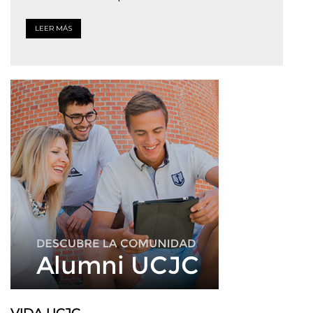
LEER MÁS