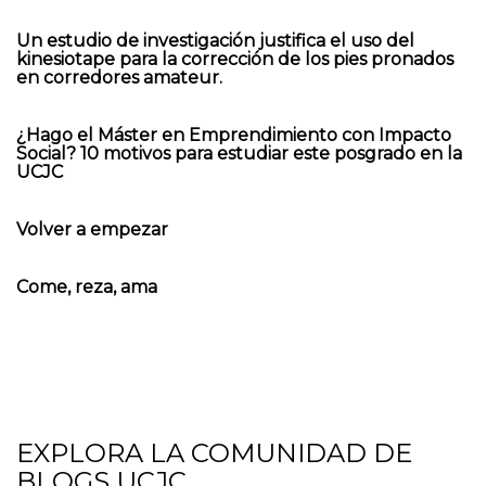
Un estudio de investigación justifica el uso del
kinesiotape para la corrección de los pies pronados
en corredores amateur.
¿Hago el Máster en Emprendimiento con Impacto
Social? 10 motivos para estudiar este posgrado en la
UCJC
Volver a empezar
Come, reza, ama
EXPLORA LA COMUNIDAD DE
BLOGS UCJC