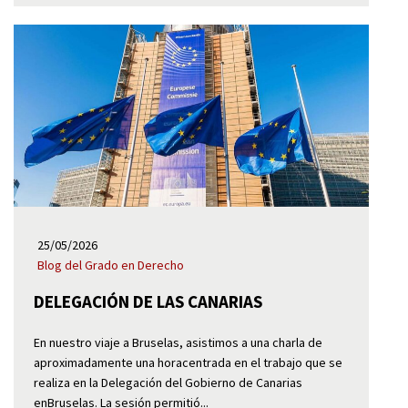
25/05/2026
Blog del Grado en Derecho
DELEGACIÓN DE LAS CANARIAS
En nuestro viaje a Bruselas, asistimos a una charla de
aproximadamente una horacentrada en el trabajo que se
realiza en la Delegación del Gobierno de Canarias
enBruselas. La sesión permitió...