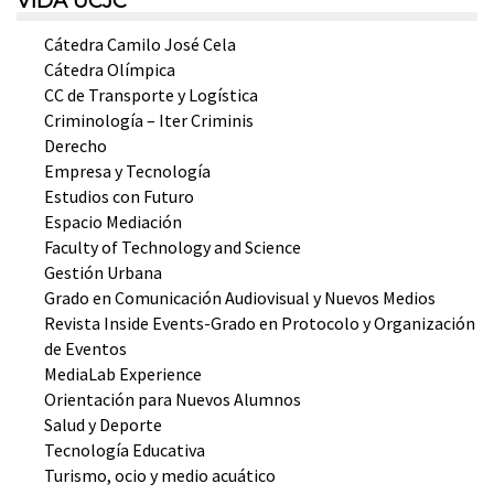
VIDA UCJC
Cátedra Camilo José Cela
Cátedra Olímpica
CC de Transporte y Logística
Criminología – Iter Criminis
Derecho
Empresa y Tecnología
Estudios con Futuro
Espacio Mediación
Faculty of Technology and Science
Gestión Urbana
Grado en Comunicación Audiovisual y Nuevos Medios
Revista Inside Events-Grado en Protocolo y Organización
de Eventos
MediaLab Experience
Orientación para Nuevos Alumnos
Salud y Deporte
Tecnología Educativa
Turismo, ocio y medio acuático