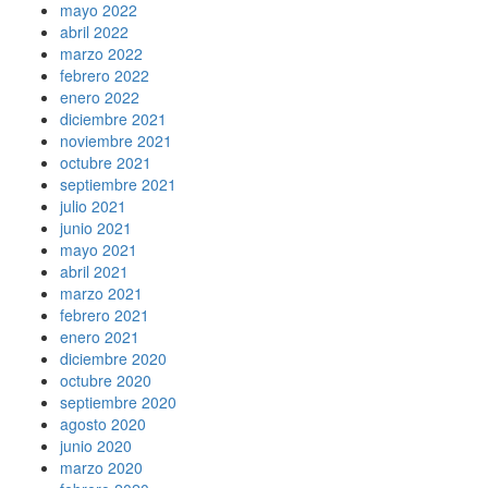
mayo 2022
abril 2022
marzo 2022
febrero 2022
enero 2022
diciembre 2021
noviembre 2021
octubre 2021
septiembre 2021
julio 2021
junio 2021
mayo 2021
abril 2021
marzo 2021
febrero 2021
enero 2021
diciembre 2020
octubre 2020
septiembre 2020
agosto 2020
junio 2020
marzo 2020