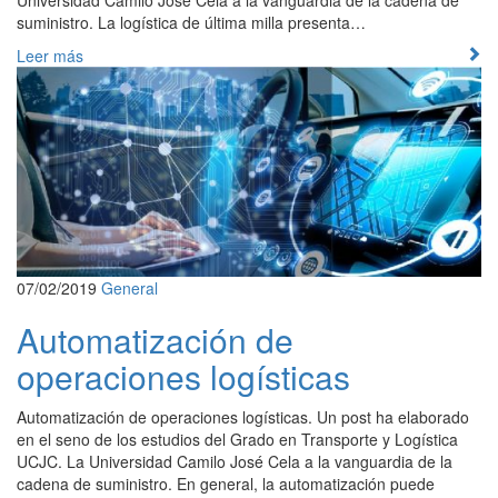
suministro. La logística de última milla presenta…
Leer más
07/02/2019
General
Automatización de
operaciones logísticas
Automatización de operaciones logísticas. Un post ha elaborado
en el seno de los estudios del Grado en Transporte y Logística
UCJC. La Universidad Camilo José Cela a la vanguardia de la
cadena de suministro. En general, la automatización puede