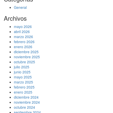
General
Archivos
mayo 2026
abril 2026
marzo 2026
febrero 2026
enero 2026
diciembre 2025
noviembre 2025
octubre 2025
julio 2025
junio 2025
mayo 2025
marzo 2025
febrero 2025
enero 2025
diciembre 2024
noviembre 2024
octubre 2024
septiembre 2024