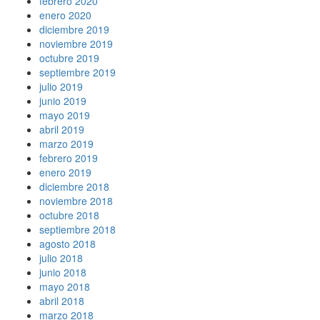
febrero 2020
enero 2020
diciembre 2019
noviembre 2019
octubre 2019
septiembre 2019
julio 2019
junio 2019
mayo 2019
abril 2019
marzo 2019
febrero 2019
enero 2019
diciembre 2018
noviembre 2018
octubre 2018
septiembre 2018
agosto 2018
julio 2018
junio 2018
mayo 2018
abril 2018
marzo 2018