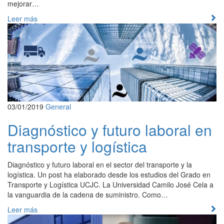
mejorar…
Leer más
03/01/2019
General
Diagnóstico y futuro laboral en
transporte y logística
Diagnóstico y futuro laboral en el sector del transporte y la
logística. Un post ha elaborado desde los estudios del Grado en
Transporte y Logística UCJC. La Universidad Camilo José Cela a
la vanguardia de la cadena de suministro. Como…
Leer más