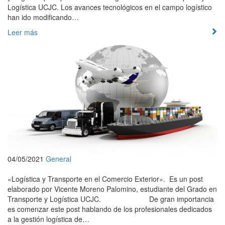
Logística UCJC. Los avances tecnológicos en el campo logístico
han ido modificando…
Leer más
04/05/2021
General
«Logística y Transporte en el Comercio Exterior». Es un post
elaborado por Vicente Moreno Palomino, estudiante del Grado en
Transporte y Logística UCJC. De gran importancia
es comenzar este post hablando de los profesionales dedicados
a la gestión logística de…