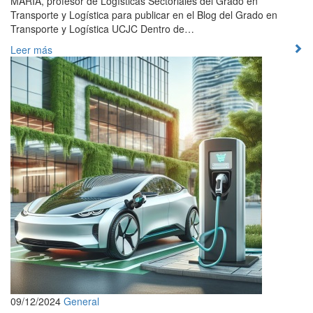
MARÍA, profesor de Logísticas Sectoriales del Grado en
Transporte y Logística para publicar en el Blog del Grado en
Transporte y Logística UCJC Dentro de…
Leer más
09/12/2024
General