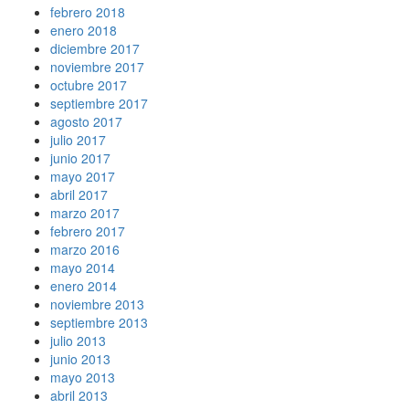
febrero 2018
enero 2018
diciembre 2017
noviembre 2017
octubre 2017
septiembre 2017
agosto 2017
julio 2017
junio 2017
mayo 2017
abril 2017
marzo 2017
febrero 2017
marzo 2016
mayo 2014
enero 2014
noviembre 2013
septiembre 2013
julio 2013
junio 2013
mayo 2013
abril 2013