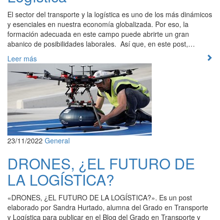
El sector del transporte y la logística es uno de los más dinámicos
y esenciales en nuestra economía globalizada. Por eso, la
formación adecuada en este campo puede abrirte un gran
abanico de posibilidades laborales. Así que, en este post,…
Leer más
23/11/2022
General
DRONES, ¿EL FUTURO DE
LA LOGÍSTICA?
«DRONES, ¿EL FUTURO DE LA LOGÍSTICA?». Es un post
elaborado por Sandra Hurtado, alumna del Grado en Transporte
y Logística para publicar en el Blog del Grado en Transporte y