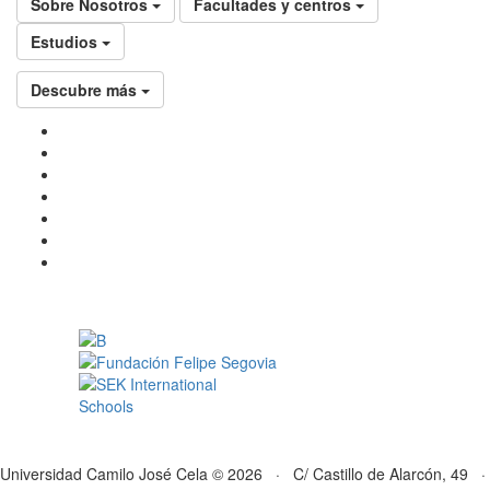
Sobre Nosotros
Facultades y centros
Estudios
Descubre más
Universidad Camilo José Cela © 2026 · C/ Castillo de Alarcón, 49 ·