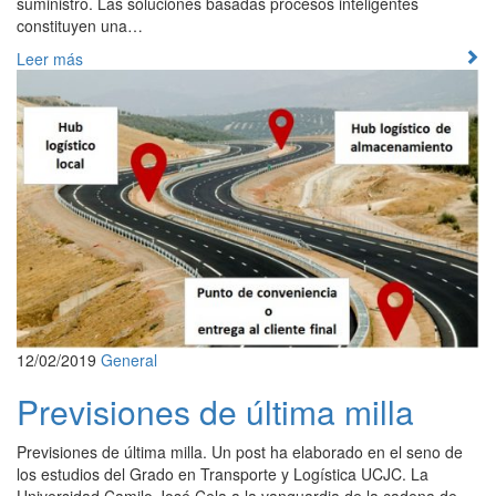
suministro. Las soluciones basadas procesos inteligentes
constituyen una…
Leer más
12/02/2019
General
Previsiones de última milla
Previsiones de última milla. Un post ha elaborado en el seno de
los estudios del Grado en Transporte y Logística UCJC. La
Universidad Camilo José Cela a la vanguardia de la cadena de