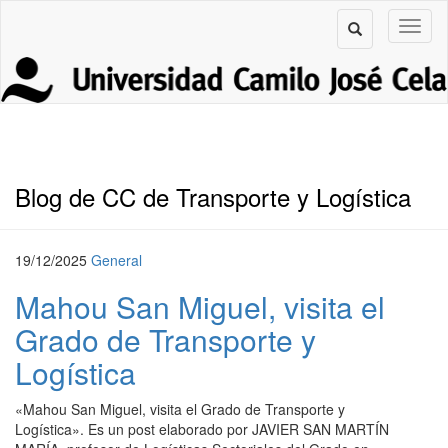
Blog de CC de Transporte y Logística
19/12/2025
General
Mahou San Miguel, visita el
Grado de Transporte y
Logística
«Mahou San Miguel, visita el Grado de Transporte y
Logística». Es un post elaborado por JAVIER SAN MARTÍN