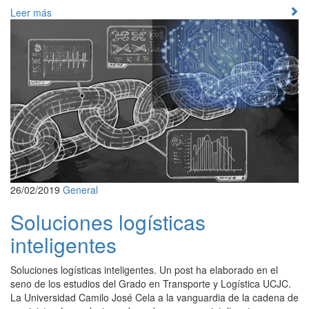
Leer más
26/02/2019
General
Soluciones logísticas
inteligentes
Soluciones logísticas inteligentes. Un post ha elaborado en el
seno de los estudios del Grado en Transporte y Logística UCJC.
La Universidad Camilo José Cela a la vanguardia de la cadena de