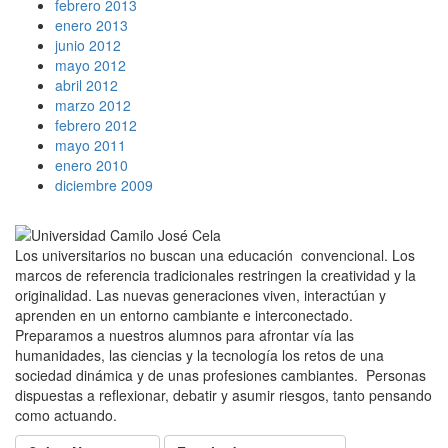
febrero 2013
enero 2013
junio 2012
mayo 2012
abril 2012
marzo 2012
febrero 2012
mayo 2011
enero 2010
diciembre 2009
Los universitarios no buscan una educación convencional. Los
marcos de referencia tradicionales restringen la creatividad y la
originalidad. Las nuevas generaciones viven, interactúan y
aprenden en un entorno cambiante e interconectado.
Preparamos a nuestros alumnos para afrontar vía las
humanidades, las ciencias y la tecnología los retos de una
sociedad dinámica y de unas profesiones cambiantes. Personas
dispuestas a reflexionar, debatir y asumir riesgos, tanto pensando
como actuando.