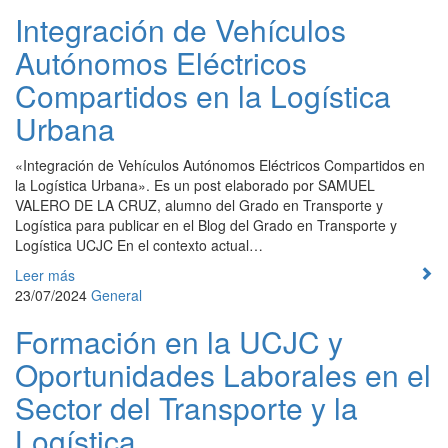
Integración de Vehículos
Autónomos Eléctricos
Compartidos en la Logística
Urbana
«Integración de Vehículos Autónomos Eléctricos Compartidos en
la Logística Urbana». Es un post elaborado por SAMUEL
VALERO DE LA CRUZ, alumno del Grado en Transporte y
Logística para publicar en el Blog del Grado en Transporte y
Logística UCJC En el contexto actual…
Leer más
23/07/2024
General
Formación en la UCJC y
Oportunidades Laborales en el
Sector del Transporte y la
Logística