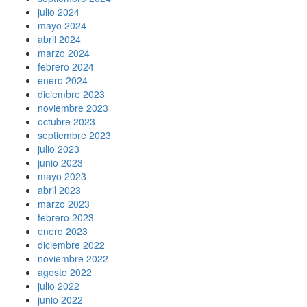
julio 2024
mayo 2024
abril 2024
marzo 2024
febrero 2024
enero 2024
diciembre 2023
noviembre 2023
octubre 2023
septiembre 2023
julio 2023
junio 2023
mayo 2023
abril 2023
marzo 2023
febrero 2023
enero 2023
diciembre 2022
noviembre 2022
agosto 2022
julio 2022
junio 2022