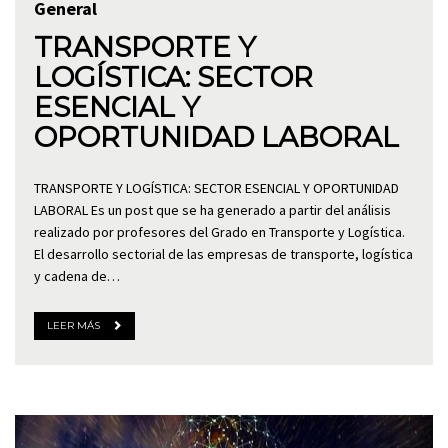
General
TRANSPORTE Y
LOGÍSTICA: SECTOR
ESENCIAL Y
OPORTUNIDAD LABORAL
TRANSPORTE Y LOGÍSTICA: SECTOR ESENCIAL Y OPORTUNIDAD
LABORAL Es un post que se ha generado a partir del análisis
realizado por profesores del Grado en Transporte y Logística.
El desarrollo sectorial de las empresas de transporte, logística
y cadena de…
LEER MÁS