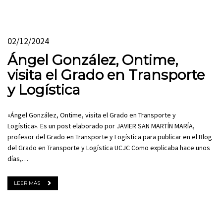
02/12/2024
Ángel González, Ontime,
visita el Grado en Transporte
y Logística
«Ángel González, Ontime, visita el Grado en Transporte y
Logística». Es un post elaborado por JAVIER SAN MARTÍN MARÍA,
profesor del Grado en Transporte y Logística para publicar en el Blog
del Grado en Transporte y Logística UCJC Como explicaba hace unos
días,…
LEER MÁS