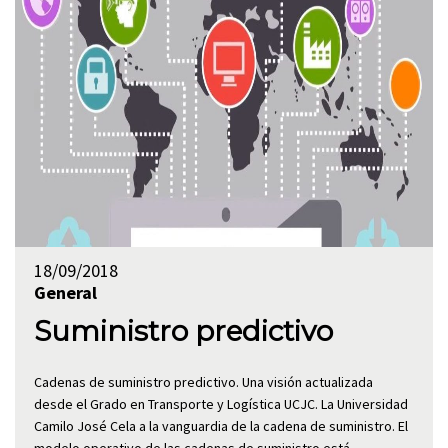
18/09/2018
General
Suministro predictivo
Cadenas de suministro predictivo. Una visión actualizada
desde el Grado en Transporte y Logística UCJC. La Universidad
Camilo José Cela a la vanguardia de la cadena de suministro. El