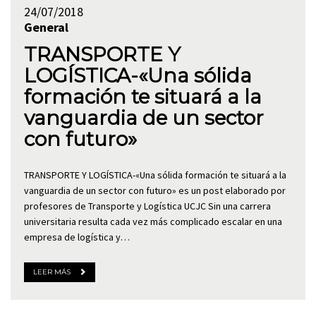
24/07/2018
General
TRANSPORTE Y
LOGÍSTICA-«Una sólida
formación te situará a la
vanguardia de un sector
con futuro»
TRANSPORTE Y LOGÍSTICA-«Una sólida formación te situará a la
vanguardia de un sector con futuro» es un post elaborado por
profesores de Transporte y Logística UCJC Sin una carrera
universitaria resulta cada vez más complicado escalar en una
empresa de logística y…
LEER MÁS