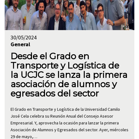
30/05/2024
General
Desde el Grado en
Transporte y Logística de
la UCJC se lanza la primera
asociación de alumnos y
egresados del sector
El Grado en Transporte y Logística de la Universidad Camilo
José Cela celebra su Reunión Anual del Consejo Asesor
Empresarial. Y, aprovecha la ocasión para lanzar la primera
Asociación de Alumnos y Egresados del sector. Ayer, miércoles
29 de mayo,…