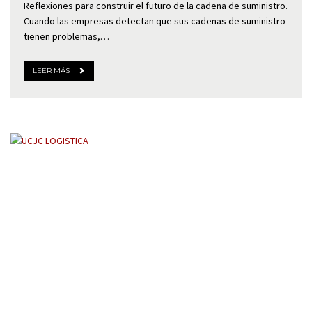
Reflexiones para construir el futuro de la cadena de suministro.
Cuando las empresas detectan que sus cadenas de suministro
tienen problemas,…
LEER MÁS