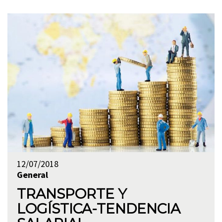
12/07/2018
General
TRANSPORTE Y
LOGÍSTICA-TENDENCIA