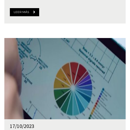
LEER MÁS
17/10/2023