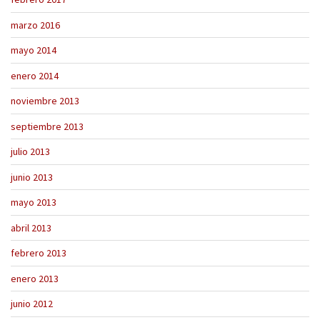
marzo 2016
mayo 2014
enero 2014
noviembre 2013
septiembre 2013
julio 2013
junio 2013
mayo 2013
abril 2013
febrero 2013
enero 2013
junio 2012