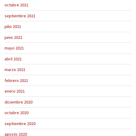
octubre 2021
septiembre 2021
julio 2021
junio 2021
mayo 2021
abril 2021
marzo 2021
febrero 2021
enero 2021
diciembre 2020
octubre 2020
septiembre 2020
agosto 2020