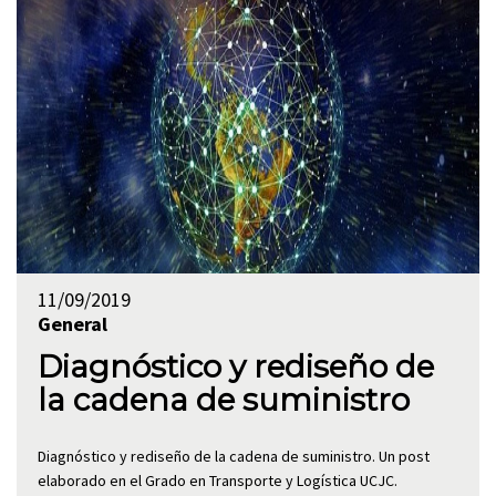
11/09/2019
General
Diagnóstico y rediseño de
la cadena de suministro
Diagnóstico y rediseño de la cadena de suministro. Un post
elaborado en el Grado en Transporte y Logística UCJC.