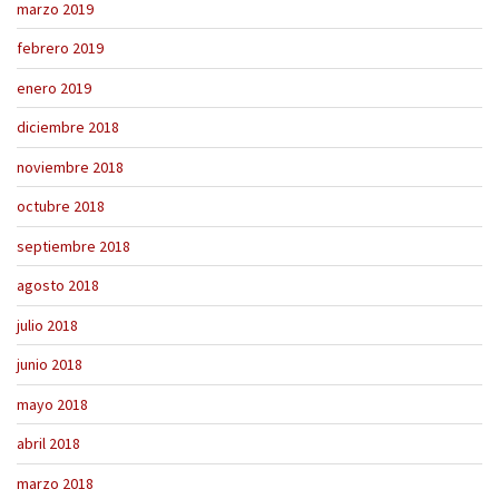
marzo 2019
febrero 2019
enero 2019
diciembre 2018
noviembre 2018
octubre 2018
septiembre 2018
agosto 2018
julio 2018
junio 2018
mayo 2018
abril 2018
marzo 2018