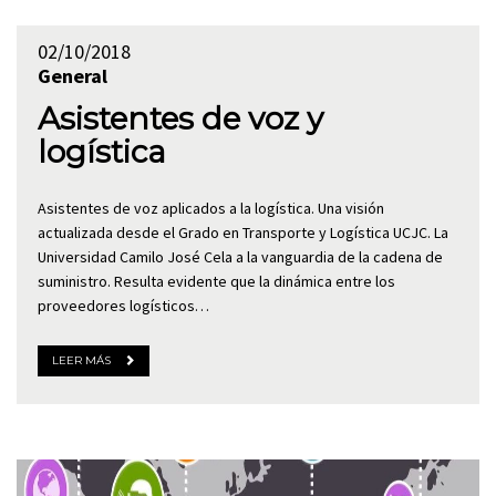
02/10/2018
General
Asistentes de voz y
logística
Asistentes de voz aplicados a la logística. Una visión
actualizada desde el Grado en Transporte y Logística UCJC. La
Universidad Camilo José Cela a la vanguardia de la cadena de
suministro. Resulta evidente que la dinámica entre los
proveedores logísticos…
LEER MÁS