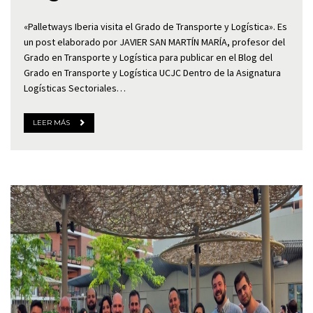
«Palletways Iberia visita el Grado de Transporte y Logística». Es
un post elaborado por JAVIER SAN MARTÍN MARÍA, profesor del
Grado en Transporte y Logística para publicar en el Blog del
Grado en Transporte y Logística UCJC Dentro de la Asignatura
Logísticas Sectoriales…
LEER MÁS