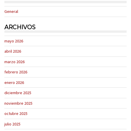
General
ARCHIVOS
mayo 2026
abril 2026
marzo 2026
febrero 2026
enero 2026
diciembre 2025
noviembre 2025
octubre 2025
julio 2025