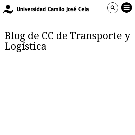
Blog de CC de Transporte y
Logística