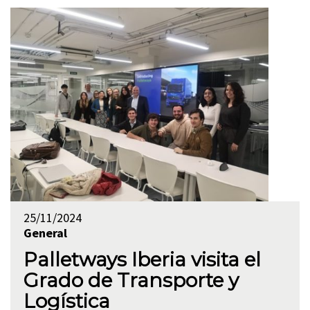
25/11/2024
General
Palletways Iberia visita el
Grado de Transporte y
Logística