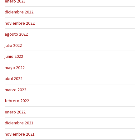
enero 2023
diciembre 2022
noviembre 2022
agosto 2022
julio 2022
junio 2022
mayo 2022
abril 2022
marzo 2022
febrero 2022
enero 2022
diciembre 2021
noviembre 2021