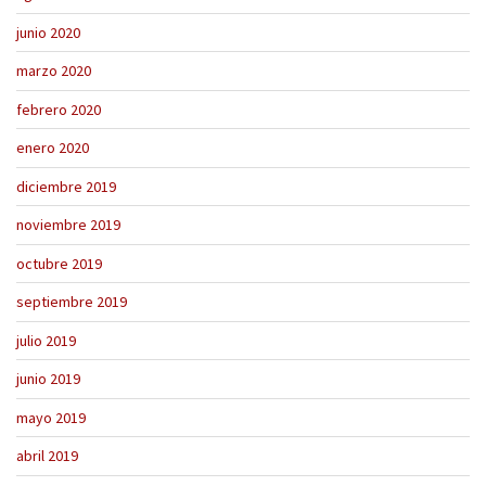
junio 2020
marzo 2020
febrero 2020
enero 2020
diciembre 2019
noviembre 2019
octubre 2019
septiembre 2019
julio 2019
junio 2019
mayo 2019
abril 2019