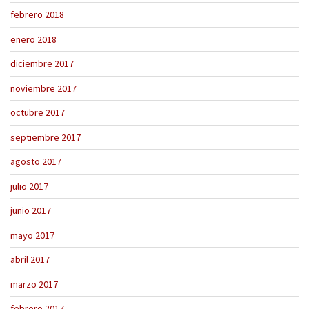
febrero 2018
enero 2018
diciembre 2017
noviembre 2017
octubre 2017
septiembre 2017
agosto 2017
julio 2017
junio 2017
mayo 2017
abril 2017
marzo 2017
febrero 2017