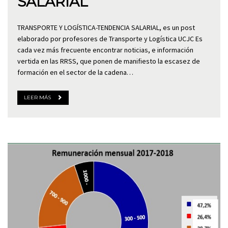
SALARIAL
TRANSPORTE Y LOGÍSTICA-TENDENCIA SALARIAL, es un post
elaborado por profesores de Transporte y Logística UCJC Es
cada vez más frecuente encontrar noticias, e información
vertida en las RRSS, que ponen de manifiesto la escasez de
formación en el sector de la cadena…
LEER MÁS