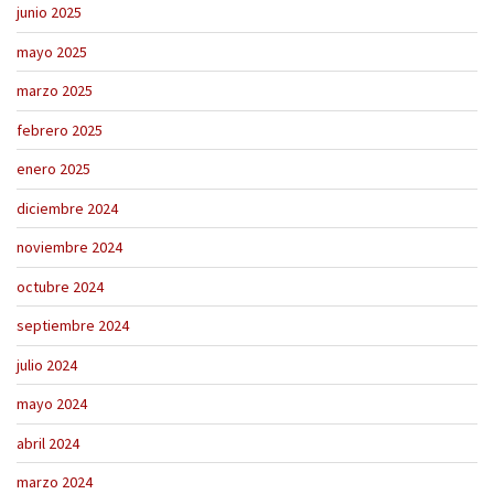
junio 2025
mayo 2025
marzo 2025
febrero 2025
enero 2025
diciembre 2024
noviembre 2024
octubre 2024
septiembre 2024
julio 2024
mayo 2024
abril 2024
marzo 2024