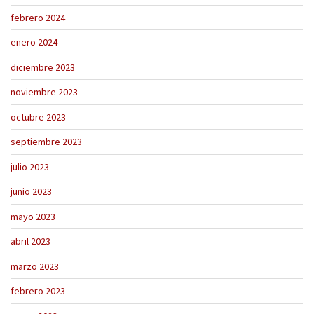
febrero 2024
enero 2024
diciembre 2023
noviembre 2023
octubre 2023
septiembre 2023
julio 2023
junio 2023
mayo 2023
abril 2023
marzo 2023
febrero 2023