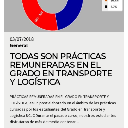
03/07/2018
General
TODAS SON PRÁCTICAS
REMUNERADAS EN EL
GRADO EN TRANSPORTE
Y LOGÍSTICA
PRÁCTICAS REMUNERADAS EN EL GRADO EN TRANSPORTE Y
LOGÍSTICA, es un post elaborado en el ámbito de las prácticas
cursadas por los estudiantes del Grado en Transporte y
Logística UCJC Durante el pasado curso, nuestros estudiantes
disfrutaron de más de medio centenar…