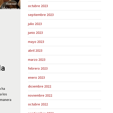
octubre 2023
septiembre 2023
julio 2023
junio 2023
mayo 2023
abril 2023
marzo 2023
la
febrero 2023
enero 2023
diciembre 2022
a ha
a los
noviembre 2022
e manera
octubre 2022