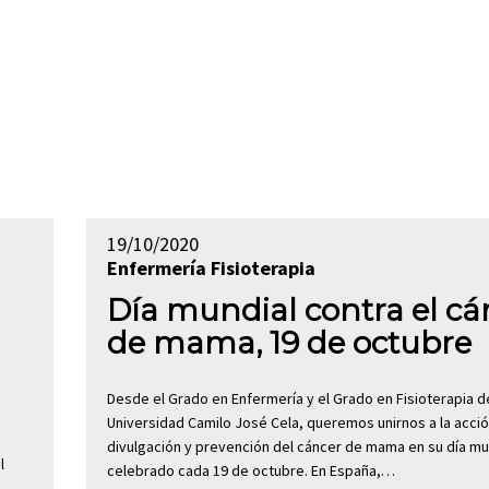
19/10/2020
Enfermería
Fisioterapia
Día mundial contra el cá
de mama, 19 de octubre
Desde el Grado en Enfermería y el Grado en Fisioterapia de
Universidad Camilo José Cela, queremos unirnos a la acci
divulgación y prevención del cáncer de mama en su día mu
l
celebrado cada 19 de octubre. En España,…