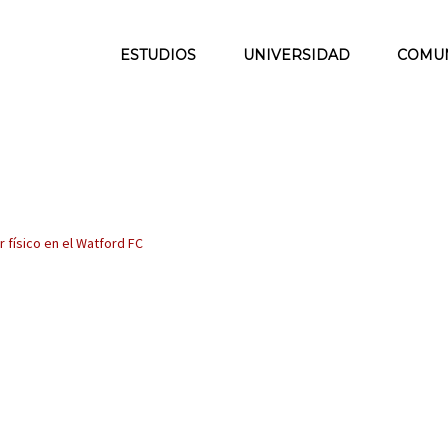
ESTUDIOS
UNIVERSIDAD
COMU