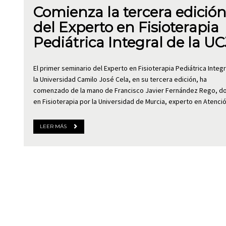
Comienza la tercera edició
del Experto en Fisioterapia
Pediátrica Integral de la U
El primer seminario del Experto en Fisioterapia Pediátrica Integr
la Universidad Camilo José Cela, en su tercera edición, ha
comenzado de la mano de Francisco Javier Fernández Rego, d
en Fisioterapia por la Universidad de Murcia, experto en Atenc
LEER MÁS