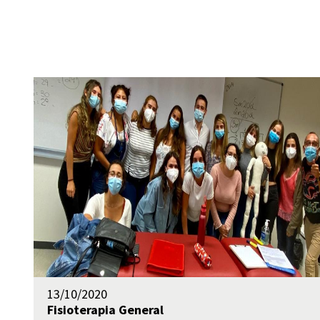
13/10/2020
Fisioterapia
General