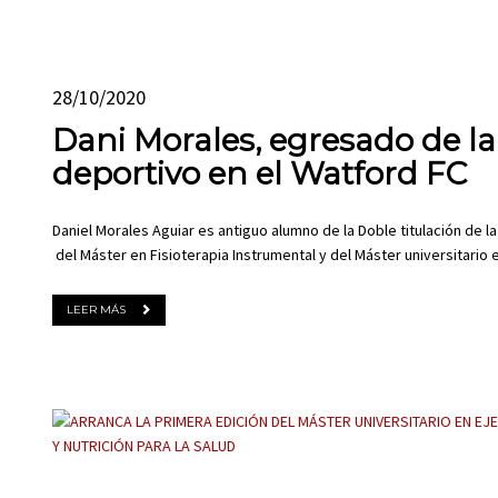
28/10/2020
Dani Morales, egresado de la
deportivo en el Watford FC
Daniel Morales Aguiar es antiguo alumno de la Doble titulación de la
del Máster en Fisioterapia Instrumental y del Máster universitario
LEER MÁS