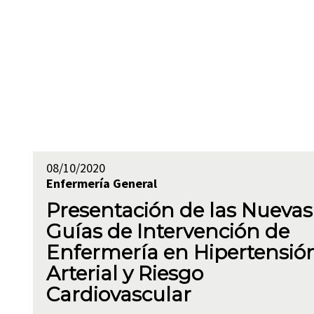
08/10/2020
Enfermería
General
Presentación de las Nuevas
Guías de Intervención de
Enfermería en Hipertensió
Arterial y Riesgo
Cardiovascular