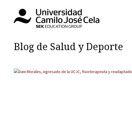
Blog de Salud y Deporte