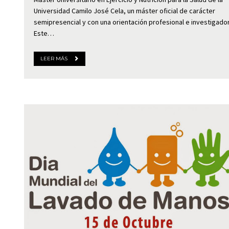
Universidad Camilo José Cela, un máster oficial de carácter
semipresencial y con una orientación profesional e investigador
Este…
LEER MÁS