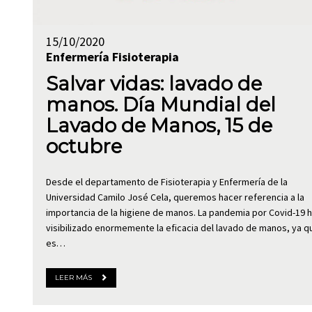
15/10/2020
Enfermería
Fisioterapia
Salvar vidas: lavado de
manos. Día Mundial del
Lavado de Manos, 15 de
octubre
Desde el departamento de Fisioterapia y Enfermería de la
Universidad Camilo José Cela, queremos hacer referencia a la
importancia de la higiene de manos. La pandemia por Covid-19 
visibilizado enormemente la eficacia del lavado de manos, ya q
es…
LEER MÁS