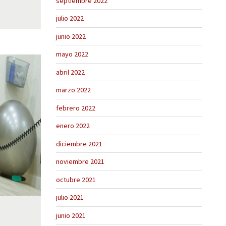
septiembre 2022
julio 2022
junio 2022
mayo 2022
abril 2022
marzo 2022
febrero 2022
enero 2022
diciembre 2021
noviembre 2021
octubre 2021
julio 2021
junio 2021