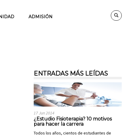
NIDAD
ADMISIÓN
ENTRADAS MÁS LEÍDAS
17 Jun 2014
¿Estudio Fisioterapia? 10 motivos
para hacer la carrera
Todos los años, cientos de estudiantes de