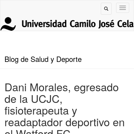
Blog de Salud y Deporte
Dani Morales, egresado
de la UCJC,
fisioterapeuta y
readaptador deportivo en
el Watford FC