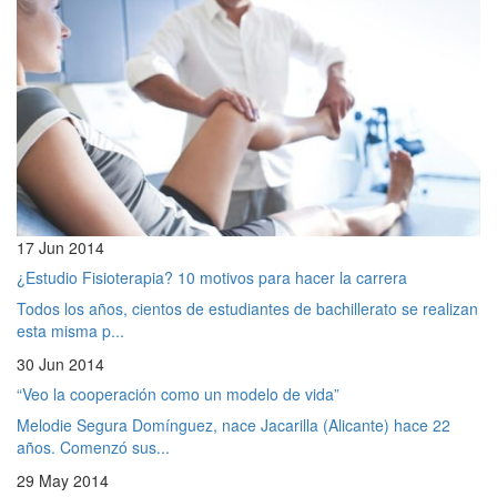
17 Jun 2014
¿Estudio Fisioterapia? 10 motivos para hacer la carrera
Todos los años, cientos de estudiantes de bachillerato se realizan
esta misma p...
30 Jun 2014
“Veo la cooperación como un modelo de vida”
Melodie Segura Domínguez, nace Jacarilla (Alicante) hace 22
años. Comenzó sus...
29 May 2014