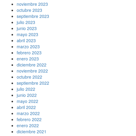
noviembre 2023
octubre 2023
septiembre 2023
julio 2023
junio 2023
mayo 2023
abril 2023
marzo 2023
febrero 2023
enero 2023
diciembre 2022
noviembre 2022
octubre 2022
septiembre 2022
julio 2022
junio 2022
mayo 2022
abril 2022
marzo 2022
febrero 2022
enero 2022
diciembre 2021