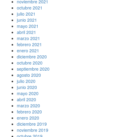
noviembre 2021
octubre 2021
julio 2021
junio 2021
mayo 2021
abril 2021
marzo 2021
febrero 2021
enero 2021
diciembre 2020
octubre 2020
septiembre 2020
agosto 2020
julio 2020
junio 2020
mayo 2020
abril 2020
marzo 2020
febrero 2020
enero 2020
diciembre 2019
noviembre 2019
octubre 2019