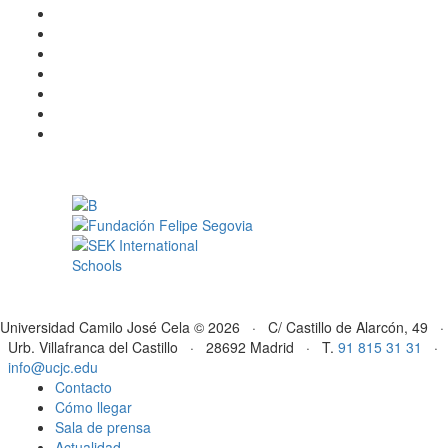
Universidad Camilo José Cela © 2026 · C/ Castillo de Alarcón, 49 ·
Urb. Villafranca del Castillo · 28692 Madrid · T.
91 815 31 31
·
info@ucjc.edu
Contacto
Cómo llegar
Sala de prensa
Actualidad