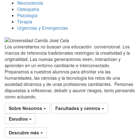
Neurociencia
Osteopatía
Psicología
Terapia
Urgencias y Emergencias
Los universitarios no buscan una educación convencional. Los
marcos de referencia tradicionales restringen la creatividad y la
originalidad. Las nuevas generaciones viven, interactúan y
aprenden en un entorno cambiante e interconectado.
Preparamos a nuestros alumnos para afrontar vía las
humanidades, las ciencias y la tecnología los retos de una
sociedad dinámica y de unas profesiones cambiantes. Personas
dispuestas a reflexionar, debatir y asumir riesgos, tanto pensando
como actuando.
Sobre Nosotros
Facultades y centros
Estudios
Descubre más