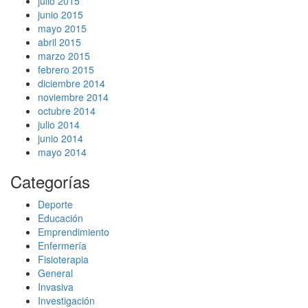
julio 2015
junio 2015
mayo 2015
abril 2015
marzo 2015
febrero 2015
diciembre 2014
noviembre 2014
octubre 2014
julio 2014
junio 2014
mayo 2014
Categorías
Deporte
Educación
Emprendimiento
Enfermería
Fisioterapia
General
Invasiva
Investigación