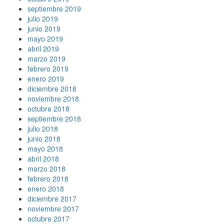
septiembre 2019
julio 2019
junio 2019
mayo 2019
abril 2019
marzo 2019
febrero 2019
enero 2019
diciembre 2018
noviembre 2018
octubre 2018
septiembre 2018
julio 2018
junio 2018
mayo 2018
abril 2018
marzo 2018
febrero 2018
enero 2018
diciembre 2017
noviembre 2017
octubre 2017