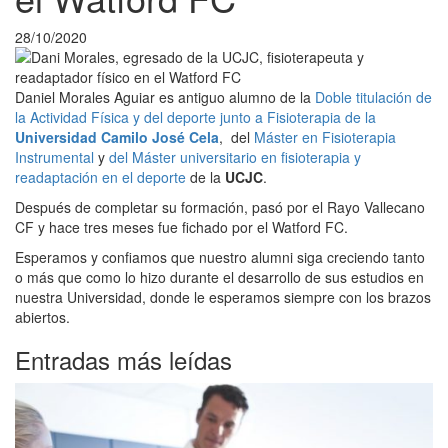
28/10/2020
Daniel Morales Aguiar es antiguo alumno de la
Doble titulación de
la Actividad Física y del deporte junto a Fisioterapia de la
Universidad Camilo José Cela
, del
Máster en Fisioterapia
Instrumental
y
del Máster universitario en fisioterapia y
readaptación en el deporte
de la
UCJC
.
Después de completar su formación, pasó por el Rayo Vallecano
CF y hace tres meses fue fichado por el Watford FC.
Esperamos y confiamos que nuestro alumni siga creciendo tanto
o más que como lo hizo durante el desarrollo de sus estudios en
nuestra Universidad, donde le esperamos siempre con los brazos
abiertos.
Entradas más leídas