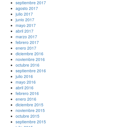
septiembre 2017
agosto 2017
julio 2017
junio 2017
mayo 2017
abril 2017
marzo 2017
febrero 2017
enero 2017
diciembre 2016
noviembre 2016
octubre 2016
septiembre 2016
julio 2016
mayo 2016
abril 2016
febrero 2016
enero 2016
diciembre 2015
noviembre 2015
octubre 2015
septiembre 2015