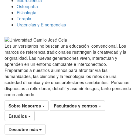
Neurociencia
Osteopatía
Psicología
Terapia
Urgencias y Emergencias
Los universitarios no buscan una educación convencional. Los
marcos de referencia tradicionales restringen la creatividad y la
originalidad. Las nuevas generaciones viven, interactúan y
aprenden en un entorno cambiante e interconectado.
Preparamos a nuestros alumnos para afrontar vía las
humanidades, las ciencias y la tecnología los retos de una
sociedad dinámica y de unas profesiones cambiantes. Personas
dispuestas a reflexionar, debatir y asumir riesgos, tanto pensando
como actuando.
Sobre Nosotros
Facultades y centros
Estudios
Descubre más