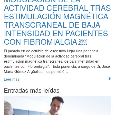
ACTIVIDAD CEREBRAL TRAS
ESTIMULACIÓN MAGNÉTICA
TRANSCRANEAL DE BAJA
INTENSIDAD EN PACIENTES
CON FIBROMIALGIA.￼
El pasado 28 de octubre de 2022 tuvo lugar una ponencia
denominada “Modulación de la actividad cerebral tras
estimulación magnética transcraneal de baja intensidad en
pacientes con Fibromialgia”. Esta ponencia, a cargo de Dr. José
María Gómez Argüelles, nos permitió…
Leer más
Entradas más leídas