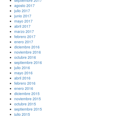
septiembre 2017
agosto 2017
julio 2017
junio 2017
mayo 2017
abril 2017
marzo 2017
febrero 2017
enero 2017
diciembre 2016
noviembre 2016
octubre 2016
septiembre 2016
julio 2016
mayo 2016
abril 2016
febrero 2016
enero 2016
diciembre 2015
noviembre 2015
octubre 2015
septiembre 2015
julio 2015