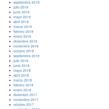
septiembre 2019
julio 2019
junio 2019
mayo 2019
abril 2019
marzo 2019
febrero 2019
enero 2019
diciembre 2018
noviembre 2018
octubre 2018
septiembre 2018
julio 2018
junio 2018
mayo 2018
abril 2018
marzo 2018
febrero 2018
enero 2018
diciembre 2017
noviembre 2017
octubre 2017