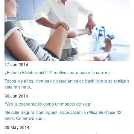
17 Jun 2014
¿Estudio Fisioterapia? 10 motivos para hacer la carrera
Todos los años, cientos de estudiantes de bachillerato se realizan
esta misma p...
30 Jun 2014
“Veo la cooperación como un modelo de vida”
Melodie Segura Domínguez, nace Jacarilla (Alicante) hace 22
años. Comenzó sus...
29 May 2014