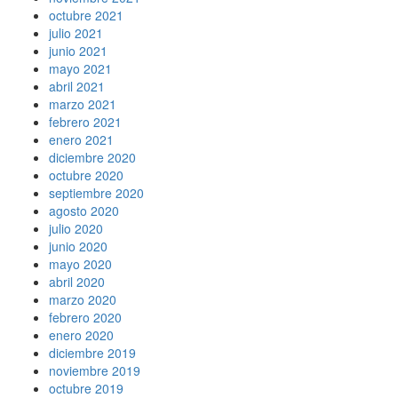
octubre 2021
julio 2021
junio 2021
mayo 2021
abril 2021
marzo 2021
febrero 2021
enero 2021
diciembre 2020
octubre 2020
septiembre 2020
agosto 2020
julio 2020
junio 2020
mayo 2020
abril 2020
marzo 2020
febrero 2020
enero 2020
diciembre 2019
noviembre 2019
octubre 2019