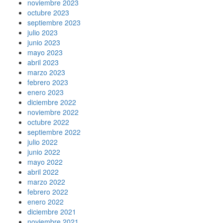
noviembre 2023
octubre 2023
septiembre 2023
julio 2023
junio 2023
mayo 2023
abril 2023
marzo 2023
febrero 2023
enero 2023
diciembre 2022
noviembre 2022
octubre 2022
septiembre 2022
julio 2022
junio 2022
mayo 2022
abril 2022
marzo 2022
febrero 2022
enero 2022
diciembre 2021
noviembre 2021