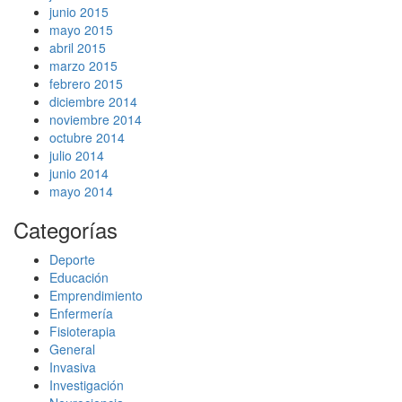
junio 2015
mayo 2015
abril 2015
marzo 2015
febrero 2015
diciembre 2014
noviembre 2014
octubre 2014
julio 2014
junio 2014
mayo 2014
Categorías
Deporte
Educación
Emprendimiento
Enfermería
Fisioterapia
General
Invasiva
Investigación