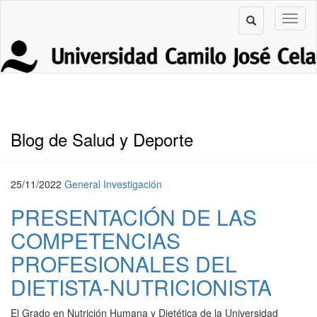
Blog de Salud y Deporte
25/11/2022
General
Investigación
PRESENTACIÓN DE LAS
COMPETENCIAS
PROFESIONALES DEL
DIETISTA-NUTRICIONISTA
El Grado en Nutrición Humana y Dietética de la Universidad