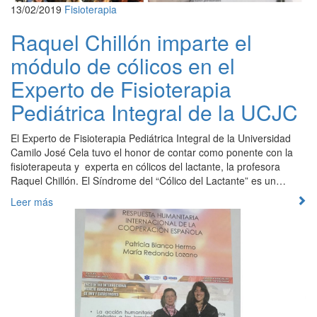
13/02/2019
Fisioterapia
Raquel Chillón imparte el
módulo de cólicos en el
Experto de Fisioterapia
Pediátrica Integral de la UCJC
El Experto de Fisioterapia Pediátrica Integral de la Universidad
Camilo José Cela tuvo el honor de contar como ponente con la
fisioterapeuta y experta en cólicos del lactante, la profesora
Raquel Chillón. El Síndrome del “Cólico del Lactante” es un…
Leer más