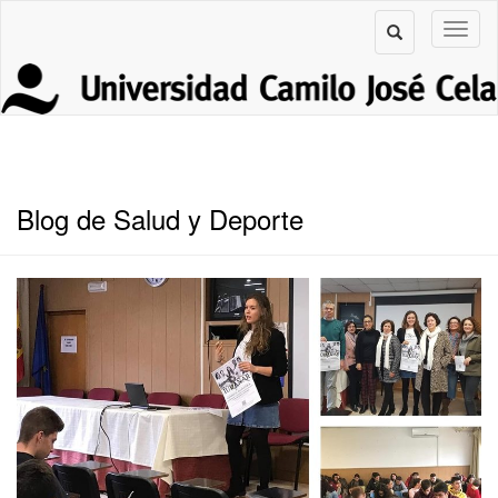
Blog de Salud y Deporte