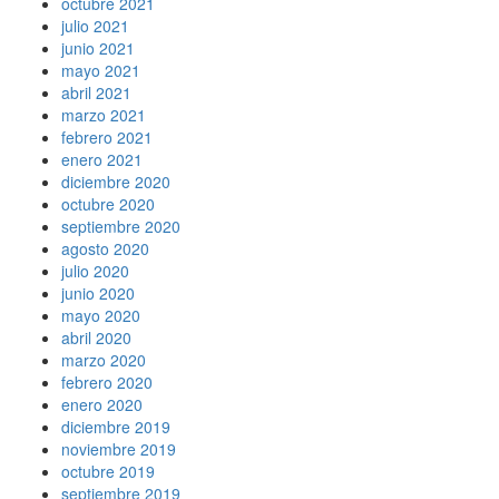
octubre 2021
julio 2021
junio 2021
mayo 2021
abril 2021
marzo 2021
febrero 2021
enero 2021
diciembre 2020
octubre 2020
septiembre 2020
agosto 2020
julio 2020
junio 2020
mayo 2020
abril 2020
marzo 2020
febrero 2020
enero 2020
diciembre 2019
noviembre 2019
octubre 2019
septiembre 2019