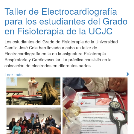
Taller de Electrocardiografía
para los estudiantes del Grado
en Fisioterapia de la UCJC
Los estudiantes del Grado de Fisioterapia de la Universidad
Camilo José Cela han llevado a cabo un taller de
Electrocardiografía en la en la asignatura Fisioterapia
Respiratoria y Cardiovascular. La práctica consistió en la
colocación de electrodos en diferentes partes…
Leer más