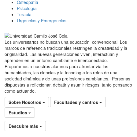
Osteopatía
Psicología
Terapia
Urgencias y Emergencias
Los universitarios no buscan una educación convencional. Los
marcos de referencia tradicionales restringen la creatividad y la
originalidad. Las nuevas generaciones viven, interactúan y
aprenden en un entorno cambiante e interconectado.
Preparamos a nuestros alumnos para afrontar vía las
humanidades, las ciencias y la tecnología los retos de una
sociedad dinámica y de unas profesiones cambiantes. Personas
dispuestas a reflexionar, debatir y asumir riesgos, tanto pensando
como actuando.
Sobre Nosotros
Facultades y centros
Estudios
Descubre más