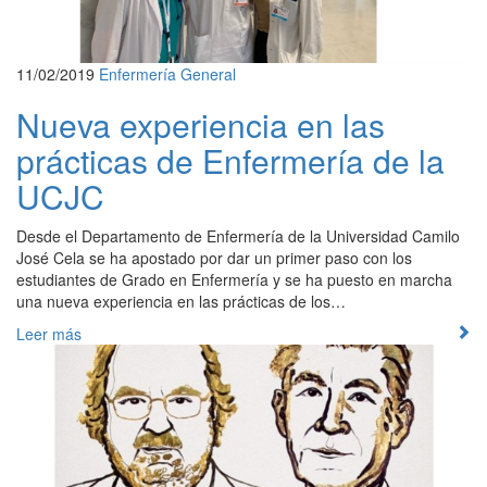
11/02/2019
Enfermería
General
Nueva experiencia en las
prácticas de Enfermería de la
UCJC
Desde el Departamento de Enfermería de la Universidad Camilo
José Cela se ha apostado por dar un primer paso con los
estudiantes de Grado en Enfermería y se ha puesto en marcha
una nueva experiencia en las prácticas de los…
Leer más