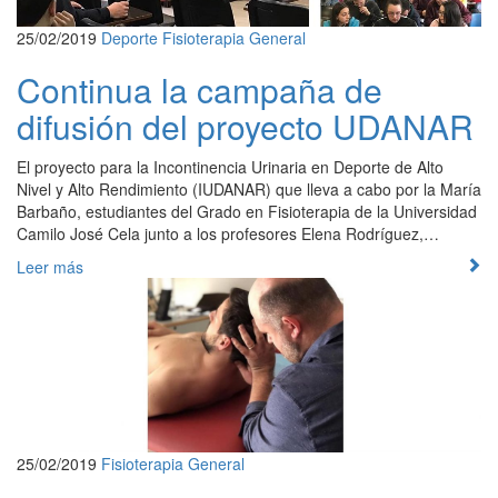
25/02/2019
Deporte
Fisioterapia
General
Continua la campaña de
difusión del proyecto UDANAR
El proyecto para la Incontinencia Urinaria en Deporte de Alto
Nivel y Alto Rendimiento (IUDANAR) que lleva a cabo por la María
Barbaño, estudiantes del Grado en Fisioterapia de la Universidad
Camilo José Cela junto a los profesores Elena Rodríguez,…
Leer más
25/02/2019
Fisioterapia
General