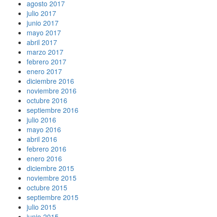
agosto 2017
julio 2017
junio 2017
mayo 2017
abril 2017
marzo 2017
febrero 2017
enero 2017
diciembre 2016
noviembre 2016
octubre 2016
septiembre 2016
julio 2016
mayo 2016
abril 2016
febrero 2016
enero 2016
diciembre 2015
noviembre 2015
octubre 2015
septiembre 2015
julio 2015
junio 2015