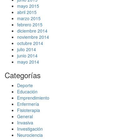
mayo 2015
abril 2015
marzo 2015
febrero 2015
diciembre 2014
noviembre 2014
octubre 2014
julio 2014
junio 2014
mayo 2014
Categorías
Deporte
Educación
Emprendimiento
Enfermería
Fisioterapia
General
Invasiva
Investigación
Neurociencia