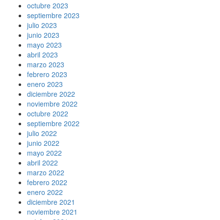
octubre 2023
septiembre 2023
julio 2023
junio 2023
mayo 2023
abril 2023
marzo 2023
febrero 2023
enero 2023
diciembre 2022
noviembre 2022
octubre 2022
septiembre 2022
julio 2022
junio 2022
mayo 2022
abril 2022
marzo 2022
febrero 2022
enero 2022
diciembre 2021
noviembre 2021