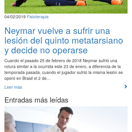
04/02/2019
Fisioterapia
Neymar vuelve a sufrir una
lesión del quinto metatarsiano
y decide no operarse
Cuando el pasado 25 de febrero de 2018 Neymar sufrió una
rotura similar a la ocurrida este 23 de enero, a diferencia de la
temporada pasada, cuando el jugador sufrió la misma lesión se
operó en Brasil el 2 de…
Leer más
Entradas más leídas