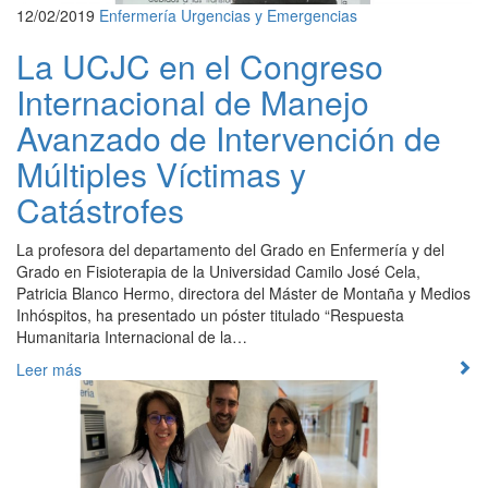
12/02/2019
Enfermería
Urgencias y Emergencias
La UCJC en el Congreso
Internacional de Manejo
Avanzado de Intervención de
Múltiples Víctimas y
Catástrofes
La profesora del departamento del Grado en Enfermería y del
Grado en Fisioterapia de la Universidad Camilo José Cela,
Patricia Blanco Hermo, directora del Máster de Montaña y Medios
Inhóspitos, ha presentado un póster titulado “Respuesta
Humanitaria Internacional de la…
Leer más