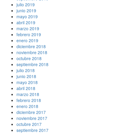
julio 2019
junio 2019
mayo 2019
abril 2019
marzo 2019
febrero 2019
enero 2019
diciembre 2018
noviembre 2018
octubre 2018
septiembre 2018
julio 2018
junio 2018
mayo 2018
abril 2018
marzo 2018
febrero 2018
enero 2018
diciembre 2017
noviembre 2017
octubre 2017
septiembre 2017