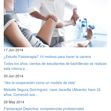
17 Jun 2014
¿Estudio Fisioterapia? 10 motivos para hacer la carrera
Todos los años, cientos de estudiantes de bachillerato se realizan
esta misma p...
30 Jun 2014
“Veo la cooperación como un modelo de vida”
Melodie Segura Domínguez, nace Jacarilla (Alicante) hace 22
años. Comenzó sus...
29 May 2014
Fisioterapia Deportiva: competencias profesionales