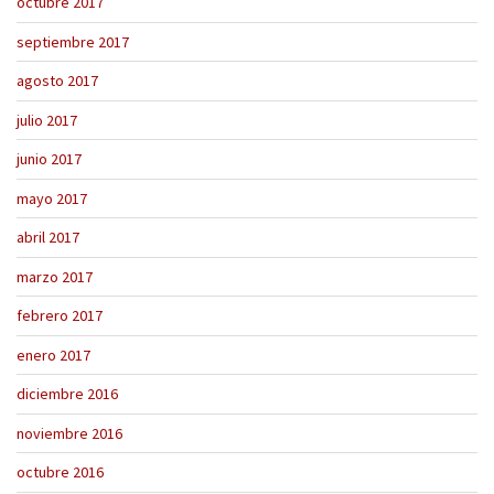
octubre 2017
septiembre 2017
agosto 2017
julio 2017
junio 2017
mayo 2017
abril 2017
marzo 2017
febrero 2017
enero 2017
diciembre 2016
noviembre 2016
octubre 2016