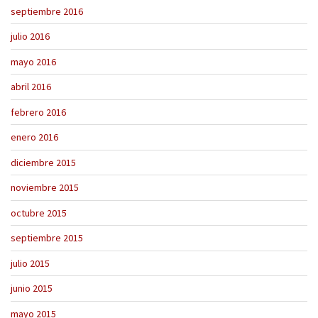
septiembre 2016
julio 2016
mayo 2016
abril 2016
febrero 2016
enero 2016
diciembre 2015
noviembre 2015
octubre 2015
septiembre 2015
julio 2015
junio 2015
mayo 2015