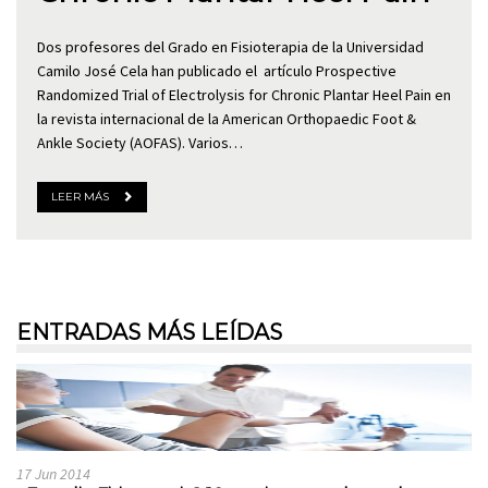
Dos profesores del Grado en Fisioterapia de la Universidad
Camilo José Cela han publicado el artículo Prospective
Randomized Trial of Electrolysis for Chronic Plantar Heel Pain en
la revista internacional de la American Orthopaedic Foot &
Ankle Society (AOFAS). Varios…
LEER MÁS
ENTRADAS MÁS LEÍDAS
17 Jun 2014