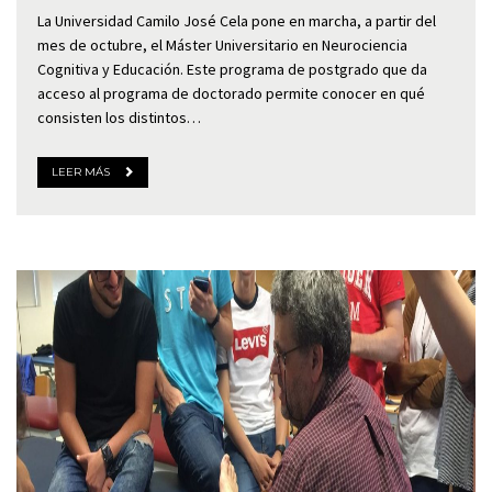
La Universidad Camilo José Cela pone en marcha, a partir del
mes de octubre, el Máster Universitario en Neurociencia
Cognitiva y Educación. Este programa de postgrado que da
acceso al programa de doctorado permite conocer en qué
consisten los distintos…
LEER MÁS