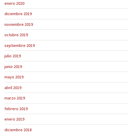
enero 2020
diciembre 2019
noviembre 2019
octubre 2019
septiembre 2019
julio 2019
junio 2019
mayo 2019
abril 2019
marzo 2019
febrero 2019
enero 2019
diciembre 2018