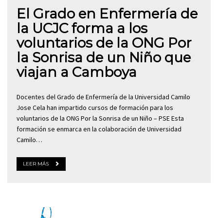
El Grado en Enfermería de
la UCJC forma a los
voluntarios de la ONG Por
la Sonrisa de un Niño que
viajan a Camboya
Docentes del Grado de Enfermería de la Universidad Camilo
Jose Cela han impartido cursos de formación para los
voluntarios de la ONG Por la Sonrisa de un Niño – PSE Esta
formación se enmarca en la colaboración de Universidad
Camilo…
LEER MÁS