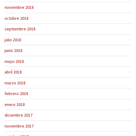
noviembre 2018
octubre 2018
septiembre 2018
julio 2018
junio 2018
mayo 2018
abril 2018
marzo 2018
febrero 2018
enero 2018
diciembre 2017
noviembre 2017