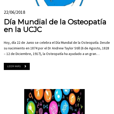
22/06/2018
Día Mundial de la Osteopatía
en la UCJC
Hoy, día 22 de Junio se celebra el Día Mundial de la Osteopatía. Desde
su nacimiento en 1874 por el Dr Andrew Taylor Still (6 de Agosto, 1828
– 12 de Diciembre, 1917), la Osteopatía ha ayudado a un gran…
LEER MÁS