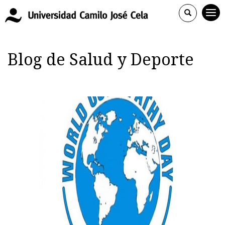
Blog de Salud y Deporte