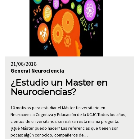
21/06/2018
General
Neurociencia
¿Estudio un Master en
Neurociencias?
10 motivos para estudiar el Máster Universitario en
Neurociencia Cognitiva y Educación de la UCJC Todos los años,
cientos de universitarios se realizan esta misma pregunta.
¿Qué Máster puedo hacer? Las referencias que tienen son
pocas: algún conocido, compañeros de…