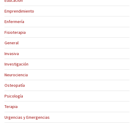
Educación
Emprendimiento
Enfermería
Fisioterapia
General
Invasiva
Investigación
Neurociencia
Osteopatía
Psicología
Terapia
Urgencias y Emergencias