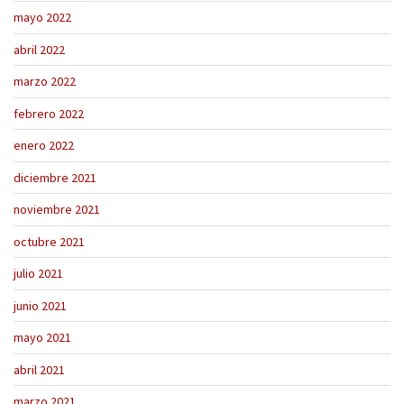
mayo 2022
abril 2022
marzo 2022
febrero 2022
enero 2022
diciembre 2021
noviembre 2021
octubre 2021
julio 2021
junio 2021
mayo 2021
abril 2021
marzo 2021