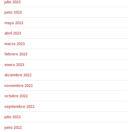
julio 2023
junio 2023
mayo 2023
abril 2023
marzo 2023
febrero 2023
enero 2023
diciembre 2022
noviembre 2022
octubre 2022
septiembre 2022
julio 2022
junio 2022