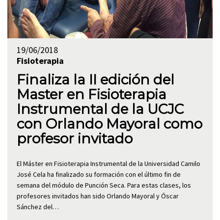
19/06/2018
Fisioterapia
Finaliza la II edición del
Master en Fisioterapia
Instrumental de la UCJC
con Orlando Mayoral como
profesor invitado
El Máster en Fisioterapia Instrumental de la Universidad Camilo
José Cela ha finalizado su formación con el último fin de
semana del módulo de Punción Seca. Para estas clases, los
profesores invitados han sido Orlando Mayoral y Óscar
Sánchez del…