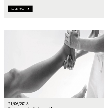
LEER MÁS
21/06/2018