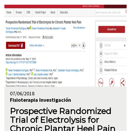
07/06/2018
Fisioterapia
Investigación
Prospective Randomized
Trial of Electrolysis for
Chronic Plantar Heel Pain