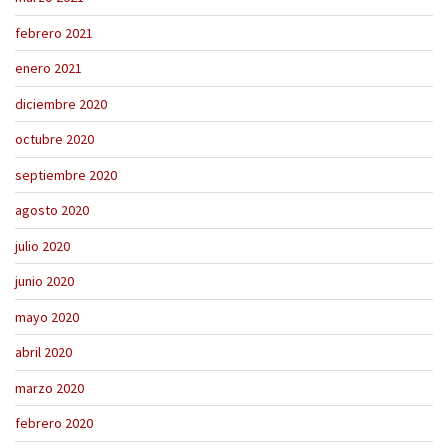
febrero 2021
enero 2021
diciembre 2020
octubre 2020
septiembre 2020
agosto 2020
julio 2020
junio 2020
mayo 2020
abril 2020
marzo 2020
febrero 2020