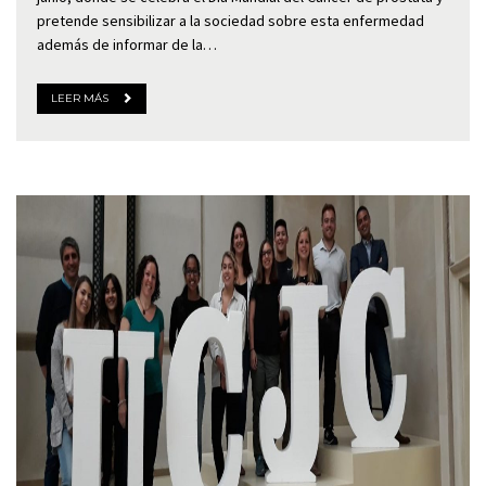
pretende sensibilizar a la sociedad sobre esta enfermedad
además de informar de la…
LEER MÁS