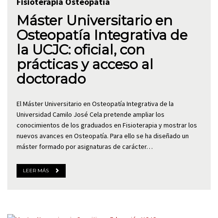
Fisioterapia
Osteopatía
Máster Universitario en
Osteopatía Integrativa de
la UCJC: oficial, con
prácticas y acceso al
doctorado
El Máster Universitario en Osteopatía Integrativa de la
Universidad Camilo José Cela pretende ampliar los
conocimientos de los graduados en Fisioterapia y mostrar los
nuevos avances en Osteopatía. Para ello se ha diseñado un
máster formado por asignaturas de carácter…
LEER MÁS