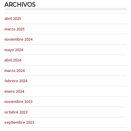
ARCHIVOS
abril 2025
marzo 2025
noviembre 2024
mayo 2024
abril 2024
marzo 2024
febrero 2024
enero 2024
noviembre 2023
octubre 2023
septiembre 2023