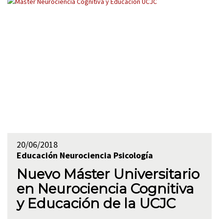
20/06/2018
Educación
Neurociencia
Psicología
Nuevo Máster Universitario
en Neurociencia Cognitiva
y Educación de la UCJC