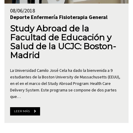
08/06/2018
Deporte
Enfermería
Fisioterapia
General
Study Abroad de la
Facultad de Educación y
Salud de la UCJC: Boston-
Madrid
La Universidad Camilo José Cela ha dado la bienvenida a 9
estudiantes de la Boston University de Massachusetts (EEUU),
en el en el marco del Study Abroad Program: Health Care
Delivery System. Este programa se compone de dos partes
que…
LEER MÁS