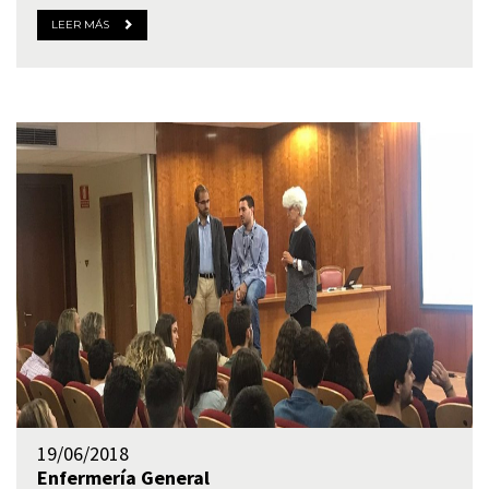
LEER MÁS
19/06/2018
Enfermería
General