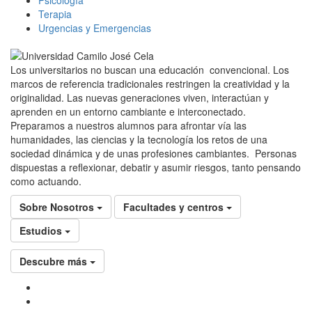
Terapia
Urgencias y Emergencias
Los universitarios no buscan una educación convencional. Los
marcos de referencia tradicionales restringen la creatividad y la
originalidad. Las nuevas generaciones viven, interactúan y
aprenden en un entorno cambiante e interconectado.
Preparamos a nuestros alumnos para afrontar vía las
humanidades, las ciencias y la tecnología los retos de una
sociedad dinámica y de unas profesiones cambiantes. Personas
dispuestas a reflexionar, debatir y asumir riesgos, tanto pensando
como actuando.
Sobre Nosotros
Facultades y centros
Estudios
Descubre más