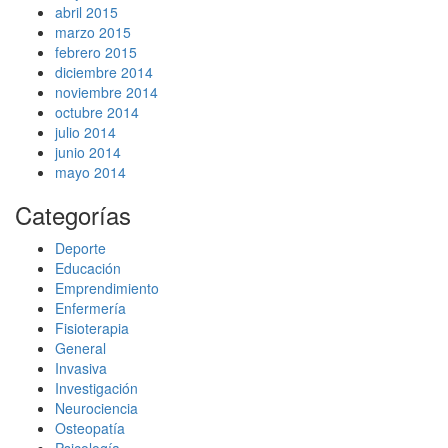
abril 2015
marzo 2015
febrero 2015
diciembre 2014
noviembre 2014
octubre 2014
julio 2014
junio 2014
mayo 2014
Categorías
Deporte
Educación
Emprendimiento
Enfermería
Fisioterapia
General
Invasiva
Investigación
Neurociencia
Osteopatía
Psicología