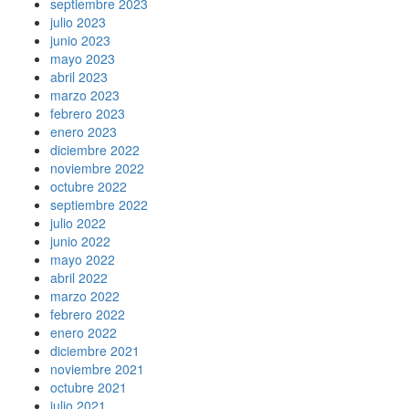
septiembre 2023
julio 2023
junio 2023
mayo 2023
abril 2023
marzo 2023
febrero 2023
enero 2023
diciembre 2022
noviembre 2022
octubre 2022
septiembre 2022
julio 2022
junio 2022
mayo 2022
abril 2022
marzo 2022
febrero 2022
enero 2022
diciembre 2021
noviembre 2021
octubre 2021
julio 2021