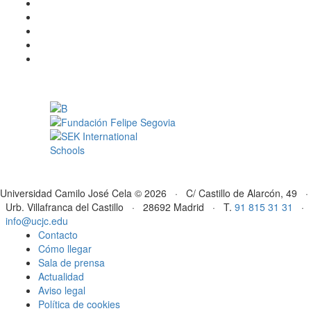
Universidad Camilo José Cela © 2026 · C/ Castillo de Alarcón, 49 ·
Urb. Villafranca del Castillo · 28692 Madrid · T.
91 815 31 31
·
info@ucjc.edu
Contacto
Cómo llegar
Sala de prensa
Actualidad
Aviso legal
Política de cookies