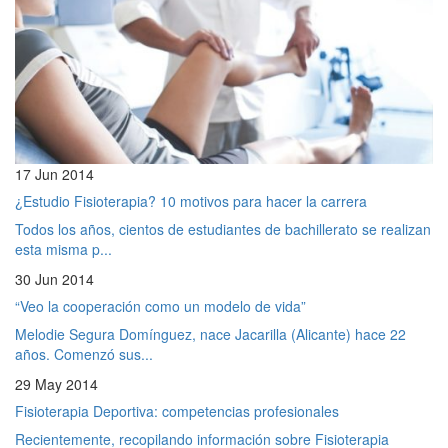
17 Jun 2014
¿Estudio Fisioterapia? 10 motivos para hacer la carrera
Todos los años, cientos de estudiantes de bachillerato se realizan
esta misma p...
30 Jun 2014
“Veo la cooperación como un modelo de vida”
Melodie Segura Domínguez, nace Jacarilla (Alicante) hace 22
años. Comenzó sus...
29 May 2014
Fisioterapia Deportiva: competencias profesionales
Recientemente, recopilando información sobre Fisioterapia