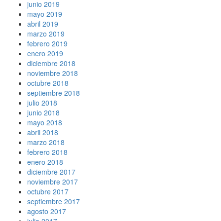
junio 2019
mayo 2019
abril 2019
marzo 2019
febrero 2019
enero 2019
diciembre 2018
noviembre 2018
octubre 2018
septiembre 2018
julio 2018
junio 2018
mayo 2018
abril 2018
marzo 2018
febrero 2018
enero 2018
diciembre 2017
noviembre 2017
octubre 2017
septiembre 2017
agosto 2017
julio 2017