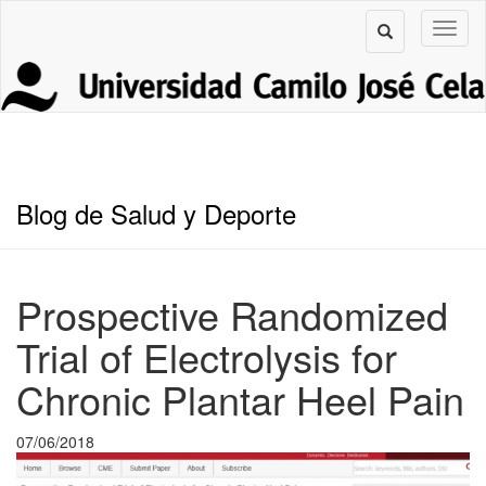
Blog de Salud y Deporte
Prospective Randomized
Trial of Electrolysis for
Chronic Plantar Heel Pain
07/06/2018