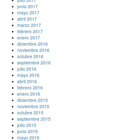
junio 2017
mayo 2017
abril 2017
marzo 2017
febrero 2017
enero 2017
diciembre 2016
noviembre 2016
octubre 2016
septiembre 2016
julio 2016
mayo 2016
abril 2016
febrero 2016
enero 2016
diciembre 2015
noviembre 2015
octubre 2015
septiembre 2015
julio 2015
junio 2015
mayo 2015