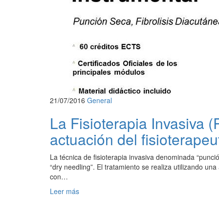
21/07/2016
General
La Fisioterapia Invasiva 
actuación del fisioterapeu
La técnica de fisioterapia invasiva denominada “punció
“dry needling”. El tratamiento se realiza utilizando una
con…
Leer más