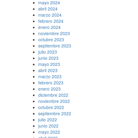
mayo 2024
abril 2024
marzo 2024
febrero 2024
enero 2024
noviembre 2023
octubre 2023
septiembre 2023
julio 2023
junio 2023
mayo 2023
abril 2023
marzo 2023
febrero 2023
enero 2023
diciembre 2022
noviembre 2022
octubre 2022
septiembre 2022
julio 2022
junio 2022
mayo 2022
abril 2022