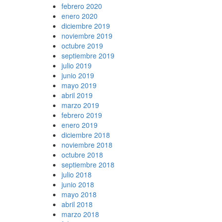
febrero 2020
enero 2020
diciembre 2019
noviembre 2019
octubre 2019
septiembre 2019
julio 2019
junio 2019
mayo 2019
abril 2019
marzo 2019
febrero 2019
enero 2019
diciembre 2018
noviembre 2018
octubre 2018
septiembre 2018
julio 2018
junio 2018
mayo 2018
abril 2018
marzo 2018