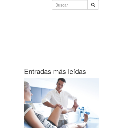
Entradas más leídas