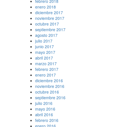
febrero 2018
enero 2018
diciembre 2017
noviembre 2017
octubre 2017
septiembre 2017
agosto 2017
julio 2017
junio 2017
mayo 2017
abril 2017
marzo 2017
febrero 2017
enero 2017
diciembre 2016
noviembre 2016
octubre 2016
septiembre 2016
julio 2016
mayo 2016
abril 2016
febrero 2016
enero 2016