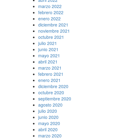
marzo 2022
febrero 2022
enero 2022
diciembre 2021
noviembre 2021
octubre 2021
julio 2021
junio 2021
mayo 2021
abril 2021
marzo 2021
febrero 2021
enero 2021
diciembre 2020
octubre 2020
septiembre 2020
agosto 2020
julio 2020
junio 2020
mayo 2020
abril 2020
marzo 2020