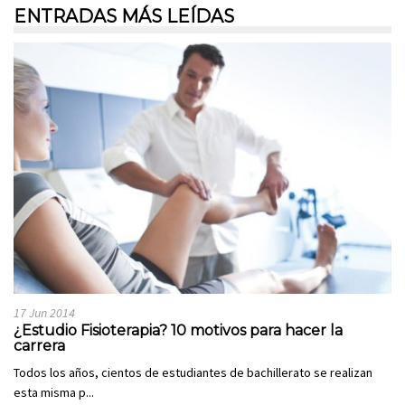
ENTRADAS MÁS LEÍDAS
17 Jun 2014
¿Estudio Fisioterapia? 10 motivos para hacer la
carrera
Todos los años, cientos de estudiantes de bachillerato se realizan
esta misma p...