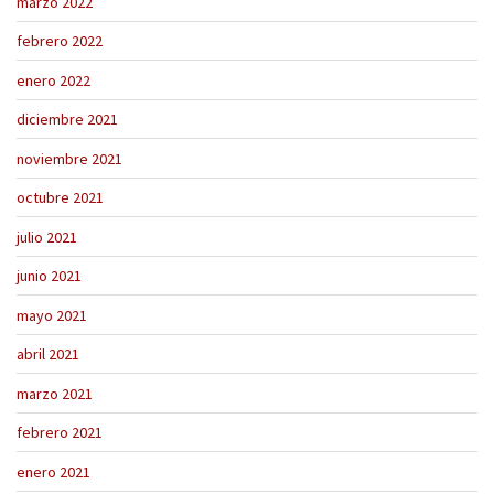
marzo 2022
febrero 2022
enero 2022
diciembre 2021
noviembre 2021
octubre 2021
julio 2021
junio 2021
mayo 2021
abril 2021
marzo 2021
febrero 2021
enero 2021