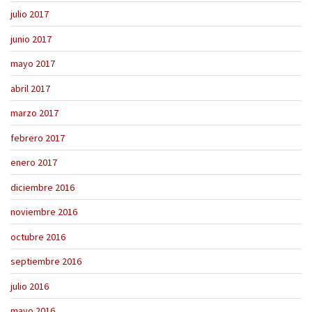
julio 2017
junio 2017
mayo 2017
abril 2017
marzo 2017
febrero 2017
enero 2017
diciembre 2016
noviembre 2016
octubre 2016
septiembre 2016
julio 2016
mayo 2016