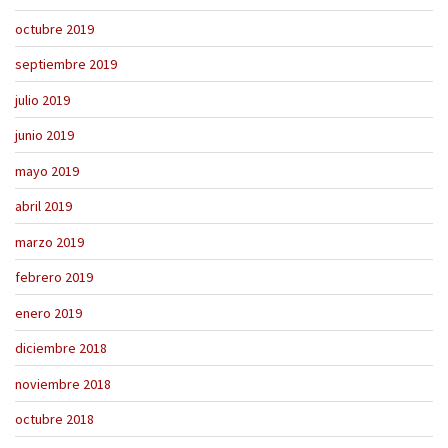
octubre 2019
septiembre 2019
julio 2019
junio 2019
mayo 2019
abril 2019
marzo 2019
febrero 2019
enero 2019
diciembre 2018
noviembre 2018
octubre 2018