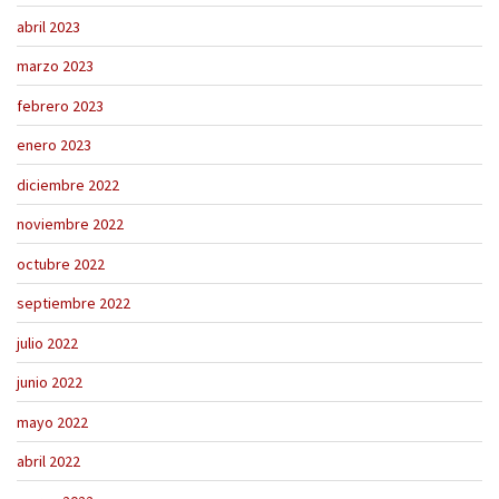
abril 2023
marzo 2023
febrero 2023
enero 2023
diciembre 2022
noviembre 2022
octubre 2022
septiembre 2022
julio 2022
junio 2022
mayo 2022
abril 2022