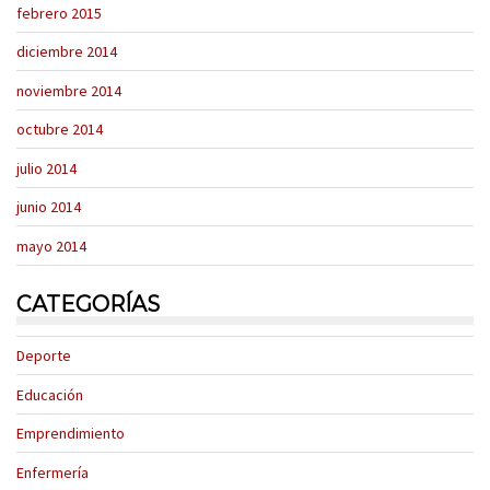
febrero 2015
diciembre 2014
noviembre 2014
octubre 2014
julio 2014
junio 2014
mayo 2014
CATEGORÍAS
Deporte
Educación
Emprendimiento
Enfermería