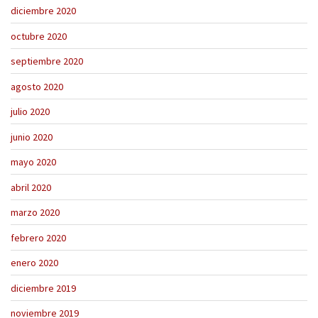
diciembre 2020
octubre 2020
septiembre 2020
agosto 2020
julio 2020
junio 2020
mayo 2020
abril 2020
marzo 2020
febrero 2020
enero 2020
diciembre 2019
noviembre 2019