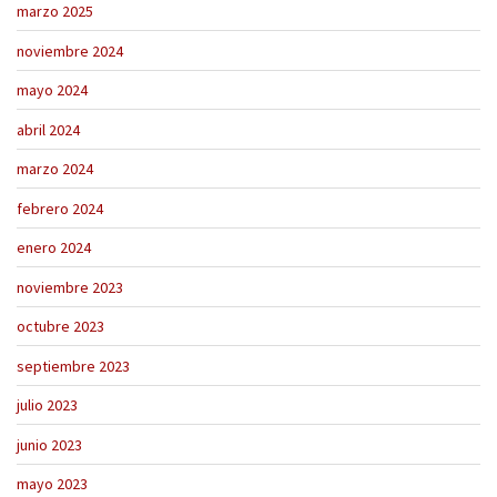
marzo 2025
noviembre 2024
mayo 2024
abril 2024
marzo 2024
febrero 2024
enero 2024
noviembre 2023
octubre 2023
septiembre 2023
julio 2023
junio 2023
mayo 2023