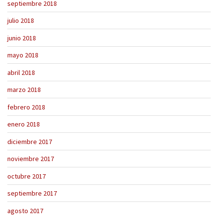
septiembre 2018
julio 2018
junio 2018
mayo 2018
abril 2018
marzo 2018
febrero 2018
enero 2018
diciembre 2017
noviembre 2017
octubre 2017
septiembre 2017
agosto 2017