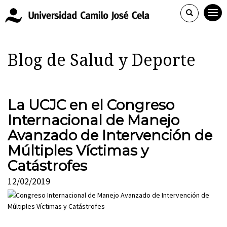
Blog de Salud y Deporte
La UCJC en el Congreso
Internacional de Manejo
Avanzado de Intervención de
Múltiples Víctimas y
Catástrofes
12/02/2019