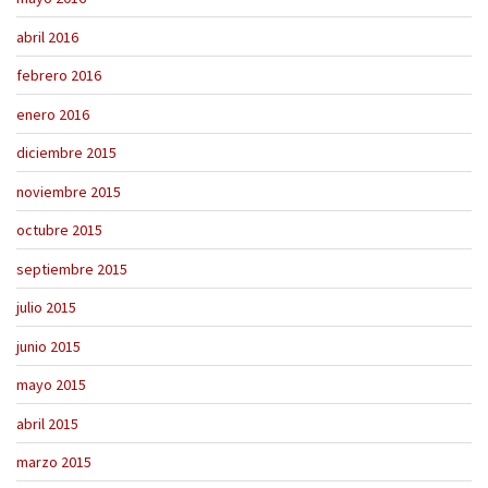
abril 2016
febrero 2016
enero 2016
diciembre 2015
noviembre 2015
octubre 2015
septiembre 2015
julio 2015
junio 2015
mayo 2015
abril 2015
marzo 2015