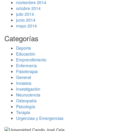
noviembre 2014
octubre 2014
julio 2014
junio 2014
mayo 2014
Categorías
Deporte
Educación
Emprendimiento
Enfermería
Fisioterapia
General
Invasiva
Investigación
Neurociencia
Osteopatía
Psicología
Terapia
Urgencias y Emergencias