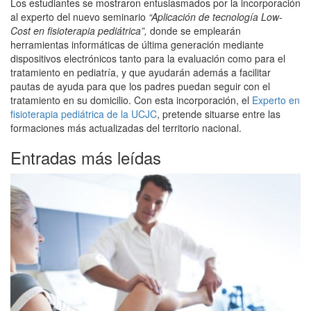
Los estudiantes se mostraron entusiasmados por la incorporación
al experto del nuevo seminario
“Aplicación de tecnología Low-
Cost en fisioterapia pediátrica”,
donde se emplearán
herramientas informáticas de última generación mediante
dispositivos electrónicos tanto para la evaluación como para el
tratamiento en pediatría, y que ayudarán además a facilitar
pautas de ayuda para que los padres puedan seguir con el
tratamiento en su domicilio. Con esta incorporación, el
Experto en
fisioterapia pediátrica de la UCJC
, pretende situarse entre las
formaciones más actualizadas del territorio nacional.
Entradas más leídas