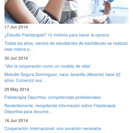
17 Jun 2014
¿Estudio Fisioterapia? 10 motivos para hacer la carrera
Todos los años, cientos de estudiantes de bachillerato se realizan
esta misma p...
30 Jun 2014
“Veo la cooperación como un modelo de vida”
Melodie Segura Domínguez, nace Jacarilla (Alicante) hace 22
años. Comenzó sus...
29 May 2014
Fisioterapia Deportiva: competencias profesionales
Recientemente, recopilando información sobre Fisioterapia
Deportiva para docume...
16 Jun 2014
Cooperación Internacional: una vocación necesaria