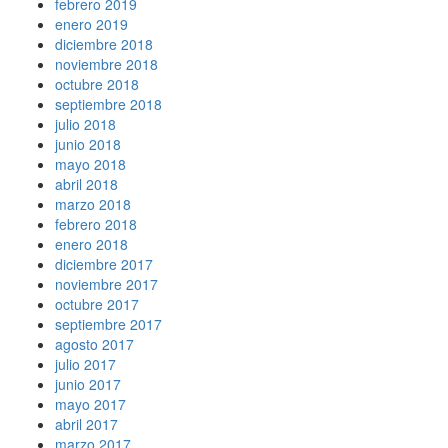
febrero 2019
enero 2019
diciembre 2018
noviembre 2018
octubre 2018
septiembre 2018
julio 2018
junio 2018
mayo 2018
abril 2018
marzo 2018
febrero 2018
enero 2018
diciembre 2017
noviembre 2017
octubre 2017
septiembre 2017
agosto 2017
julio 2017
junio 2017
mayo 2017
abril 2017
marzo 2017