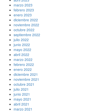
abril 2023
marzo 2023
febrero 2023
enero 2023
diciembre 2022
noviembre 2022
octubre 2022
septiembre 2022
julio 2022
junio 2022
mayo 2022
abril 2022
marzo 2022
febrero 2022
enero 2022
diciembre 2021
noviembre 2021
octubre 2021
julio 2021
junio 2021
mayo 2021
abril 2021
marzo 2021