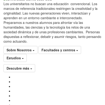
Los universitarios no buscan una educación convencional. Los
marcos de referencia tradicionales restringen la creatividad y la
originalidad. Las nuevas generaciones viven, interactúan y
aprenden en un entorno cambiante e interconectado.
Preparamos a nuestros alumnos para afrontar vía las
humanidades, las ciencias y la tecnología los retos de una
sociedad dinámica y de unas profesiones cambiantes. Personas
dispuestas a reflexionar, debatir y asumir riesgos, tanto pensando
como actuando.
Sobre Nosotros
Facultades y centros
Estudios
Descubre más