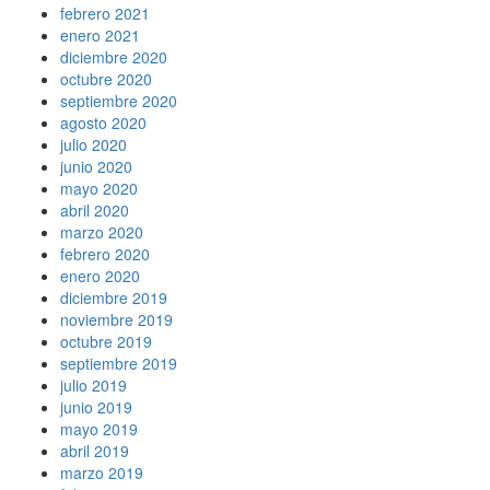
febrero 2021
enero 2021
diciembre 2020
octubre 2020
septiembre 2020
agosto 2020
julio 2020
junio 2020
mayo 2020
abril 2020
marzo 2020
febrero 2020
enero 2020
diciembre 2019
noviembre 2019
octubre 2019
septiembre 2019
julio 2019
junio 2019
mayo 2019
abril 2019
marzo 2019