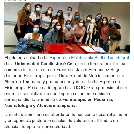
El primer seminario del
Experto en Fisioterapia Pediátrica Integral
de la
Universidad Camilo José Cela,
en su tercera edición, ha
comenzado de la mano de Francisco Javier Fernández Rego,
doctor en Fisioterapia por la Universidad de Murcia, experto en
Atención Temprana y prematuridad y docente del Experto en
Fisioterapia Pediátrica Integral de la UCJC. Gran profesional con
enorme especialización que impartió el primer seminario
correspondiente al módulo de
Fisioterapia en Pediatría,
Neonatología y Atención temprana
.
Durante el seminario se abordaron temas como desarrollo motor
y ontogénesis postural o escalas de valoración utilizadas en
atención temprana y prematuridad.