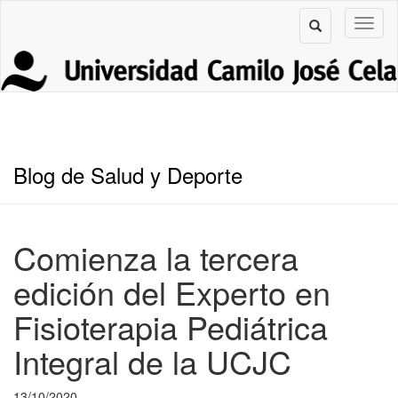
Blog de Salud y Deporte
Comienza la tercera
edición del Experto en
Fisioterapia Pediátrica
Integral de la UCJC
13/10/2020