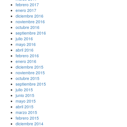
febrero 2017
enero 2017
diciembre 2016
noviembre 2016
octubre 2016
septiembre 2016
julio 2016
mayo 2016
abril 2016
febrero 2016
enero 2016
diciembre 2015
noviembre 2015
octubre 2015
septiembre 2015
julio 2015
junio 2015
mayo 2015
abril 2015
marzo 2015
febrero 2015
diciembre 2014