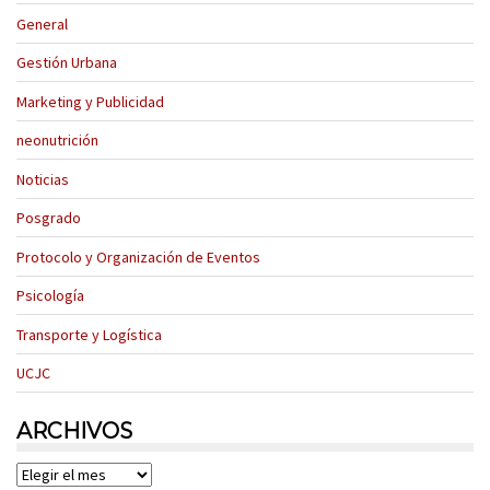
General
Gestión Urbana
Marketing y Publicidad
neonutrición
Noticias
Posgrado
Protocolo y Organización de Eventos
Psicología
Transporte y Logística
UCJC
ARCHIVOS
Archivos