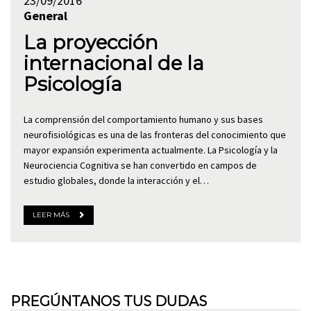
23/09/2016
General
La proyección
internacional de la
Psicología
La comprensión del comportamiento humano y sus bases
neurofisiológicas es una de las fronteras del conocimiento que
mayor expansión experimenta actualmente. La Psicología y la
Neurociencia Cognitiva se han convertido en campos de
estudio globales, donde la interacción y el…
LEER MÁS
PREGÚNTANOS TUS DUDAS