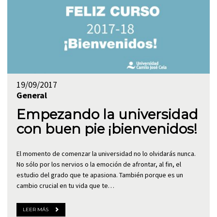
19/09/2017
General
Empezando la universidad
con buen pie ¡bienvenidos!
El momento de comenzar la universidad no lo olvidarás nunca.
No sólo por los nervios o la emoción de afrontar, al fin, el
estudio del grado que te apasiona. También porque es un
cambio crucial en tu vida que te…
LEER MÁS