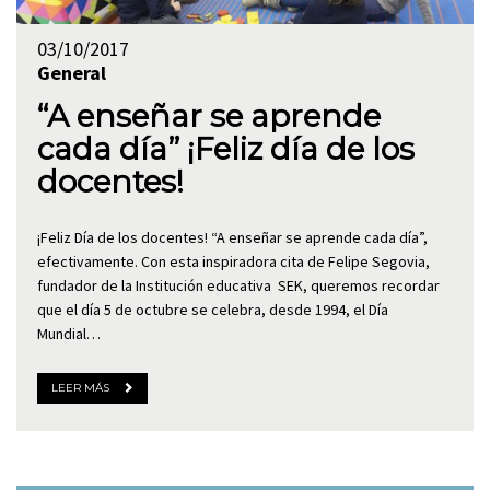
03/10/2017
General
“A enseñar se aprende
cada día” ¡Feliz día de los
docentes!
¡Feliz Día de los docentes! “A enseñar se aprende cada día”,
efectivamente. Con esta inspiradora cita de Felipe Segovia,
fundador de la Institución educativa SEK, queremos recordar
que el día 5 de octubre se celebra, desde 1994, el Día
Mundial…
LEER MÁS