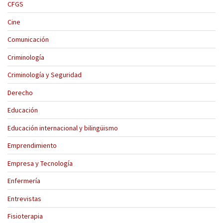
CFGS
Cine
Comunicación
Criminología
Criminología y Seguridad
Derecho
Educación
Educación internacional y bilingüismo
Emprendimiento
Empresa y Tecnología
Enfermería
Entrevistas
Fisioterapia