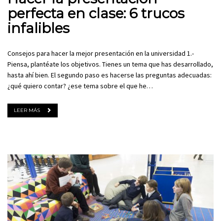
perfecta en clase: 6 trucos
infalibles
Consejos para hacer la mejor presentación en la universidad 1.-
Piensa, plantéate los objetivos. Tienes un tema que has desarrollado,
hasta ahí bien. El segundo paso es hacerse las preguntas adecuadas:
¿qué quiero contar? ¿ese tema sobre el que he…
LEER MÁS