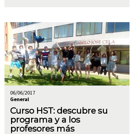
06/06/2017
General
Curso HST: descubre su
programa y a los
profesores más