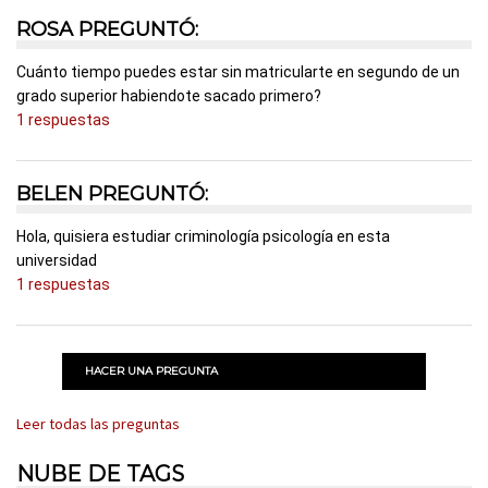
ROSA PREGUNTÓ:
Cuánto tiempo puedes estar sin matricularte en segundo de un
grado superior habiendote sacado primero?
1 respuestas
BELEN PREGUNTÓ:
Hola, quisiera estudiar criminología psicología en esta
universidad
1 respuestas
HACER UNA PREGUNTA
Leer todas las preguntas
NUBE DE TAGS