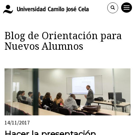
Blog de Orientación para
Nuevos Alumnos
14/11/2017
Hacer la presentación