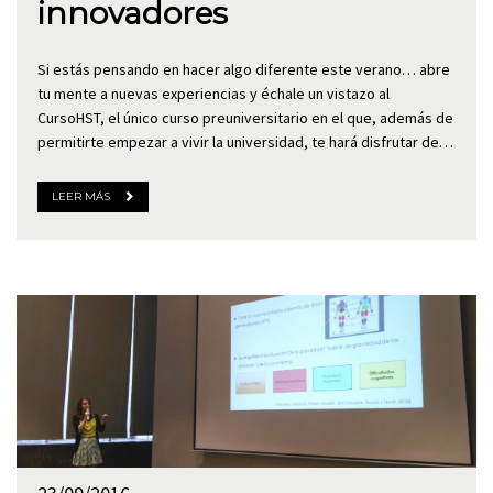
innovadores
Si estás pensando en hacer algo diferente este verano… abre
tu mente a nuevas experiencias y échale un vistazo al
CursoHST, el único curso preuniversitario en el que, además de
permitirte empezar a vivir la universidad, te hará disfrutar de…
LEER MÁS