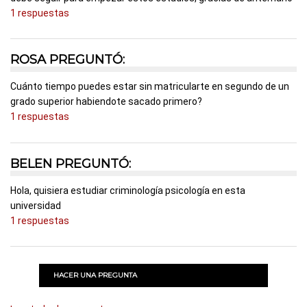
1 respuestas
ROSA PREGUNTÓ:
Cuánto tiempo puedes estar sin matricularte en segundo de un
grado superior habiendote sacado primero?
1 respuestas
BELEN PREGUNTÓ:
Hola, quisiera estudiar criminología psicología en esta
universidad
1 respuestas
HACER UNA PREGUNTA