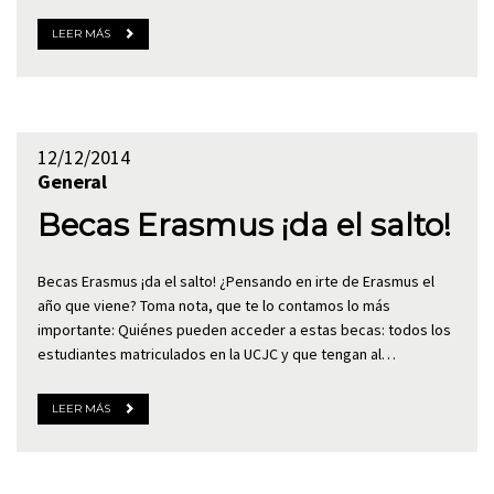
LEER MÁS
12/12/2014
General
Becas Erasmus ¡da el salto!
Becas Erasmus ¡da el salto! ¿Pensando en irte de Erasmus el
año que viene? Toma nota, que te lo contamos lo más
importante: Quiénes pueden acceder a estas becas: todos los
estudiantes matriculados en la UCJC y que tengan al…
LEER MÁS