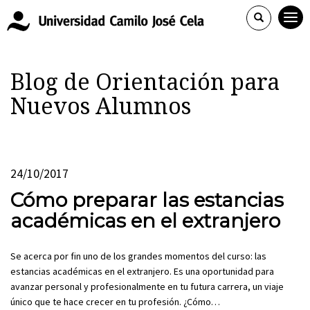
Blog de Orientación para
Nuevos Alumnos
24/10/2017
Cómo preparar las estancias
académicas en el extranjero
Se acerca por fin uno de los grandes momentos del curso: las
estancias académicas en el extranjero. Es una oportunidad para
avanzar personal y profesionalmente en tu futura carrera, un viaje
único que te hace crecer en tu profesión. ¿Cómo…