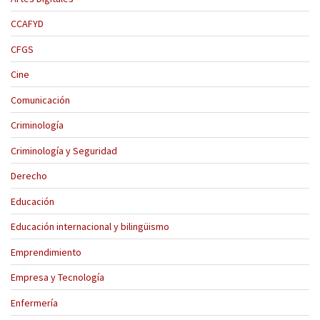
CCAFYD
CFGS
Cine
Comunicación
Criminología
Criminología y Seguridad
Derecho
Educación
Educación internacional y bilingüismo
Emprendimiento
Empresa y Tecnología
Enfermería