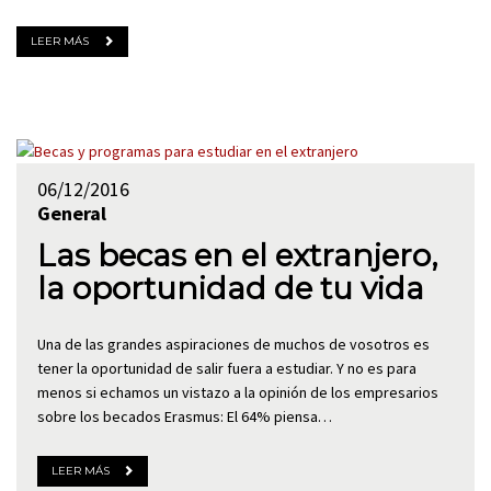
LEER MÁS
06/12/2016
General
Las becas en el extranjero,
la oportunidad de tu vida
Una de las grandes aspiraciones de muchos de vosotros es
tener la oportunidad de salir fuera a estudiar. Y no es para
menos si echamos un vistazo a la opinión de los empresarios
sobre los becados Erasmus: El 64% piensa…
LEER MÁS