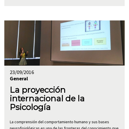
23/09/2016
General
La proyección
internacional de la
Psicología
La comprensión del comportamiento humano y sus bases
neurofisiológicas es una de las fronteras del conocimiento que