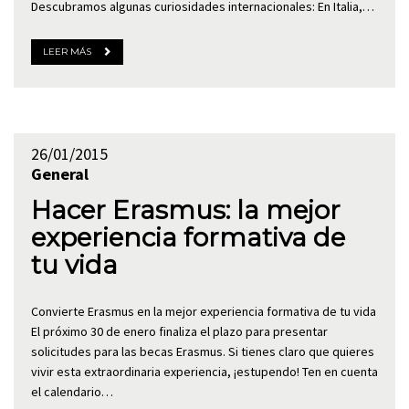
Descubramos algunas curiosidades internacionales: En Italia,…
LEER MÁS
26/01/2015
General
Hacer Erasmus: la mejor
experiencia formativa de
tu vida
Convierte Erasmus en la mejor experiencia formativa de tu vida
El próximo 30 de enero finaliza el plazo para presentar
solicitudes para las becas Erasmus. Si tienes claro que quieres
vivir esta extraordinaria experiencia, ¡estupendo! Ten en cuenta
el calendario…