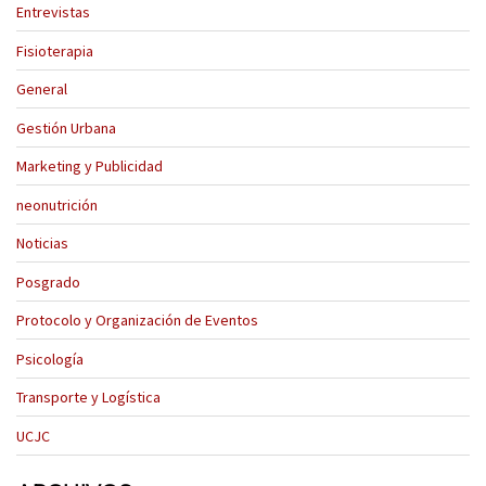
Entrevistas
Fisioterapia
General
Gestión Urbana
Marketing y Publicidad
neonutrición
Noticias
Posgrado
Protocolo y Organización de Eventos
Psicología
Transporte y Logística
UCJC