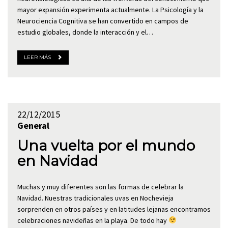
mayor expansión experimenta actualmente. La Psicología y la
Neurociencia Cognitiva se han convertido en campos de
estudio globales, donde la interacción y el…
LEER MÁS
22/12/2015
General
Una vuelta por el mundo
en Navidad
Muchas y muy diferentes son las formas de celebrar la
Navidad. Nuestras tradicionales uvas en Nochevieja
sorprenden en otros países y en latitudes lejanas encontramos
celebraciones navideñas en la playa. De todo hay