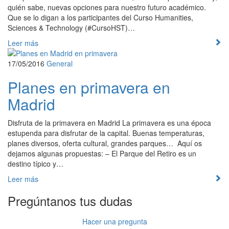
quién sabe, nuevas opciones para nuestro futuro académico.
Que se lo digan a los participantes del Curso Humanities,
Sciences & Technology (#CursoHST)…
Leer más
17/05/2016
General
Planes en primavera en
Madrid
Disfruta de la primavera en Madrid La primavera es una época
estupenda para disfrutar de la capital. Buenas temperaturas,
planes diversos, oferta cultural, grandes parques… Aquí os
dejamos algunas propuestas: – El Parque del Retiro es un
destino típico y…
Leer más
Pregúntanos tus dudas
Hacer una pregunta