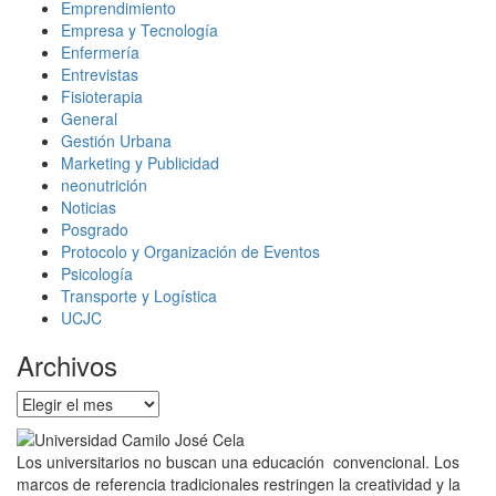
Emprendimiento
Empresa y Tecnología
Enfermería
Entrevistas
Fisioterapia
General
Gestión Urbana
Marketing y Publicidad
neonutrición
Noticias
Posgrado
Protocolo y Organización de Eventos
Psicología
Transporte y Logística
UCJC
Archivos
Archivos
Los universitarios no buscan una educación convencional. Los
marcos de referencia tradicionales restringen la creatividad y la