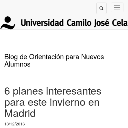
Blog de Orientación para Nuevos
Alumnos
6 planes interesantes
para este invierno en
Madrid
13/12/2016