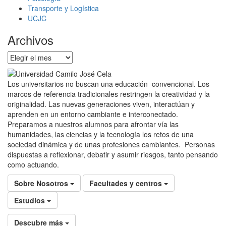
Transporte y Logística
UCJC
Archivos
Archivos
Los universitarios no buscan una educación convencional. Los
marcos de referencia tradicionales restringen la creatividad y la
originalidad. Las nuevas generaciones viven, interactúan y
aprenden en un entorno cambiante e interconectado.
Preparamos a nuestros alumnos para afrontar vía las
humanidades, las ciencias y la tecnología los retos de una
sociedad dinámica y de unas profesiones cambiantes. Personas
dispuestas a reflexionar, debatir y asumir riesgos, tanto pensando
como actuando.
Sobre Nosotros
Facultades y centros
Estudios
Descubre más