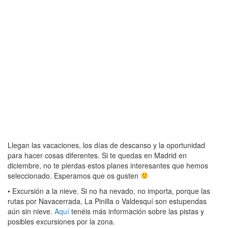
Llegan las vacaciones, los días de descanso y la oportunidad
para hacer cosas diferentes. Si te quedas en Madrid en
diciembre, no te pierdas estos planes interesantes que hemos
seleccionado. Esperamos que os gusten
• Excursión a la nieve. Si no ha nevado, no importa, porque las
rutas por Navacerrada, La Pinilla o Valdesquí son estupendas
aún sin nieve.
Aquí
tenéis más información sobre las pistas y
posibles excursiones por la zona.