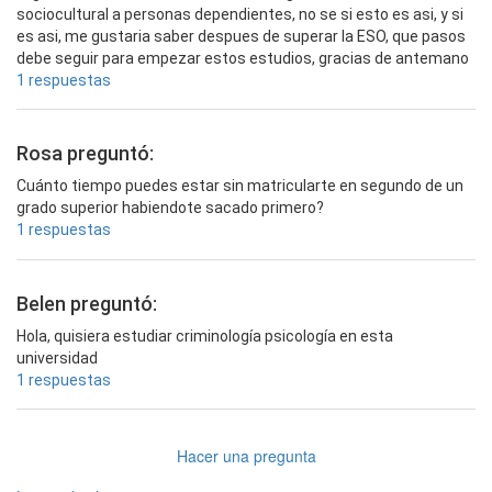
sociocultural a personas dependientes, no se si esto es asi, y si
es asi, me gustaria saber despues de superar la ESO, que pasos
debe seguir para empezar estos estudios, gracias de antemano
1 respuestas
Rosa preguntó:
Cuánto tiempo puedes estar sin matricularte en segundo de un
grado superior habiendote sacado primero?
1 respuestas
Belen preguntó:
Hola, quisiera estudiar criminología psicología en esta
universidad
1 respuestas
Hacer una pregunta