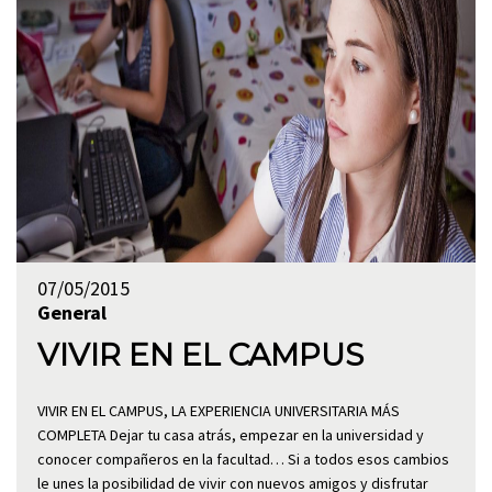
07/05/2015
General
VIVIR EN EL CAMPUS
VIVIR EN EL CAMPUS, LA EXPERIENCIA UNIVERSITARIA MÁS
COMPLETA Dejar tu casa atrás, empezar en la universidad y
conocer compañeros en la facultad… Si a todos esos cambios
le unes la posibilidad de vivir con nuevos amigos y disfrutar