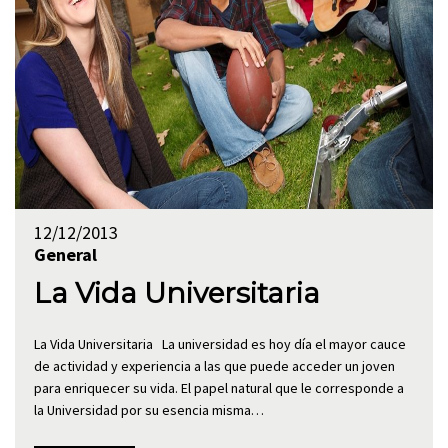
12/12/2013
General
La Vida Universitaria
La Vida Universitaria La universidad es hoy día el mayor cauce
de actividad y experiencia a las que puede acceder un joven
para enriquecer su vida. El papel natural que le corresponde a
la Universidad por su esencia misma…