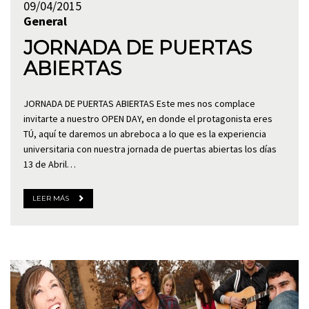
09/04/2015
General
JORNADA DE PUERTAS
ABIERTAS
JORNADA DE PUERTAS ABIERTAS Este mes nos complace
invitarte a nuestro OPEN DAY, en donde el protagonista eres
TÚ, aquí te daremos un abreboca a lo que es la experiencia
universitaria con nuestra jornada de puertas abiertas los días
13 de Abril…
LEER MÁS