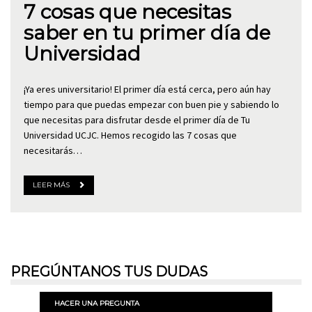
7 cosas que necesitas
saber en tu primer día de
Universidad
¡Ya eres universitario! El primer día está cerca, pero aún hay
tiempo para que puedas empezar con buen pie y sabiendo lo
que necesitas para disfrutar desde el primer día de Tu
Universidad UCJC. Hemos recogido las 7 cosas que
necesitarás…
LEER MÁS
PREGÚNTANOS TUS DUDAS
HACER UNA PREGUNTA