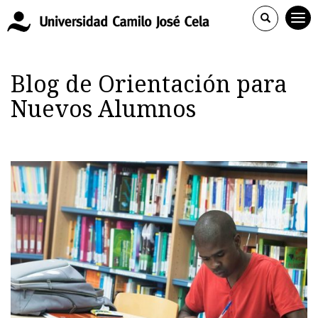
Blog de Orientación para
Nuevos Alumnos