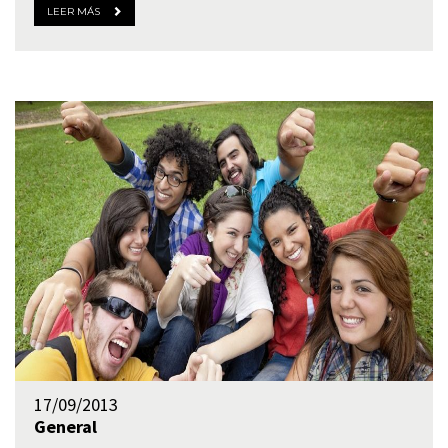
LEER MÁS
17/09/2013
General