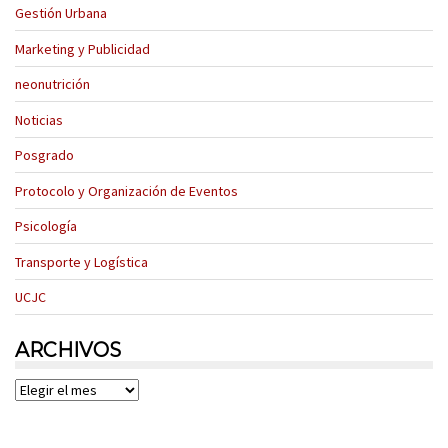
Gestión Urbana
Marketing y Publicidad
neonutrición
Noticias
Posgrado
Protocolo y Organización de Eventos
Psicología
Transporte y Logística
UCJC
ARCHIVOS
Archivos