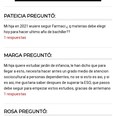
PATEICIA PREGUNTÓ:
Mi hija en 2021 wuiere seguir Farmaci.¿ q materias debe elegir
hoy para hacer ultimo año de bachiller??
1 respuestas
MARGA PREGUNTÓ:
Mi hija quiere estudiar jardin de infancia, le han dicho que para
llegar a esto, necesita hacer antes un grado medio de atencion
sociocultural a personas dependientes, no se si esto es asi, y si
es asi, me gustaria saber despues de superar la ESO, que pasos
debe seguir para empezar estos estudios, gracias de antemano
1 respuestas
ROSA PREGUNTÓ: