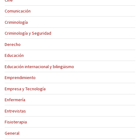
Comunicación
Criminología
Criminología y Seguridad
Derecho
Educación
Educación internacional y bilingüismo
Emprendimiento
Empresa y Tecnología
Enfermería
Entrevistas
Fisioterapia
General