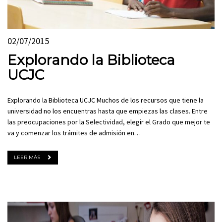
02/07/2015
Explorando la Biblioteca
UCJC
Explorando la Biblioteca UCJC Muchos de los recursos que tiene la
universidad no los encuentras hasta que empiezas las clases. Entre
las preocupaciones por la Selectividad, elegir el Grado que mejor te
va y comenzar los trámites de admisión en…
LEER MÁS