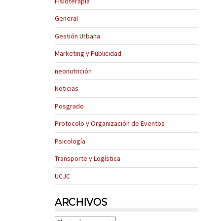
Fisioterapia
General
Gestión Urbana
Marketing y Publicidad
neonutrición
Noticias
Posgrado
Protocolo y Organización de Eventos
Psicología
Transporte y Logística
UCJC
ARCHIVOS