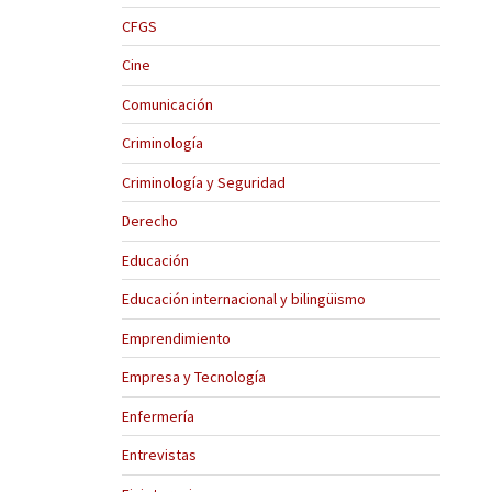
CFGS
Cine
Comunicación
Criminología
Criminología y Seguridad
Derecho
Educación
Educación internacional y bilingüismo
Emprendimiento
Empresa y Tecnología
Enfermería
Entrevistas