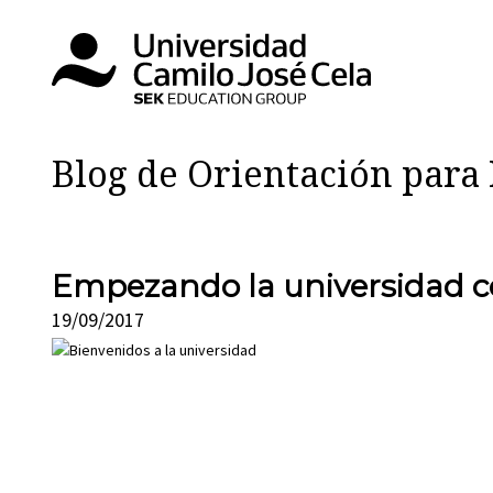
Blog de Orientación par
Empezando la universidad co
19/09/2017