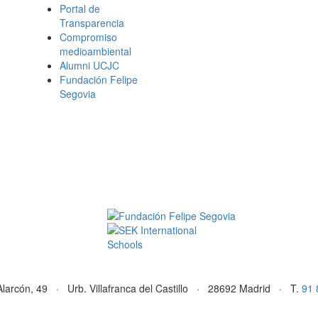
Portal de
Transparencia
Compromiso
medioambiental
Alumni UCJC
Fundación Felipe
Segovia
Alarcón, 49 · Urb. Villafranca del Castillo · 28692 Madrid · T.
91 