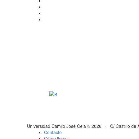
Universidad Camilo José Cela © 2026 · C/ Castillo de 
Contacto
Cómo llegar