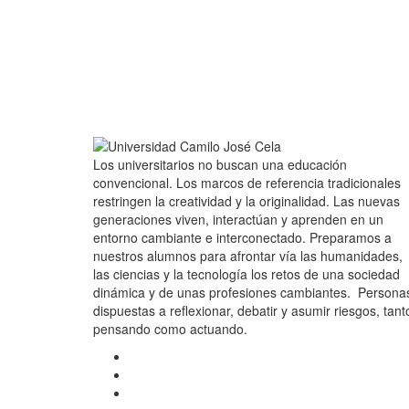
Los universitarios no buscan una educación
convencional. Los marcos de referencia tradicionales
restringen la creatividad y la originalidad. Las nuevas
generaciones viven, interactúan y aprenden en un
entorno cambiante e interconectado. Preparamos a
nuestros alumnos para afrontar vía las humanidades,
las ciencias y la tecnología los retos de una sociedad
dinámica y de unas profesiones cambiantes. Persona
dispuestas a reflexionar, debatir y asumir riesgos, tant
pensando como actuando.