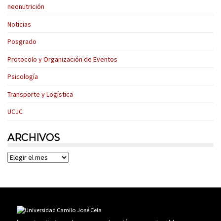
neonutrición
Noticias
Posgrado
Protocolo y Organización de Eventos
Psicología
Transporte y Logística
UCJC
ARCHIVOS
Archivos