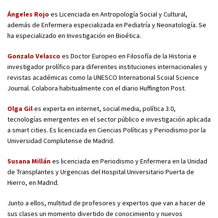
Ángeles Rojo
es Licenciada en Antropología Social y Cultural,
además de Enfermera especializada en Pediatría y Neonatología. Se
ha especializado en Investigación en Bioética.
Gonzalo Velasco
es Doctor Europeo en Filosofía de la Historia e
investigador prolífico para diferentes instituciones internacionales y
revistas académicas como la UNESCO International Scoial Science
Journal. Colabora habitualmente con el diario Huffington Post.
Olga Gil
es experta en internet, social media, política 3.0,
tecnologías emergentes en el sector público e investigación aplicada
a smart cities. Es licenciada en Ciencias Políticas y Periodismo por la
Universidad Complutense de Madrid.
Susana Millán
es licenciada en Periodismo y Enfermera en la Unidad
de Transplantes y Urgencias del Hospital Universitario Puerta de
Hierro, en Madrid.
Junto a ellos, multitud de profesores y expertos que van a hacer de
sus clases un momento divertido de conocimiento y nuevos