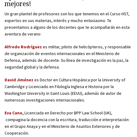
mejores!
Un gran plantel de profesores son los que tenemos en el Curso HST,
expertos en sus materias, interés y mucho entusiasmo. Te
presentamos a alguno de los docentes que te acompañarán en esta
aventura de verano:
Alfredo Rodríguez
es militar, piloto de helicópteros, y responsable
de organización de eventos internacionales en el Ministerio de
Defensa, además de docente. Su línea de investigación es la paz, la
seguridad global y la defensa.
David Jiménez
es Doctor en Cultura Hispánica por la University of
Cambridge y Licenciado en Filología Inglesa e Historia por la
Washington University in Saint Louis (EEUU), además de autor de
numerosas investigaciones internacionales.
Eva Cano
,
Licenciada en Derecho por BPP Law School (UK),
compagina la docencia con la escritura, traducción e interpretación
en el Grupo Anaya y en el Ministerio de Asuntos Exteriores y de
Cooperación.