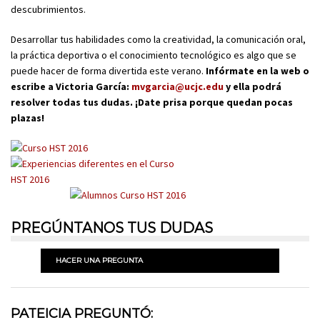
descubrimientos.
Desarrollar tus habilidades como la creatividad, la comunicación oral,
la práctica deportiva o el conocimiento tecnológico es algo que se
puede hacer de forma divertida este verano.
Infórmate en la web o
escribe a Victoria García:
mvgarcia@ucjc.edu
y ella podrá
resolver todas tus dudas. ¡Date prisa porque quedan pocas
plazas!
PREGÚNTANOS TUS DUDAS
HACER UNA PREGUNTA
PATEICIA PREGUNTÓ: