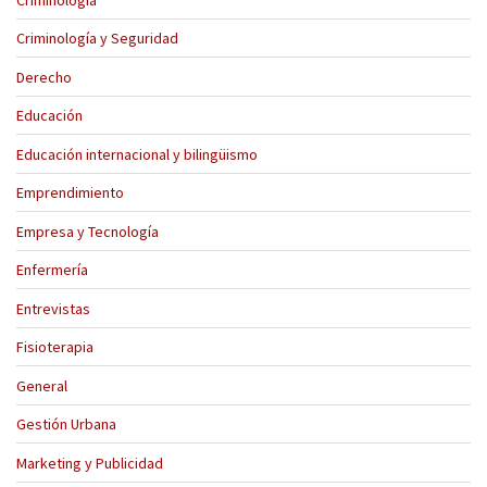
Criminología y Seguridad
Derecho
Educación
Educación internacional y bilingüismo
Emprendimiento
Empresa y Tecnología
Enfermería
Entrevistas
Fisioterapia
General
Gestión Urbana
Marketing y Publicidad