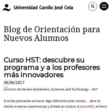
Blog de Orientación para
Nuevos Alumnos
Curso HST: descubre su
programa y a los profesores
más innovadores
06/06/2017
Si estás pensando en hacer algo diferente este verano… abre tu
mente a nuevas experiencias y échale un vistazo al
CursoHST
, el único