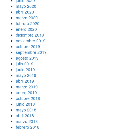
junio 2020
mayo 2020
abril 2020
marzo 2020
febrero 2020
enero 2020
diciembre 2019
noviembre 2019
octubre 2019
septiembre 2019
agosto 2019
julio 2019
junio 2019
mayo 2019
abril 2019
marzo 2019
enero 2019
octubre 2018
junio 2018
mayo 2018
abril 2018
marzo 2018
febrero 2018