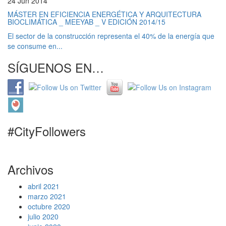
24 Jun 2014
MÁSTER EN EFICIENCIA ENERGÉTICA Y ARQUITECTURA
BIOCLIMÁTICA _ MEEYAB _ V EDICIÓN 2014/15
El sector de la construcción representa el 40% de la energía que
se consume en...
SÍGUENOS EN…
#CityFollowers
Archivos
abril 2021
marzo 2021
octubre 2020
julio 2020