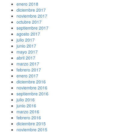
enero 2018
diciembre 2017
noviembre 2017
octubre 2017
septiembre 2017
agosto 2017
julio 2017
junio 2017
mayo 2017
abril 2017
marzo 2017
febrero 2017
enero 2017
diciembre 2016
noviembre 2016
septiembre 2016
julio 2016
junio 2016
marzo 2016
febrero 2016
diciembre 2015
noviembre 2015