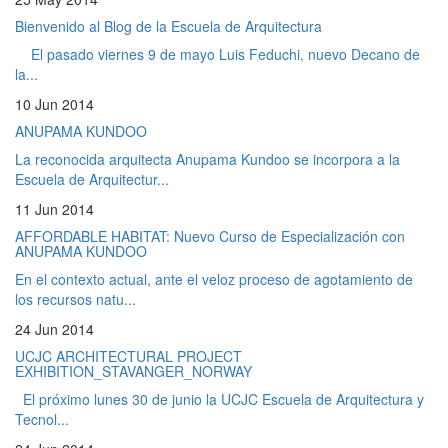
Bienvenido al Blog de la Escuela de Arquitectura
El pasado viernes 9 de mayo Luis Feduchi, nuevo Decano de
la...
10 Jun 2014
ANUPAMA KUNDOO
La reconocida arquitecta Anupama Kundoo se incorpora a la
Escuela de Arquitectur...
11 Jun 2014
AFFORDABLE HABITAT: Nuevo Curso de Especialización con
ANUPAMA KUNDOO
En el contexto actual, ante el veloz proceso de agotamiento de
los recursos natu...
24 Jun 2014
UCJC ARCHITECTURAL PROJECT
EXHIBITION_STAVANGER_NORWAY
El próximo lunes 30 de junio la UCJC Escuela de Arquitectura y
Tecnol...