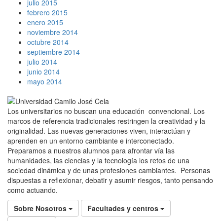
julio 2015
febrero 2015
enero 2015
noviembre 2014
octubre 2014
septiembre 2014
julio 2014
junio 2014
mayo 2014
Los universitarios no buscan una educación convencional. Los
marcos de referencia tradicionales restringen la creatividad y la
originalidad. Las nuevas generaciones viven, interactúan y
aprenden en un entorno cambiante e interconectado.
Preparamos a nuestros alumnos para afrontar vía las
humanidades, las ciencias y la tecnología los retos de una
sociedad dinámica y de unas profesiones cambiantes. Personas
dispuestas a reflexionar, debatir y asumir riesgos, tanto pensando
como actuando.
Sobre Nosotros
Facultades y centros