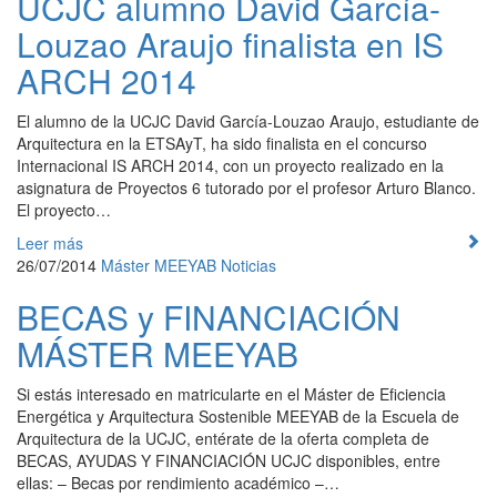
UCJC alumno David García-
Louzao Araujo finalista en IS
ARCH 2014
El alumno de la UCJC David García-Louzao Araujo, estudiante de
Arquitectura en la ETSAyT, ha sido finalista en el concurso
Internacional IS ARCH 2014, con un proyecto realizado en la
asignatura de Proyectos 6 tutorado por el profesor Arturo Blanco.
El proyecto…
Leer más
26/07/2014
Máster
MEEYAB
Noticias
BECAS y FINANCIACIÓN
MÁSTER MEEYAB
Si estás interesado en matricularte en el Máster de Eficiencia
Energética y Arquitectura Sostenible MEEYAB de la Escuela de
Arquitectura de la UCJC, entérate de la oferta completa de
BECAS, AYUDAS Y FINANCIACIÓN UCJC disponibles, entre
ellas: – Becas por rendimiento académico –…