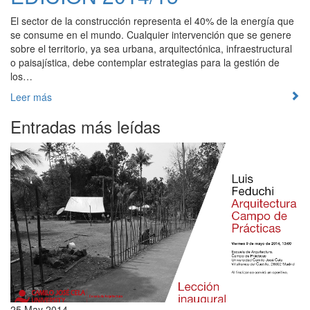
El sector de la construcción representa el 40% de la energía que
se consume en el mundo. Cualquier intervención que se genere
sobre el territorio, ya sea urbana, arquitectónica, infraestructural
o paisajística, debe contemplar estrategias para la gestión de
los…
Leer más
Entradas más leídas
25 May 2014