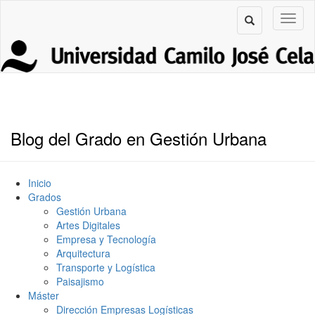
Blog del Grado en Gestión Urbana
Inicio
Grados
Gestión Urbana
Artes Digitales
Empresa y Tecnología
Arquitectura
Transporte y Logística
Paisajismo
Máster
Dirección Empresas Logísticas