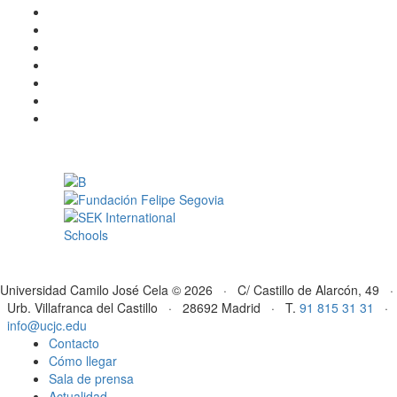
Universidad Camilo José Cela © 2026 · C/ Castillo de Alarcón, 49 ·
Urb. Villafranca del Castillo · 28692 Madrid · T.
91 815 31 31
·
info@ucjc.edu
Contacto
Cómo llegar
Sala de prensa
Actualidad