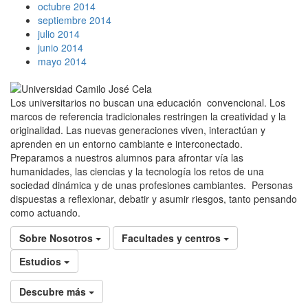
octubre 2014
septiembre 2014
julio 2014
junio 2014
mayo 2014
Los universitarios no buscan una educación convencional. Los
marcos de referencia tradicionales restringen la creatividad y la
originalidad. Las nuevas generaciones viven, interactúan y
aprenden en un entorno cambiante e interconectado.
Preparamos a nuestros alumnos para afrontar vía las
humanidades, las ciencias y la tecnología los retos de una
sociedad dinámica y de unas profesiones cambiantes. Personas
dispuestas a reflexionar, debatir y asumir riesgos, tanto pensando
como actuando.
Sobre Nosotros
Facultades y centros
Estudios
Descubre más