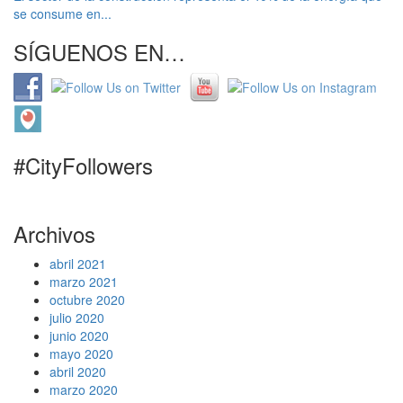
se consume en...
SÍGUENOS EN…
#CityFollowers
Archivos
abril 2021
marzo 2021
octubre 2020
julio 2020
junio 2020
mayo 2020
abril 2020
marzo 2020