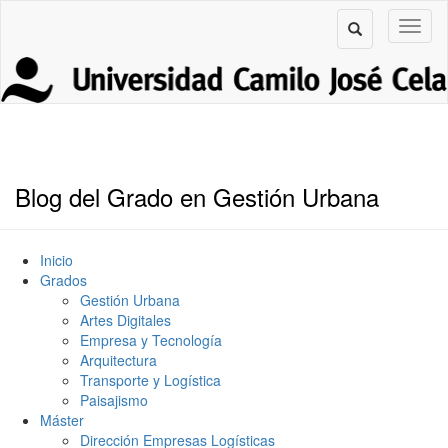
Blog del Grado en Gestión Urbana
Inicio
Grados
Gestión Urbana
Artes Digitales
Empresa y Tecnología
Arquitectura
Transporte y Logística
Paisajismo
Máster
Dirección Empresas Logísticas