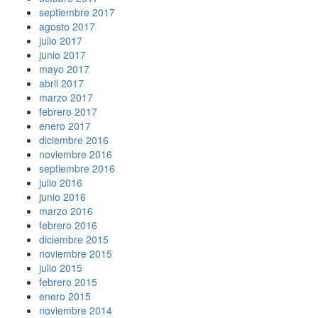
septiembre 2017
agosto 2017
julio 2017
junio 2017
mayo 2017
abril 2017
marzo 2017
febrero 2017
enero 2017
diciembre 2016
noviembre 2016
septiembre 2016
julio 2016
junio 2016
marzo 2016
febrero 2016
diciembre 2015
noviembre 2015
julio 2015
febrero 2015
enero 2015
noviembre 2014