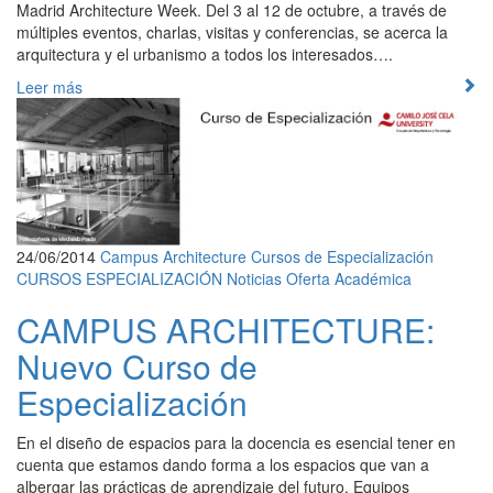
Madrid Architecture Week. Del 3 al 12 de octubre, a través de
múltiples eventos, charlas, visitas y conferencias, se acerca la
arquitectura y el urbanismo a todos los interesados….
Leer más
24/06/2014
Campus Architecture
Cursos de Especialización
CURSOS ESPECIALIZACIÓN
Noticias
Oferta Académica
CAMPUS ARCHITECTURE:
Nuevo Curso de
Especialización
En el diseño de espacios para la docencia es esencial tener en
cuenta que estamos dando forma a los espacios que van a
albergar las prácticas de aprendizaje del futuro. Equipos