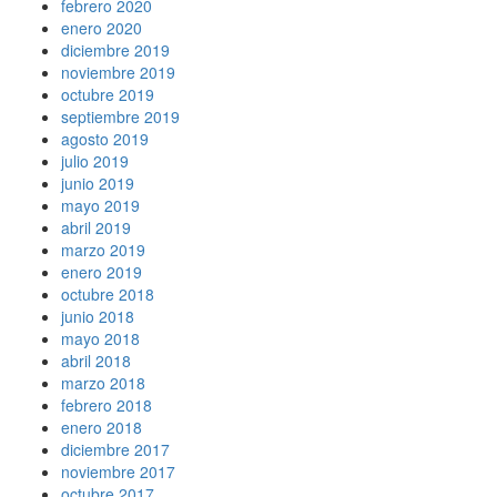
febrero 2020
enero 2020
diciembre 2019
noviembre 2019
octubre 2019
septiembre 2019
agosto 2019
julio 2019
junio 2019
mayo 2019
abril 2019
marzo 2019
enero 2019
octubre 2018
junio 2018
mayo 2018
abril 2018
marzo 2018
febrero 2018
enero 2018
diciembre 2017
noviembre 2017
octubre 2017