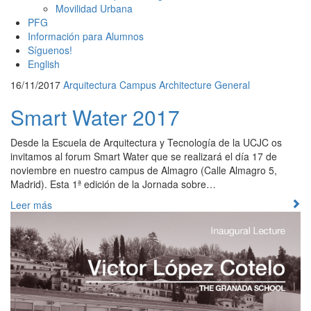
Movilidad Urbana
PFG
Información para Alumnos
Síguenos!
English
16/11/2017
Arquitectura
Campus Architecture
General
Smart Water 2017
Desde la Escuela de Arquitectura y Tecnología de la UCJC os
invitamos al forum Smart Water que se realizará el día 17 de
noviembre en nuestro campus de Almagro (Calle Almagro 5,
Madrid). Esta 1ª edición de la Jornada sobre…
Leer más