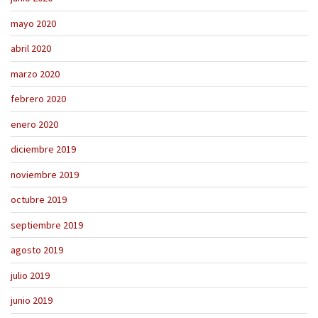
mayo 2020
abril 2020
marzo 2020
febrero 2020
enero 2020
diciembre 2019
noviembre 2019
octubre 2019
septiembre 2019
agosto 2019
julio 2019
junio 2019