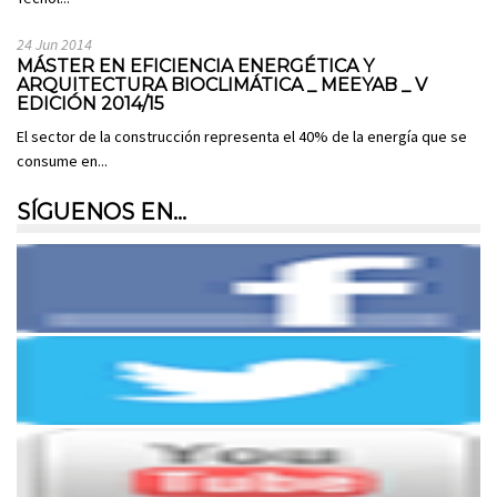
24 Jun 2014
MÁSTER EN EFICIENCIA ENERGÉTICA Y
ARQUITECTURA BIOCLIMÁTICA _ MEEYAB _ V
EDICIÓN 2014/15
El sector de la construcción representa el 40% de la energía que se
consume en...
SÍGUENOS EN…