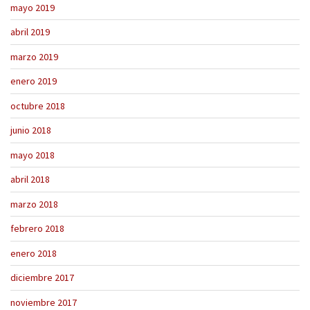
mayo 2019
abril 2019
marzo 2019
enero 2019
octubre 2018
junio 2018
mayo 2018
abril 2018
marzo 2018
febrero 2018
enero 2018
diciembre 2017
noviembre 2017