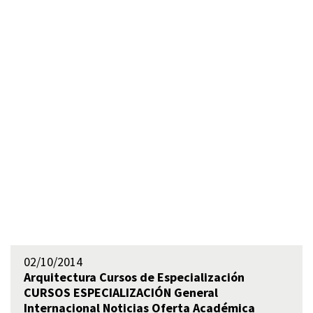
02/10/2014
Arquitectura
Cursos de Especialización
CURSOS ESPECIALIZACIÓN
General
Internacional
Noticias
Oferta Académica