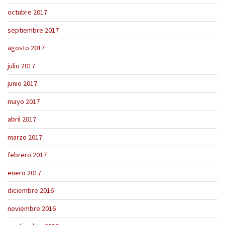
octubre 2017
septiembre 2017
agosto 2017
julio 2017
junio 2017
mayo 2017
abril 2017
marzo 2017
febrero 2017
enero 2017
diciembre 2016
noviembre 2016