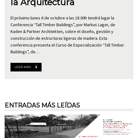
la Arquitectura
El próximo lunes 6 de octubre a las 18.00h tendrá lugar la
Conferencia “Tall Timber Buildings”, por Markus Lager, de
Kaden & Partner Architekten, sobre el diseño, gestión y
construcción de estructuras ligeras de madera. Esta
conferencia presenta el Curso de Especialización “Tall Timber
Buildings”, de…
LEER MÁS
ENTRADAS MÁS LEÍDAS