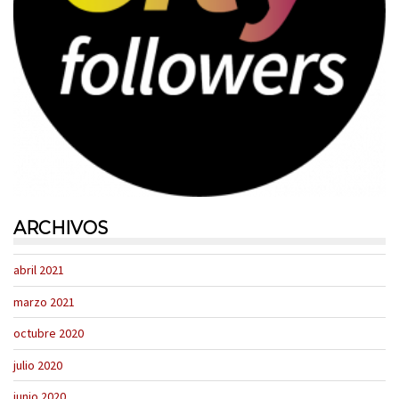
ARCHIVOS
abril 2021
marzo 2021
octubre 2020
julio 2020
junio 2020