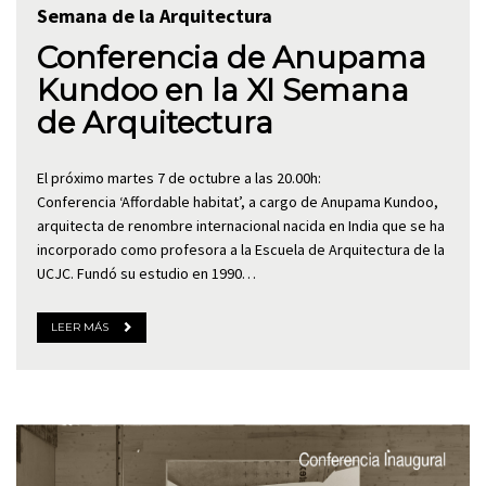
Semana de la Arquitectura
Conferencia de Anupama
Kundoo en la XI Semana
de Arquitectura
El próximo martes 7 de octubre a las 20.00h:
Conferencia ‘Affordable habitat’, a cargo de Anupama Kundoo,
arquitecta de renombre internacional nacida en India que se ha
incorporado como profesora a la Escuela de Arquitectura de la
UCJC. Fundó su estudio en 1990…
LEER MÁS