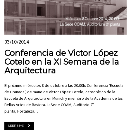
03/10/2014
Conferencia de Victor López
Cotelo en la XI Semana de la
Arquitectura
El próximo miércoles 8 de octubre a las 20.00h: Conferencia ‘Escuela
de Granada’, de mano de Victor López Cotelo, catedrático de la
Escuela de Arquitectura en Munich y miembro de la Academia de las
Bellas Artes de Baviera. LaSede COAM, Auditorio 2º
planta, Hortaleza…
LEER MÁS