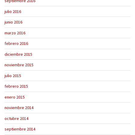
septiembre 2016
julio 2016
junio 2016
marzo 2016
febrero 2016
diciembre 2015
noviembre 2015
julio 2015
febrero 2015
enero 2015
noviembre 2014
octubre 2014
septiembre 2014