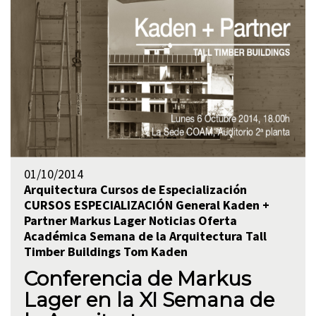
01/10/2014
Arquitectura
Cursos de Especialización
CURSOS ESPECIALIZACIÓN
General
Kaden +
Partner
Markus Lager
Noticias
Oferta
Académica
Semana de la Arquitectura
Tall
Timber Buildings
Tom Kaden
Conferencia de Markus
Lager en la XI Semana de