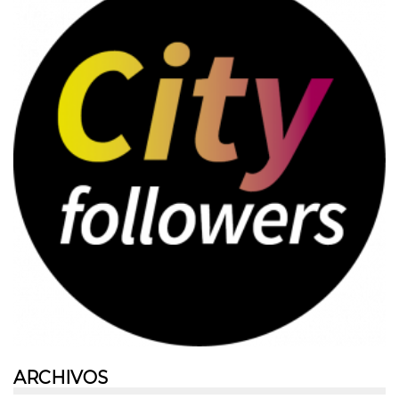
ARCHIVOS