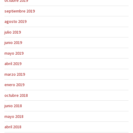
octubre 2019
septiembre 2019
agosto 2019
julio 2019
junio 2019
mayo 2019
abril 2019
marzo 2019
enero 2019
octubre 2018
junio 2018
mayo 2018
abril 2018