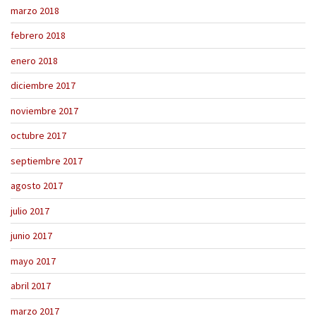
marzo 2018
febrero 2018
enero 2018
diciembre 2017
noviembre 2017
octubre 2017
septiembre 2017
agosto 2017
julio 2017
junio 2017
mayo 2017
abril 2017
marzo 2017