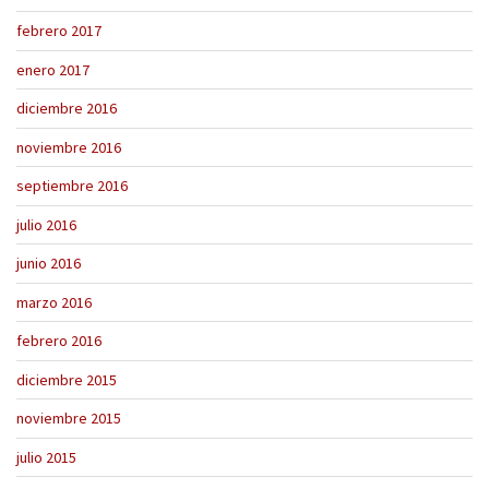
febrero 2017
enero 2017
diciembre 2016
noviembre 2016
septiembre 2016
julio 2016
junio 2016
marzo 2016
febrero 2016
diciembre 2015
noviembre 2015
julio 2015