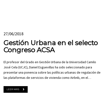
27/06/2018
Gestión Urbana en el selecto
Congreso ACSA
El profesor del Grado en Gestión Urbana de la Universidad Camilo
José Cela (UCJC), Daniel Esguevillas ha sido seleccionado para
presentar una ponencia sobre las políticas urbanas de regulación de
las plataformas de servicios de vivienda como Airbnb, en el…
LEER MÁS