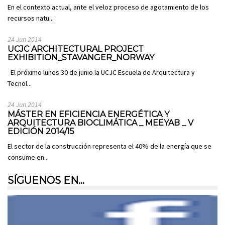
En el contexto actual, ante el veloz proceso de agotamiento de los
recursos natu...
24 Jun 2014
UCJC ARCHITECTURAL PROJECT
EXHIBITION_STAVANGER_NORWAY
El próximo lunes 30 de junio la UCJC Escuela de Arquitectura y
Tecnol...
24 Jun 2014
MÁSTER EN EFICIENCIA ENERGÉTICA Y
ARQUITECTURA BIOCLIMÁTICA _ MEEYAB _ V
EDICIÓN 2014/15
El sector de la construcción representa el 40% de la energía que se
consume en...
SÍGUENOS EN…