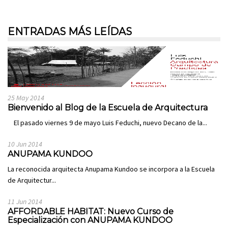
ENTRADAS MÁS LEÍDAS
25 May 2014
Bienvenido al Blog de la Escuela de Arquitectura
El pasado viernes 9 de mayo Luis Feduchi, nuevo Decano de la...
10 Jun 2014
ANUPAMA KUNDOO
La reconocida arquitecta Anupama Kundoo se incorpora a la Escuela
de Arquitectur...
11 Jun 2014
AFFORDABLE HABITAT: Nuevo Curso de
Especialización con ANUPAMA KUNDOO