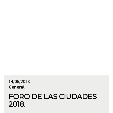
14/06/2018
General
FORO DE LAS CIUDADES
2018.