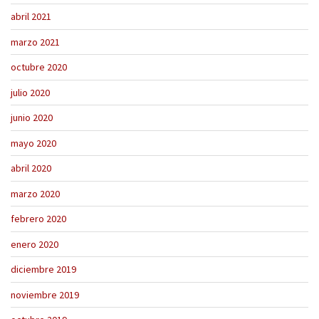
abril 2021
marzo 2021
octubre 2020
julio 2020
junio 2020
mayo 2020
abril 2020
marzo 2020
febrero 2020
enero 2020
diciembre 2019
noviembre 2019