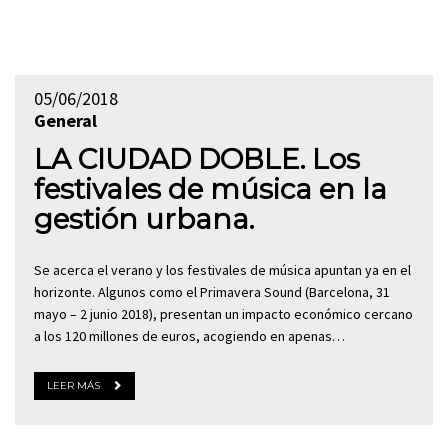
05/06/2018
General
LA CIUDAD DOBLE. Los
festivales de música en la
gestión urbana.
Se acerca el verano y los festivales de música apuntan ya en el
horizonte. Algunos como el Primavera Sound (Barcelona, 31
mayo – 2 junio 2018), presentan un impacto económico cercano
a los 120 millones de euros, acogiendo en apenas…
LEER MÁS