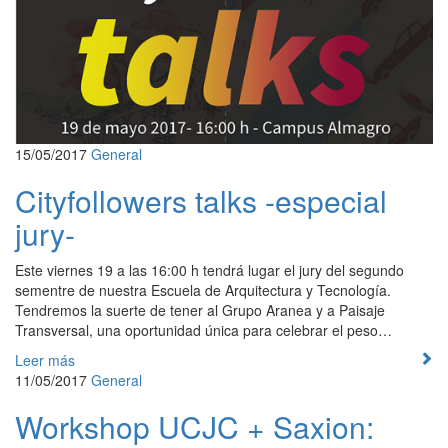
15/05/2017
General
Cityfollowers talks -especial
jury-
Este viernes 19 a las 16:00 h tendrá lugar el jury del segundo
sementre de nuestra Escuela de Arquitectura y Tecnología.
Tendremos la suerte de tener al Grupo Aranea y a Paisaje
Transversal, una oportunidad única para celebrar el peso…
Leer más
11/05/2017
General
Workshop UCJC + Saxion: