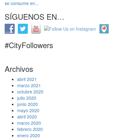
se consume en...
SÍGUENOS EN…
#CityFollowers
Archivos
abril 2021
marzo 2021
octubre 2020
julio 2020
junio 2020
mayo 2020
abril 2020
marzo 2020
febrero 2020
enero 2020