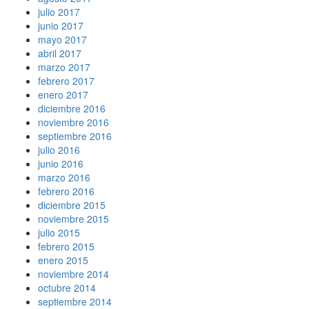
julio 2017
junio 2017
mayo 2017
abril 2017
marzo 2017
febrero 2017
enero 2017
diciembre 2016
noviembre 2016
septiembre 2016
julio 2016
junio 2016
marzo 2016
febrero 2016
diciembre 2015
noviembre 2015
julio 2015
febrero 2015
enero 2015
noviembre 2014
octubre 2014
septiembre 2014