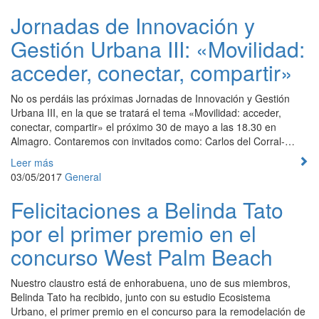
Jornadas de Innovación y
Gestión Urbana III: «Movilidad:
acceder, conectar, compartir»
No os perdáis las próximas Jornadas de Innovación y Gestión
Urbana III, en la que se tratará el tema «Movilidad: acceder,
conectar, compartir» el próximo 30 de mayo a las 18.30 en
Almagro. Contaremos con invitados como: Carlos del Corral-…
Leer más
03/05/2017
General
Felicitaciones a Belinda Tato
por el primer premio en el
concurso West Palm Beach
Nuestro claustro está de enhorabuena, uno de sus miembros,
Belinda Tato ha recibido, junto con su estudio Ecosistema
Urbano, el primer premio en el concurso para la remodelación de