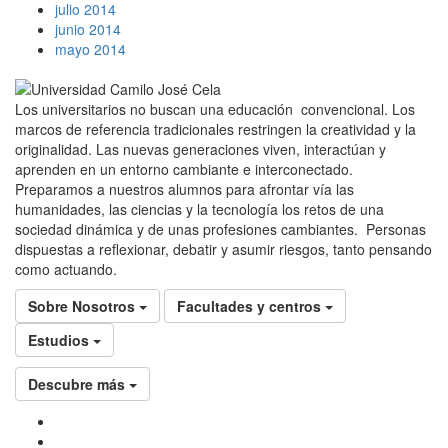
julio 2014
junio 2014
mayo 2014
Los universitarios no buscan una educación convencional. Los
marcos de referencia tradicionales restringen la creatividad y la
originalidad. Las nuevas generaciones viven, interactúan y
aprenden en un entorno cambiante e interconectado.
Preparamos a nuestros alumnos para afrontar vía las
humanidades, las ciencias y la tecnología los retos de una
sociedad dinámica y de unas profesiones cambiantes. Personas
dispuestas a reflexionar, debatir y asumir riesgos, tanto pensando
como actuando.
Sobre Nosotros
Facultades y centros
Estudios
Descubre más