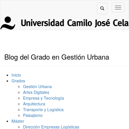
Blog del Grado en Gestión Urbana
Inicio
Grados
Gestión Urbana
Artes Digitales
Empresa y Tecnología
Arquitectura
Transporte y Logística
Paisajismo
Máster
Dirección Empresas Logísticas