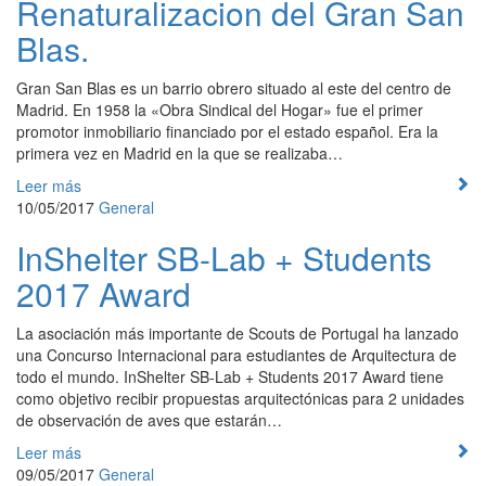
Renaturalizacion del Gran San
Blas.
Gran San Blas es un barrio obrero situado al este del centro de
Madrid. En 1958 la «Obra Sindical del Hogar» fue el primer
promotor inmobiliario financiado por el estado español. Era la
primera vez en Madrid en la que se realizaba…
Leer más
10/05/2017
General
InShelter SB-Lab + Students
2017 Award
La asociación más importante de Scouts de Portugal ha lanzado
una Concurso Internacional para estudiantes de Arquitectura de
todo el mundo. InShelter SB-Lab + Students 2017 Award tiene
como objetivo recibir propuestas arquitectónicas para 2 unidades
de observación de aves que estarán…
Leer más
09/05/2017
General