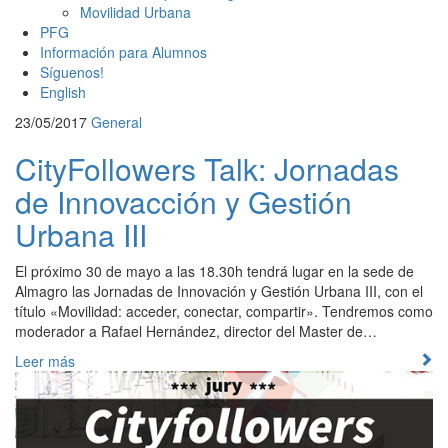
Movilidad Urbana
PFG
Información para Alumnos
Síguenos!
English
23/05/2017
General
CityFollowers Talk: Jornadas
de Innovacción y Gestión
Urbana III
El próximo 30 de mayo a las 18.30h tendrá lugar en la sede de
Almagro las Jornadas de Innovación y Gestión Urbana III, con el
título «Movilidad: acceder, conectar, compartir». Tendremos como
moderador a Rafael Hernández, director del Master de…
Leer más