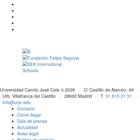
Universidad Camilo José Cela © 2026 · C/ Castillo de Alarcón, 49 ·
Urb. Villafranca del Castillo · 28692 Madrid · T.
91 815 31 31
·
info@ucjc.edu
Contacto
Cómo llegar
Sala de prensa
Actualidad
Aviso legal
Política de cookies