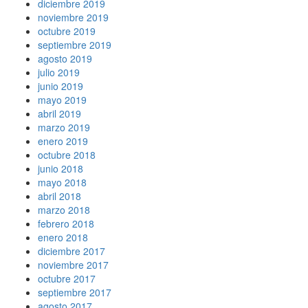
diciembre 2019
noviembre 2019
octubre 2019
septiembre 2019
agosto 2019
julio 2019
junio 2019
mayo 2019
abril 2019
marzo 2019
enero 2019
octubre 2018
junio 2018
mayo 2018
abril 2018
marzo 2018
febrero 2018
enero 2018
diciembre 2017
noviembre 2017
octubre 2017
septiembre 2017
agosto 2017