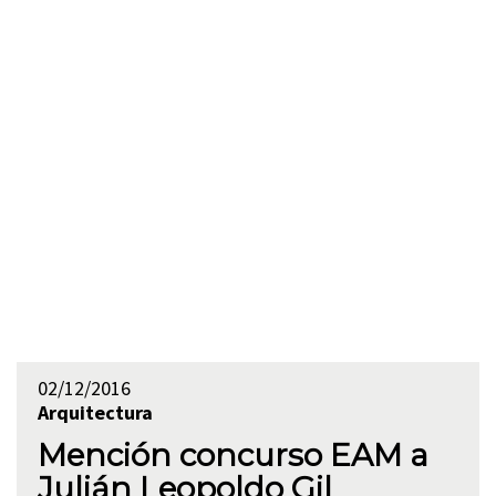
02/12/2016
Arquitectura
Mención concurso EAM a
Julián Leopoldo Gil