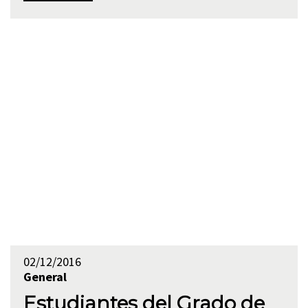
02/12/2016
General
Estudiantes del Grado de