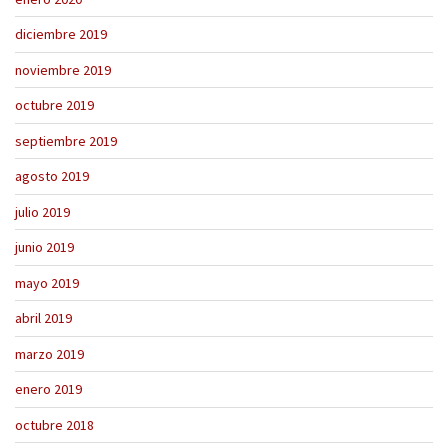
diciembre 2019
noviembre 2019
octubre 2019
septiembre 2019
agosto 2019
julio 2019
junio 2019
mayo 2019
abril 2019
marzo 2019
enero 2019
octubre 2018