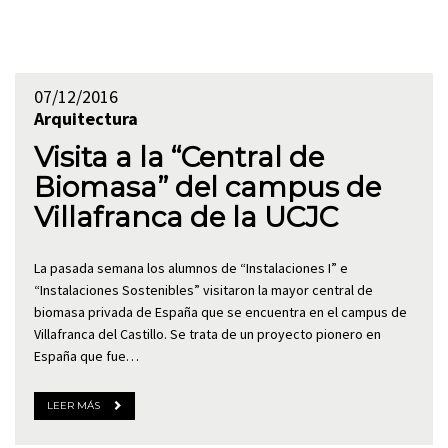
07/12/2016
Arquitectura
Visita a la “Central de
Biomasa” del campus de
Villafranca de la UCJC
La pasada semana los alumnos de “Instalaciones I” e
“Instalaciones Sostenibles” visitaron la mayor central de
biomasa privada de España que se encuentra en el campus de
Villafranca del Castillo. Se trata de un proyecto pionero en
España que fue…
LEER MÁS