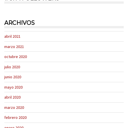
ARCHIVOS
abril 2021
marzo 2021
octubre 2020
julio 2020
junio 2020
mayo 2020
abril 2020
marzo 2020
febrero 2020
enero 2020