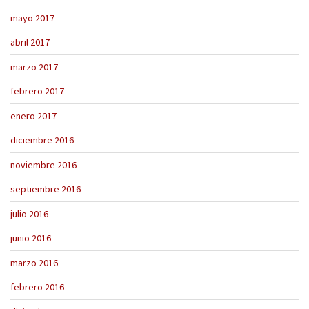
mayo 2017
abril 2017
marzo 2017
febrero 2017
enero 2017
diciembre 2016
noviembre 2016
septiembre 2016
julio 2016
junio 2016
marzo 2016
febrero 2016