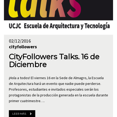
02/12/2016
cityfollowers
CityFollowers Talks. 16 de
Diciembre
¡Hola a todos! El viernes 16 en la Sede de Almagro, la Escuela
de Arquitectura hará un evento que nadie puede perderse.
Profesores, estudiantes e invitados especiales serán los
protagonistas de la producción generada en la escuela durante
primer cuatrimestre….
LEER MÁS