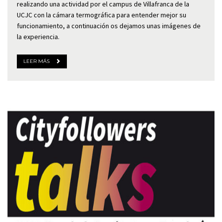
realizando una actividad por el campus de Villafranca de la
UCJC con la cámara termográfica para entender mejor su
funcionamiento, a continuación os dejamos unas imágenes de
la experiencia.
LEER MÁS