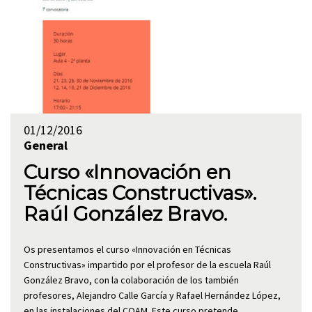
01/12/2016
General
Curso «Innovación en
Técnicas Constructivas».
Raúl González Bravo.
Os presentamos el curso «Innovación en Técnicas
Constructivas» impartido por el profesor de la escuela Raúl
González Bravo, con la colaboración de los también
profesores, Alejandro Calle García y Rafael Hernández López,
en las instalaciones del COAM. Este curso pretende…