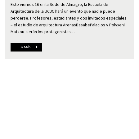
Este viernes 16 en la Sede de Almagro, la Escuela de
Arquitectura de la UCJC hará un evento que nadie puede
perderse. Profesores, estudiantes y dos invitados especiales
– el estudio de arquitectura ArenasBasabePalacios y Polyxeni
Matzou- serán los protagonistas…
LEER MÁS