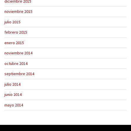
diciembre 2015
noviembre 2015
julio 2015
febrero 2015
enero 2015
noviembre 2014
octubre 2014
septiembre 2014
julio 2014
junio 2014
mayo 2014