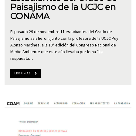
Paisajismo de la UCJC en
CONAMA
El pasado 29 de noviembre 11 estudiantes del Grado de
Paisajismo asistieron, junto con la profesora de la UCJC Puy
Alonso Martínez, a la 13ª edición del Congreso Nacional de
Medio Ambiente que este año llevaba por lema “La
respuesta…
LEER MÁS