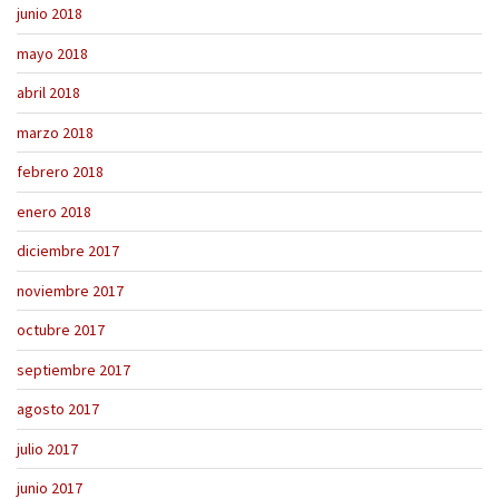
junio 2018
mayo 2018
abril 2018
marzo 2018
febrero 2018
enero 2018
diciembre 2017
noviembre 2017
octubre 2017
septiembre 2017
agosto 2017
julio 2017
junio 2017