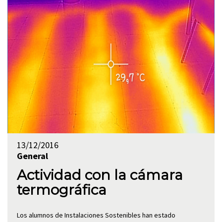
13/12/2016
General
Actividad con la cámara
termográfica
Los alumnos de Instalaciones Sostenibles han estado