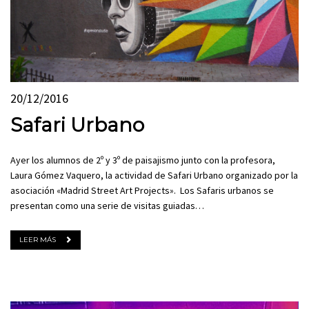
20/12/2016
Safari Urbano
Ayer los alumnos de 2º y 3º de paisajismo junto con la profesora,
Laura Gómez Vaquero, la actividad de Safari Urbano organizado por la
asociación «Madrid Street Art Projects». Los Safaris urbanos se
presentan como una serie de visitas guiadas…
LEER MÁS