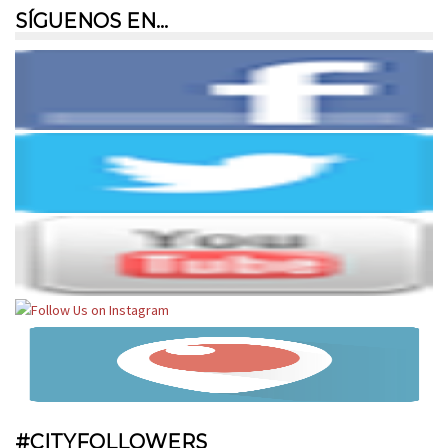
SÍGUENOS EN…
#CITYFOLLOWERS