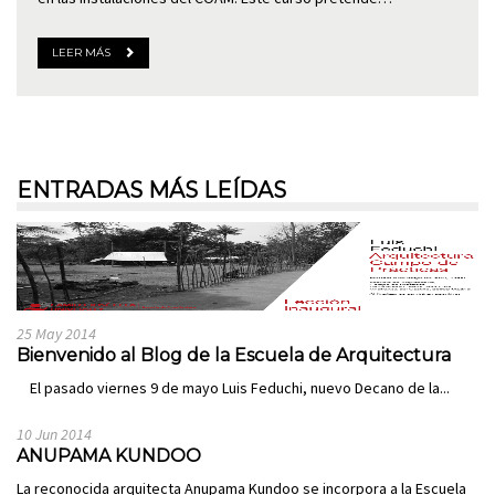
LEER MÁS
ENTRADAS MÁS LEÍDAS
25 May 2014
Bienvenido al Blog de la Escuela de Arquitectura
El pasado viernes 9 de mayo Luis Feduchi, nuevo Decano de la...
10 Jun 2014
ANUPAMA KUNDOO
La reconocida arquitecta Anupama Kundoo se incorpora a la Escuela