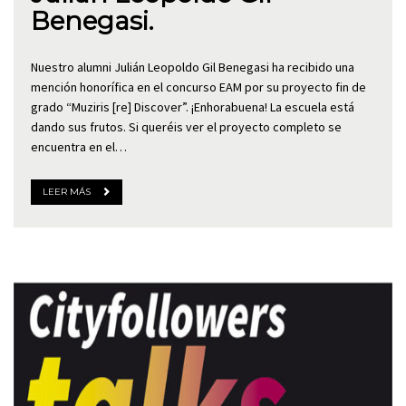
Benegasi.
Nuestro alumni Julián Leopoldo Gil Benegasi ha recibido una
mención honorífica en el concurso EAM por su proyecto fin de
grado “Muziris [re] Discover”. ¡Enhorabuena! La escuela está
dando sus frutos. Si queréis ver el proyecto completo se
encuentra en el…
LEER MÁS