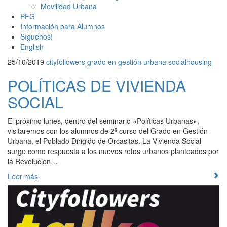
Movilidad Urbana
PFG
Información para Alumnos
Síguenos!
English
25/10/2019
cityfollowers
grado en gestión urbana
socialhousing
POLÍTICAS DE VIVIENDA
SOCIAL
El próximo lunes, dentro del seminario «Políticas Urbanas»,
visitaremos con los alumnos de 2º curso del Grado en Gestión
Urbana, el Poblado Dirigido de Orcasitas. La Vivienda Social
surge como respuesta a los nuevos retos urbanos planteados por
la Revolución…
Leer más