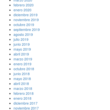
marzo 2020
febrero 2020
enero 2020
diciembre 2019
noviembre 2019
octubre 2019
septiembre 2019
agosto 2019
julio 2019
junio 2019
mayo 2019
abril 2019
marzo 2019
enero 2019
octubre 2018
junio 2018
mayo 2018
abril 2018
marzo 2018
febrero 2018
enero 2018
diciembre 2017
noviembre 2017