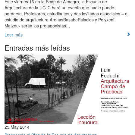
Este viernes 16 en la Sede de Almagro, la Escuela de
Arquitectura de la UCJC hará un evento que nadie puede
perderse. Profesores, estudiantes y dos invitados especiales – el
estudio de arquitectura ArenasBasabePalacios y Polyxeni
Matzou- serán los protagonistas…
Leer más
Entradas más leídas
25 May 2014