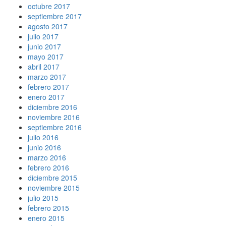
octubre 2017
septiembre 2017
agosto 2017
julio 2017
junio 2017
mayo 2017
abril 2017
marzo 2017
febrero 2017
enero 2017
diciembre 2016
noviembre 2016
septiembre 2016
julio 2016
junio 2016
marzo 2016
febrero 2016
diciembre 2015
noviembre 2015
julio 2015
febrero 2015
enero 2015