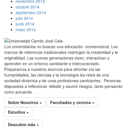
noviembre 2014
octubre 2014
septiembre 2014
julio 2014
junio 2014
mayo 2014
Los universitarios no buscan una educación convencional. Los
marcos de referencia tradicionales restringen la creatividad y la
originalidad. Las nuevas generaciones viven, interactúan y
aprenden en un entorno cambiante e interconectado.
Preparamos a nuestros alumnos para afrontar vía las
humanidades, las ciencias y la tecnología los retos de una
sociedad dinámica y de unas profesiones cambiantes. Personas
dispuestas a reflexionar, debatir y asumir riesgos, tanto pensando
como actuando.
Sobre Nosotros
Facultades y centros
Estudios
Descubre más