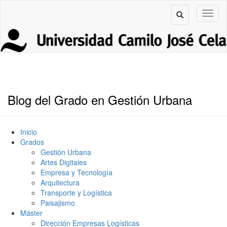
Blog del Grado en Gestión Urbana
Inicio
Grados
Gestión Urbana
Artes Digitales
Empresa y Tecnología
Arquitectura
Transporte y Logística
Paisajismo
Máster
Dirección Empresas Logísticas