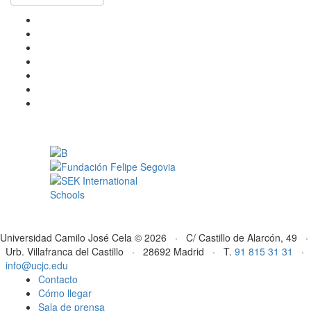
Universidad Camilo José Cela © 2026 · C/ Castillo de Alarcón, 49 ·
Urb. Villafranca del Castillo · 28692 Madrid · T.
91 815 31 31
·
info@ucjc.edu
Contacto
Cómo llegar
Sala de prensa