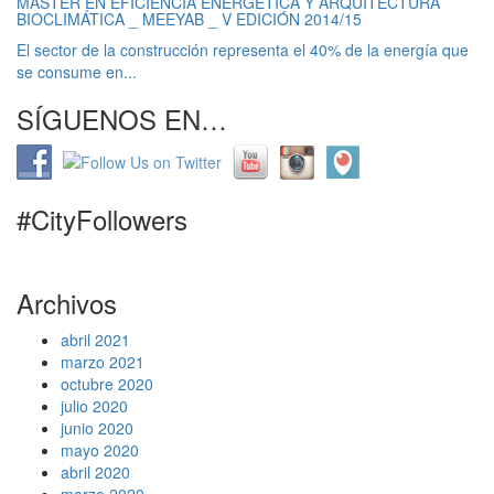
MÁSTER EN EFICIENCIA ENERGÉTICA Y ARQUITECTURA
BIOCLIMÁTICA _ MEEYAB _ V EDICIÓN 2014/15
El sector de la construcción representa el 40% de la energía que
se consume en...
SÍGUENOS EN…
#CityFollowers
Archivos
abril 2021
marzo 2021
octubre 2020
julio 2020
junio 2020
mayo 2020
abril 2020