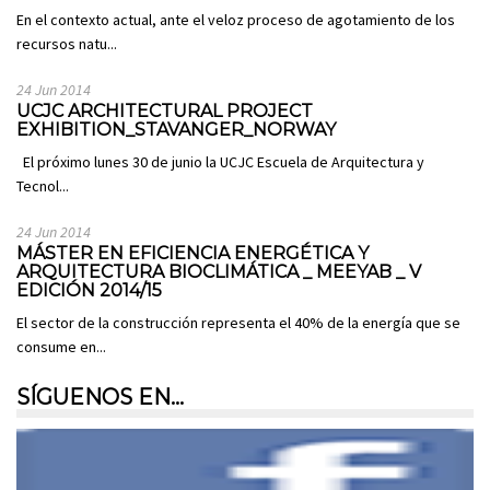
En el contexto actual, ante el veloz proceso de agotamiento de los
recursos natu...
24 Jun 2014
UCJC ARCHITECTURAL PROJECT
EXHIBITION_STAVANGER_NORWAY
El próximo lunes 30 de junio la UCJC Escuela de Arquitectura y
Tecnol...
24 Jun 2014
MÁSTER EN EFICIENCIA ENERGÉTICA Y
ARQUITECTURA BIOCLIMÁTICA _ MEEYAB _ V
EDICIÓN 2014/15
El sector de la construcción representa el 40% de la energía que se
consume en...
SÍGUENOS EN…