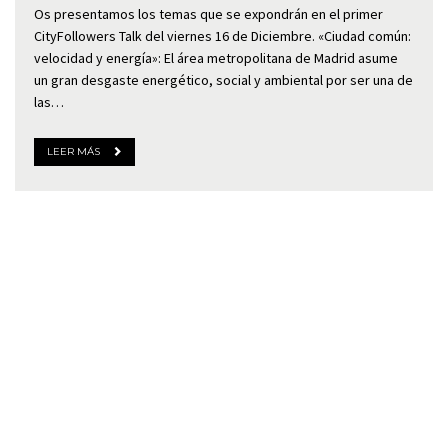
Os presentamos los temas que se expondrán en el primer
CityFollowers Talk del viernes 16 de Diciembre. «Ciudad común:
velocidad y energía»: El área metropolitana de Madrid asume
un gran desgaste energético, social y ambiental por ser una de
las…
LEER MÁS