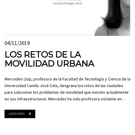
04/11/2019
LOS RETOS DE LA
MOVILIDAD URBANA
Mercedes Llop, profesora de la Facultad de Tecnología y Ciencia de la
Universidad Camilo José Cela, desgrana los retos de las ciudades
para solucionar los problemas de movilidad que existen actualmente
en sus infraestructuras. Mercedes ha sido profesora visitante en…
LEER MÁS