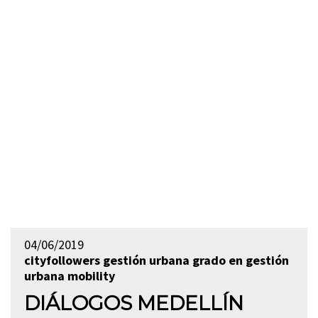
04/06/2019
cityfollowers
gestión urbana
grado en gestión
urbana
mobility
DIÁLOGOS MEDELLÍN