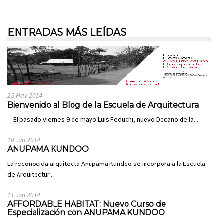
ENTRADAS MÁS LEÍDAS
25 May 2014
Bienvenido al Blog de la Escuela de Arquitectura
El pasado viernes 9 de mayo Luis Feduchi, nuevo Decano de la...
10 Jun 2014
ANUPAMA KUNDOO
La reconocida arquitecta Anupama Kundoo se incorpora a la Escuela
de Arquitectur...
11 Jun 2014
AFFORDABLE HABITAT: Nuevo Curso de
Especialización con ANUPAMA KUNDOO