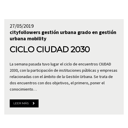
27/05/2019
cityfollowers
gestión urbana
grado en gestión
urbana
mobility
CICLO CIUDAD 2030
La semana pasada tuvo lugar el ciclo de encuentros CIUDAD
2030, con la participación de instituciones públicas y empresas
relacionadas con el ámbito de la Gestión Urbana. Se trata de
dos encuentros con dos objetivos, el primero, poner el
conocimiento…
LEER MÁS