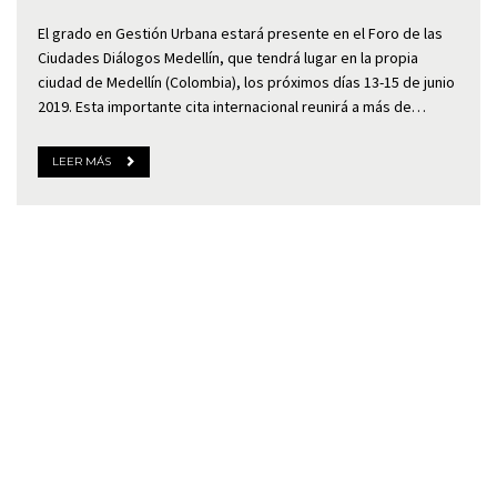
El grado en Gestión Urbana estará presente en el Foro de las
Ciudades Diálogos Medellín, que tendrá lugar en la propia
ciudad de Medellín (Colombia), los próximos días 13-15 de junio
2019. Esta importante cita internacional reunirá a más de…
LEER MÁS