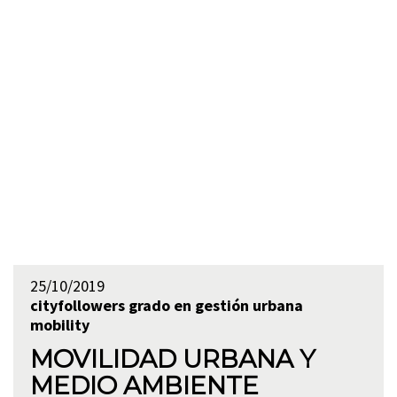
25/10/2019
cityfollowers
grado en gestión urbana
mobility
MOVILIDAD URBANA Y
MEDIO AMBIENTE