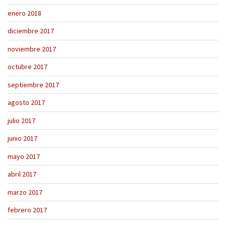
enero 2018
diciembre 2017
noviembre 2017
octubre 2017
septiembre 2017
agosto 2017
julio 2017
junio 2017
mayo 2017
abril 2017
marzo 2017
febrero 2017