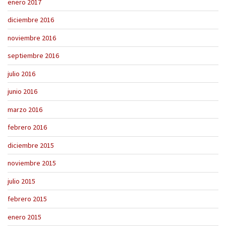
enero 2017
diciembre 2016
noviembre 2016
septiembre 2016
julio 2016
junio 2016
marzo 2016
febrero 2016
diciembre 2015
noviembre 2015
julio 2015
febrero 2015
enero 2015