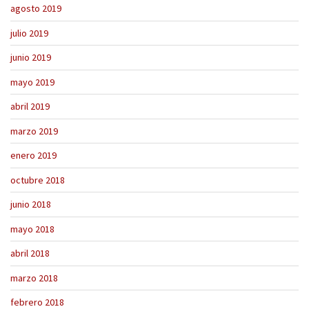
agosto 2019
julio 2019
junio 2019
mayo 2019
abril 2019
marzo 2019
enero 2019
octubre 2018
junio 2018
mayo 2018
abril 2018
marzo 2018
febrero 2018