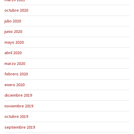
octubre 2020
julio 2020
junio 2020
mayo 2020
abril 2020
marzo 2020
febrero 2020
enero 2020
diciembre 2019
noviembre 2019
octubre 2019
septiembre 2019