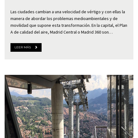
Las ciudades cambian a una velocidad de vértigo y con ellas la
manera de abordar los problemas medioambientales y de
movilidad que supone esta transformación. En la capital, el Plan
A de calidad del aire, Madrid Central o Madrid 360 son…
LEER MÁS