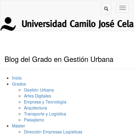
Blog del Grado en Gestión Urbana
Inicio
Grados
Gestión Urbana
Artes Digitales
Empresa y Tecnología
Arquitectura
Transporte y Logística
Paisajismo
Máster
Dirección Empresas Logísticas