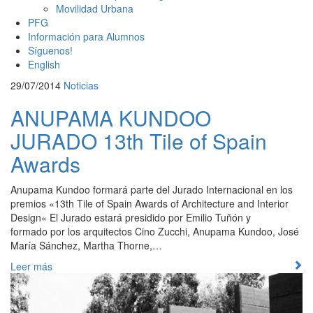
Movilidad Urbana
PFG
Información para Alumnos
Síguenos!
English
29/07/2014
Noticias
ANUPAMA KUNDOO
JURADO 13th Tile of Spain
Awards
Anupama Kundoo formará parte del Jurado Internacional en los
premios «13th Tile of Spain Awards of Architecture and Interior
Design« El Jurado estará presidido por Emilio Tuñón y
formado por los arquitectos Cino Zucchi, Anupama Kundoo, José
María Sánchez, Martha Thorne,…
Leer más