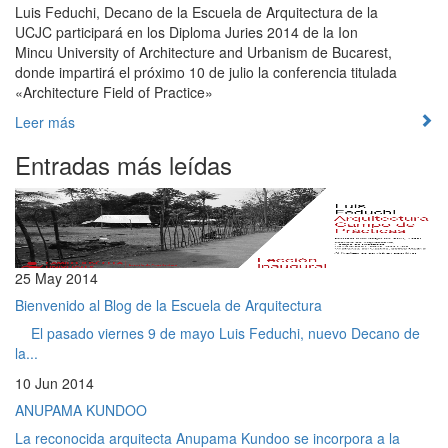
Luis Feduchi, Decano de la Escuela de Arquitectura de la
UCJC participará en los Diploma Juries 2014 de la Ion
Mincu University of Architecture and Urbanism de Bucarest,
donde impartirá el próximo 10 de julio la conferencia titulada
«Architecture Field of Practice»
Leer más
Entradas más leídas
25 May 2014
Bienvenido al Blog de la Escuela de Arquitectura
El pasado viernes 9 de mayo Luis Feduchi, nuevo Decano de
la...
10 Jun 2014
ANUPAMA KUNDOO
La reconocida arquitecta Anupama Kundoo se incorpora a la