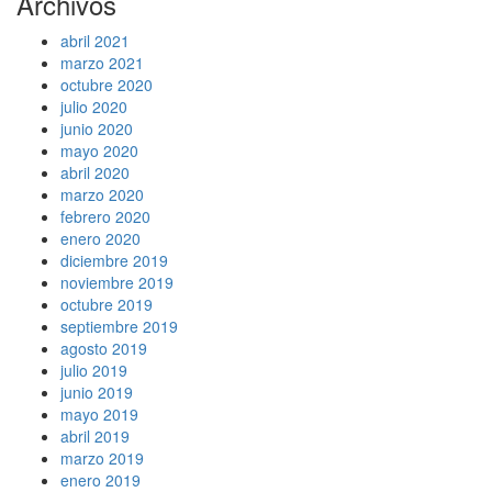
Archivos
abril 2021
marzo 2021
octubre 2020
julio 2020
junio 2020
mayo 2020
abril 2020
marzo 2020
febrero 2020
enero 2020
diciembre 2019
noviembre 2019
octubre 2019
septiembre 2019
agosto 2019
julio 2019
junio 2019
mayo 2019
abril 2019
marzo 2019
enero 2019