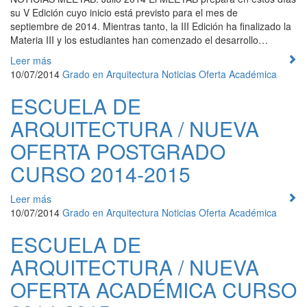
su V Edición cuyo inicio está previsto para el mes de
septiembre de 2014. Mientras tanto, la III Edición ha finalizado la
Materia III y los estudiantes han comenzado el desarrollo…
Leer más
10/07/2014
Grado en Arquitectura
Noticias
Oferta Académica
ESCUELA DE
ARQUITECTURA / NUEVA
OFERTA POSTGRADO
CURSO 2014-2015
Leer más
10/07/2014
Grado en Arquitectura
Noticias
Oferta Académica
ESCUELA DE
ARQUITECTURA / NUEVA
OFERTA ACADÉMICA CURSO