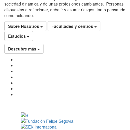
sociedad dinámica y de unas profesiones cambiantes. Personas
dispuestas a reflexionar, debatir y asumir riesgos, tanto pensando
como actuando.
Sobre Nosotros
Facultades y centros
Estudios
Descubre más