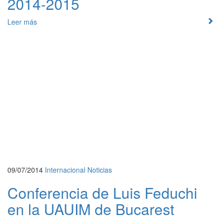
2014-2015
Leer más
09/07/2014
Internacional
Noticias
Conferencia de Luis Feduchi
en la UAUIM de Bucarest