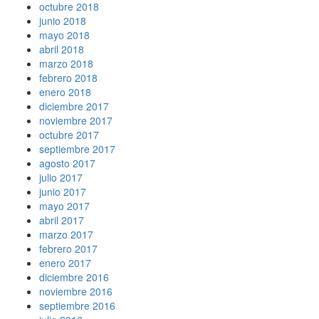
octubre 2018
junio 2018
mayo 2018
abril 2018
marzo 2018
febrero 2018
enero 2018
diciembre 2017
noviembre 2017
octubre 2017
septiembre 2017
agosto 2017
julio 2017
junio 2017
mayo 2017
abril 2017
marzo 2017
febrero 2017
enero 2017
diciembre 2016
noviembre 2016
septiembre 2016