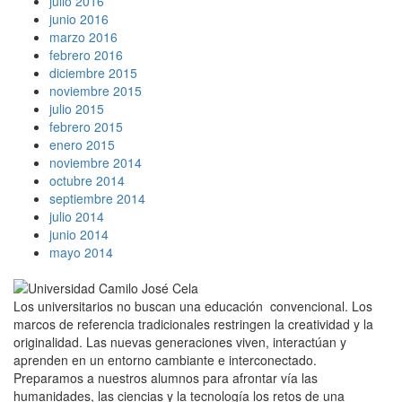
julio 2016
junio 2016
marzo 2016
febrero 2016
diciembre 2015
noviembre 2015
julio 2015
febrero 2015
enero 2015
noviembre 2014
octubre 2014
septiembre 2014
julio 2014
junio 2014
mayo 2014
Los universitarios no buscan una educación convencional. Los
marcos de referencia tradicionales restringen la creatividad y la
originalidad. Las nuevas generaciones viven, interactúan y
aprenden en un entorno cambiante e interconectado.
Preparamos a nuestros alumnos para afrontar vía las
humanidades, las ciencias y la tecnología los retos de una