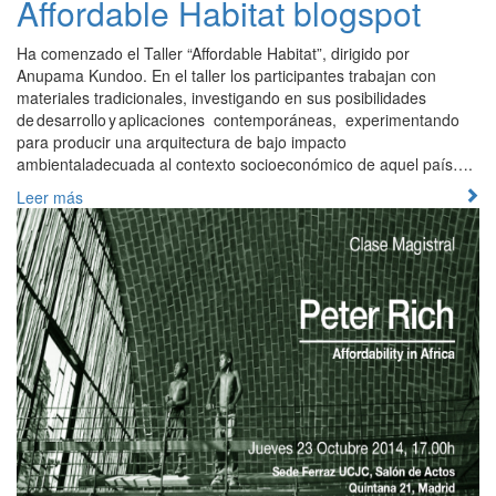
Affordable Habitat blogspot
Ha comenzado el Taller “Affordable Habitat”, dirigido por
Anupama Kundoo. En el taller los participantes trabajan con
materiales tradicionales, investigando en sus posibilidades
de desarrollo y aplicaciones contemporáneas, experimentando
para producir una arquitectura de bajo impacto
ambientaladecuada al contexto socioeconómico de aquel país….
Leer más