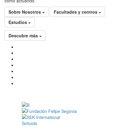
como actuando.
Sobre Nosotros
Facultades y centros
Estudios
Descubre más