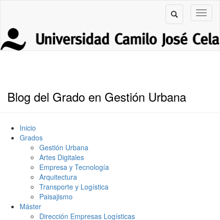
Blog del Grado en Gestión Urbana
Inicio
Grados
Gestión Urbana
Artes Digitales
Empresa y Tecnología
Arquitectura
Transporte y Logística
Paisajismo
Máster
Dirección Empresas Logísticas