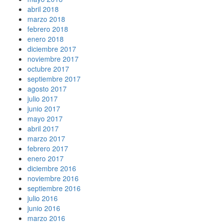
abril 2018
marzo 2018
febrero 2018
enero 2018
diciembre 2017
noviembre 2017
octubre 2017
septiembre 2017
agosto 2017
julio 2017
junio 2017
mayo 2017
abril 2017
marzo 2017
febrero 2017
enero 2017
diciembre 2016
noviembre 2016
septiembre 2016
julio 2016
junio 2016
marzo 2016