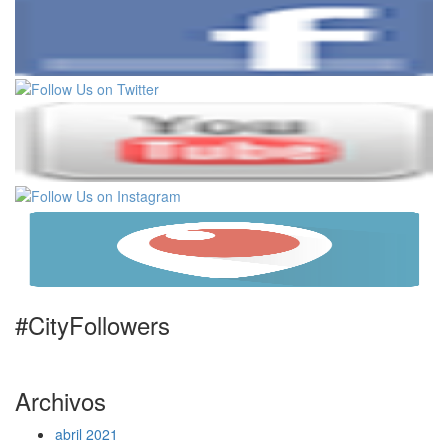
#CityFollowers
Archivos
abril 2021