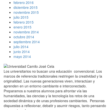
febrero 2016
diciembre 2015
noviembre 2015
julio 2015
febrero 2015
enero 2015
noviembre 2014
octubre 2014
septiembre 2014
julio 2014
junio 2014
mayo 2014
Los universitarios no buscan una educación convencional. Los
marcos de referencia tradicionales restringen la creatividad y la
originalidad. Las nuevas generaciones viven, interactúan y
aprenden en un entorno cambiante e interconectado.
Preparamos a nuestros alumnos para afrontar vía las
humanidades, las ciencias y la tecnología los retos de una
sociedad dinámica y de unas profesiones cambiantes. Personas
dispuestas a reflexionar, debatir y asumir riesgos, tanto pensando