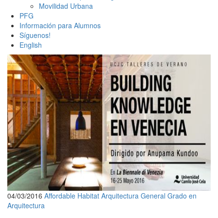
Movilidad Urbana
PFG
Información para Alumnos
Síguenos!
English
04/03/2016
Affordable Habitat
Arquitectura
General
Grado en
Arquitectura