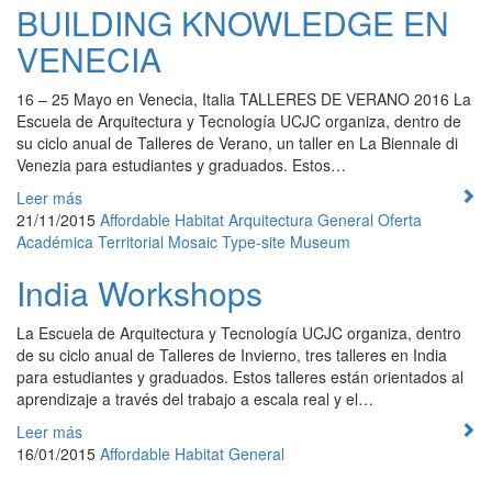
BUILDING KNOWLEDGE EN
VENECIA
16 – 25 Mayo en Venecia, Italia TALLERES DE VERANO 2016 La
Escuela de Arquitectura y Tecnología UCJC organiza, dentro de
su ciclo anual de Talleres de Verano, un taller en La Biennale di
Venezia para estudiantes y graduados. Estos…
Leer más
21/11/2015
Affordable Habitat
Arquitectura
General
Oferta
Académica
Territorial Mosaic
Type-site Museum
India Workshops
La Escuela de Arquitectura y Tecnología UCJC organiza, dentro
de su ciclo anual de Talleres de Invierno, tres talleres en India
para estudiantes y graduados. Estos talleres están orientados al
aprendizaje a través del trabajo a escala real y el…
Leer más
16/01/2015
Affordable Habitat
General