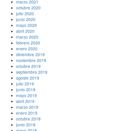
marzo 2021
octubre 2020
julio 2020
junio 2020
mayo 2020
abril 2020
marzo 2020
febrero 2020
enero 2020
diciembre 2019
noviembre 2019
octubre 2019
septiembre 2019
agosto 2019
julio 2019
junio 2019
mayo 2019
abril 2019
marzo 2019
enero 2019
octubre 2018
junio 2018
mayo 2018