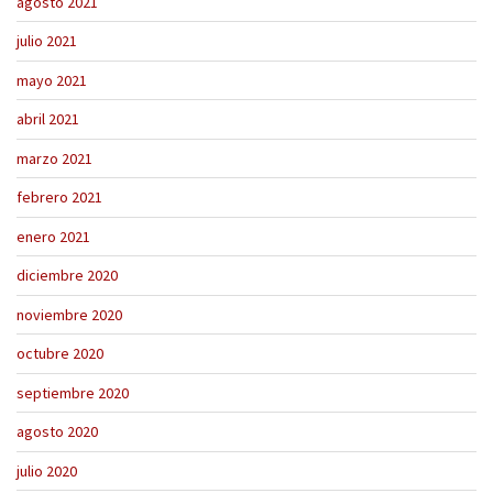
agosto 2021
julio 2021
mayo 2021
abril 2021
marzo 2021
febrero 2021
enero 2021
diciembre 2020
noviembre 2020
octubre 2020
septiembre 2020
agosto 2020
julio 2020