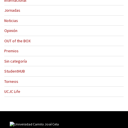
Internacional
Jornadas
Noticias
Opinión
OUT of the BOX
Premios
Sin categoría
StudentHUB
Torneos
UCJC Life