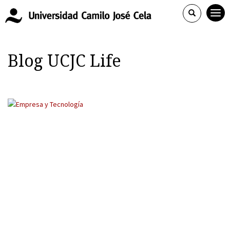
Blog UCJC Life