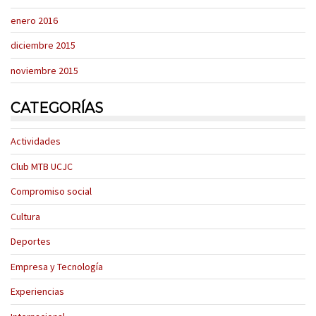
enero 2016
diciembre 2015
noviembre 2015
CATEGORÍAS
Actividades
Club MTB UCJC
Compromiso social
Cultura
Deportes
Empresa y Tecnología
Experiencias