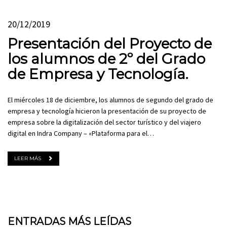
20/12/2019
Presentación del Proyecto de
los alumnos de 2º del Grado
de Empresa y Tecnología.
El miércoles 18 de diciembre, los alumnos de segundo del grado de
empresa y tecnología hicieron la presentación de su proyecto de
empresa sobre la digitalización del sector turístico y del viajero
digital en Indra Company – «Plataforma para el…
LEER MÁS
ENTRADAS MÁS LEÍDAS