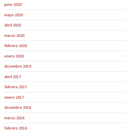
junio 2020
mayo 2020
abril 2020
marzo 2020
febrero 2020
enero 2020
diciembre 2019
abril 2017
febrero 2017
enero 2017
diciembre 2016
marzo 2016
febrero 2016