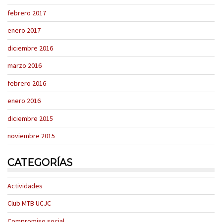
febrero 2017
enero 2017
diciembre 2016
marzo 2016
febrero 2016
enero 2016
diciembre 2015
noviembre 2015
CATEGORÍAS
Actividades
Club MTB UCJC
Compromiso social