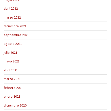
abril 2022
marzo 2022
diciembre 2021
septiembre 2021
agosto 2021
julio 2021
mayo 2021
abril 2021
marzo 2021
febrero 2021
enero 2021
diciembre 2020