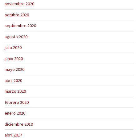
noviembre 2020
octubre 2020
septiembre 2020
agosto 2020
julio 2020
junio 2020
mayo 2020
abril 2020
marzo 2020
febrero 2020
enero 2020
diciembre 2019
abril 2017