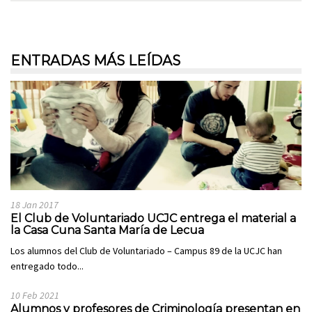
ENTRADAS MÁS LEÍDAS
18 Jan 2017
El Club de Voluntariado UCJC entrega el material a
la Casa Cuna Santa María de Lecua
Los alumnos del Club de Voluntariado – Campus 89 de la UCJC han
entregado todo...
10 Feb 2021
Alumnos y profesores de Criminología presentan en