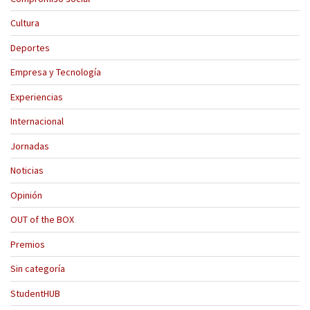
Cultura
Deportes
Empresa y Tecnología
Experiencias
Internacional
Jornadas
Noticias
Opinión
OUT of the BOX
Premios
Sin categoría
StudentHUB