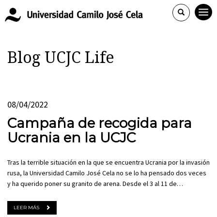
Blog UCJC Life
08/04/2022
Campaña de recogida para
Ucrania en la UCJC
Tras la terrible situación en la que se encuentra Ucrania por la invasión
rusa, la Universidad Camilo José Cela no se lo ha pensado dos veces
y ha querido poner su granito de arena. Desde el 3 al 11 de…
LEER MÁS