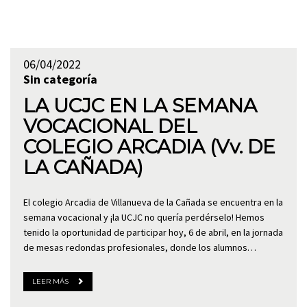
06/04/2022
Sin categoría
LA UCJC EN LA SEMANA
VOCACIONAL DEL
COLEGIO ARCADIA (Vv. DE
LA CAÑADA)
El colegio Arcadia de Villanueva de la Cañada se encuentra en la
semana vocacional y ¡la UCJC no quería perdérselo! Hemos
tenido la oportunidad de participar hoy, 6 de abril, en la jornada
de mesas redondas profesionales, donde los alumnos…
LEER MÁS