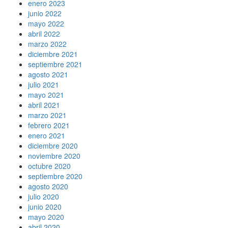
enero 2023
junio 2022
mayo 2022
abril 2022
marzo 2022
diciembre 2021
septiembre 2021
agosto 2021
julio 2021
mayo 2021
abril 2021
marzo 2021
febrero 2021
enero 2021
diciembre 2020
noviembre 2020
octubre 2020
septiembre 2020
agosto 2020
julio 2020
junio 2020
mayo 2020
abril 2020