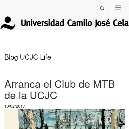
Blog UCJC Life
Arranca el Club de MTB
de la UCJC
10/02/2017