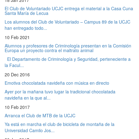
18 Jan 2017
El Club de Voluntariado UCJC entrega el material a la Casa Cuna
Santa María de Lecua
Los alumnos del Club de Voluntariado – Campus 89 de la UCJC
han entregado todo...
10 Feb 2021
Alumnos y profesores de Criminología presentan en la Comisión
Europa un proyecto contra el maltrato animal
El Departamento de Criminología y Seguridad, perteneciente a
la Facul...
20 Dec 2016
Emotiva chocolatada navideña con música en directo
Ayer por la mañana tuvo lugar la tradicional chocolatada
navideña en la que al...
10 Feb 2017
Arranca el Club de MTB de la UCJC
Ya está en marcha el club de bicicleta de montaña de la
Universidad Camilo Jos...