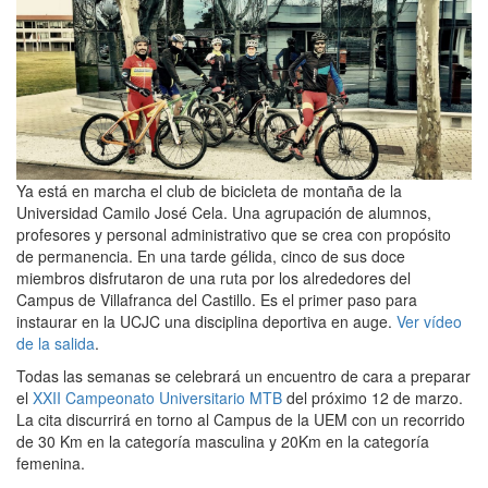
Ya está en marcha el club de bicicleta de montaña de la
Universidad Camilo José Cela. Una agrupación de alumnos,
profesores y personal administrativo que se crea con propósito
de permanencia. En una tarde gélida, cinco de sus doce
miembros disfrutaron de una ruta por los alrededores del
Campus de Villafranca del Castillo. Es el primer paso para
instaurar en la UCJC una disciplina deportiva en auge.
Ver vídeo
de la salida
.
Todas las semanas se celebrará un encuentro de cara a preparar
el
XXII Campeonato Universitario MTB
del próximo 12 de marzo.
La cita discurrirá en torno al Campus de la UEM con un recorrido
de 30 Km en la categoría masculina y 20Km en la categoría
femenina.