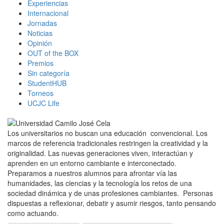
Experiencias
Internacional
Jornadas
Noticias
Opinión
OUT of the BOX
Premios
Sin categoría
StudentHUB
Torneos
UCJC Life
Los universitarios no buscan una educación convencional. Los
marcos de referencia tradicionales restringen la creatividad y la
originalidad. Las nuevas generaciones viven, interactúan y
aprenden en un entorno cambiante e interconectado.
Preparamos a nuestros alumnos para afrontar vía las
humanidades, las ciencias y la tecnología los retos de una
sociedad dinámica y de unas profesiones cambiantes. Personas
dispuestas a reflexionar, debatir y asumir riesgos, tanto pensando
como actuando.