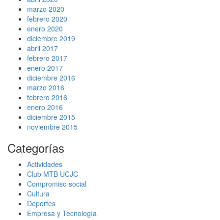
marzo 2020
febrero 2020
enero 2020
diciembre 2019
abril 2017
febrero 2017
enero 2017
diciembre 2016
marzo 2016
febrero 2016
enero 2016
diciembre 2015
noviembre 2015
Categorías
Actividades
Club MTB UCJC
Compromiso social
Cultura
Deportes
Empresa y Tecnología