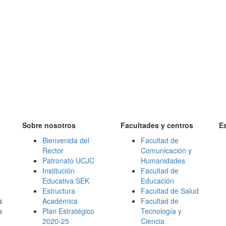
Sobre nosotros
Facultades y centros
E
Bienvenida del
Facultad de
Rector
Comunicación y
Patronato UCJC
Humanidades
Institución
Facultad de
Educativa SEK
Educación
Estructura
Facultad de Salud
s
Académica
Facultad de
o
Plan Estratégico
Tecnología y
2020-25
Ciencia