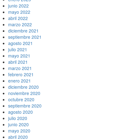
junio 2022
mayo 2022
abril 2022
marzo 2022
diciembre 2021
septiembre 2021
agosto 2021
julio 2021
mayo 2021
abril 2021
marzo 2021
febrero 2021
enero 2021
diciembre 2020
noviembre 2020
octubre 2020
septiembre 2020
agosto 2020
julio 2020
junio 2020
mayo 2020
abril 2020