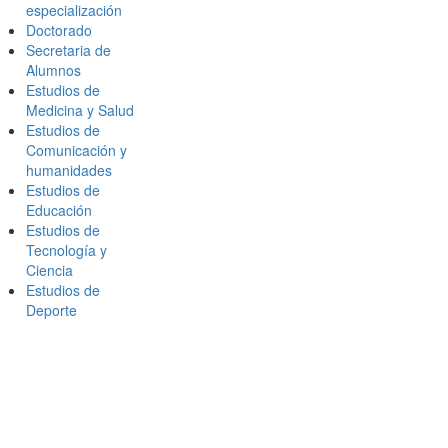
especialización
Doctorado
Secretaria de
Alumnos
Estudios de
Medicina y Salud
Estudios de
Comunicación y
humanidades
Estudios de
Educación
Estudios de
Tecnología y
Ciencia
Estudios de
Deporte