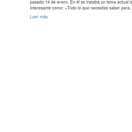
pasado 14 de enero. En él se trataba un tema actual t
interesante como: «Todo lo que necesitas saber para
Leer más