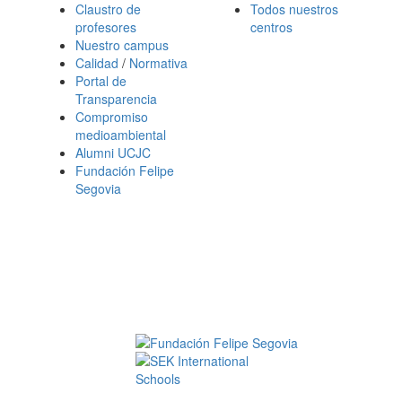
Claustro de
Todos nuestros
profesores
centros
Nuestro campus
Calidad
/
Normativa
Portal de
Transparencia
Compromiso
medioambiental
Alumni UCJC
Fundación Felipe
Segovia