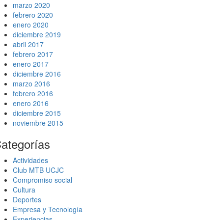
marzo 2020
febrero 2020
enero 2020
diciembre 2019
abril 2017
febrero 2017
enero 2017
diciembre 2016
marzo 2016
febrero 2016
enero 2016
diciembre 2015
noviembre 2015
ategorías
Actividades
Club MTB UCJC
Compromiso social
Cultura
Deportes
Empresa y Tecnología
Experiencias