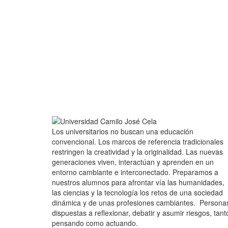
Los universitarios no buscan una educación
convencional. Los marcos de referencia tradicionales
restringen la creatividad y la originalidad. Las nuevas
generaciones viven, interactúan y aprenden en un
entorno cambiante e interconectado. Preparamos a
nuestros alumnos para afrontar vía las humanidades,
las ciencias y la tecnología los retos de una sociedad
dinámica y de unas profesiones cambiantes. Persona
dispuestas a reflexionar, debatir y asumir riesgos, tant
pensando como actuando.