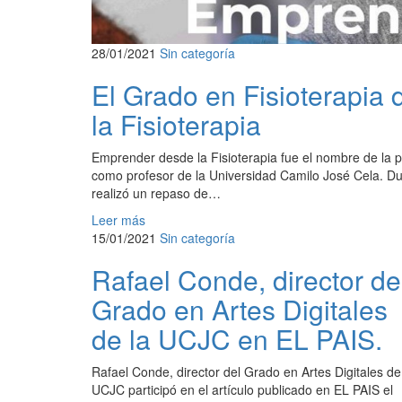
28/01/2021
Sin categoría
El Grado en Fisioterapia
la Fisioterapia
Emprender desde la Fisioterapia fue el nombre de la 
como profesor de la Universidad Camilo José Cela. Dur
realizó un repaso de…
Leer más
15/01/2021
Sin categoría
Rafael Conde, director de
Grado en Artes Digitales
de la UCJC en EL PAIS.
Rafael Conde, director del Grado en Artes Digitales de
UCJC participó en el artículo publicado en EL PAIS el