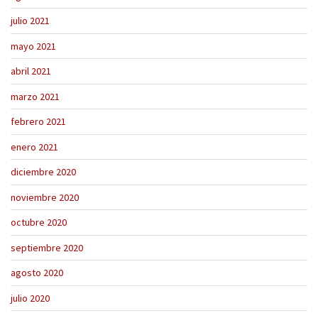
julio 2021
mayo 2021
abril 2021
marzo 2021
febrero 2021
enero 2021
diciembre 2020
noviembre 2020
octubre 2020
septiembre 2020
agosto 2020
julio 2020