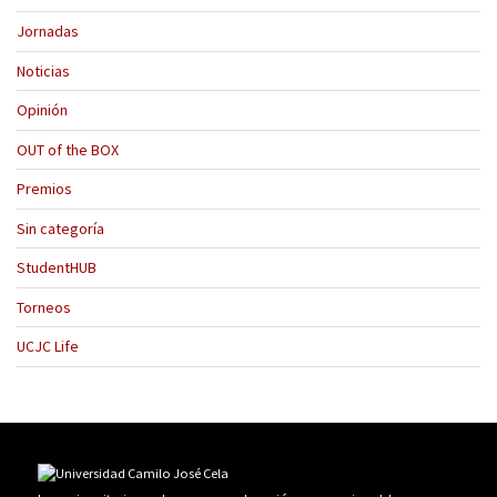
Jornadas
Noticias
Opinión
OUT of the BOX
Premios
Sin categoría
StudentHUB
Torneos
UCJC Life