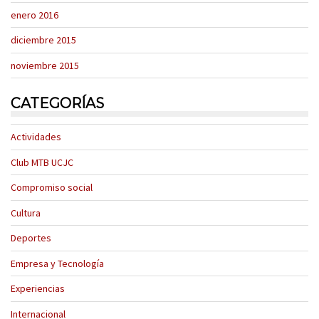
enero 2016
diciembre 2015
noviembre 2015
CATEGORÍAS
Actividades
Club MTB UCJC
Compromiso social
Cultura
Deportes
Empresa y Tecnología
Experiencias
Internacional