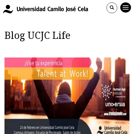
Blog UCJC Life