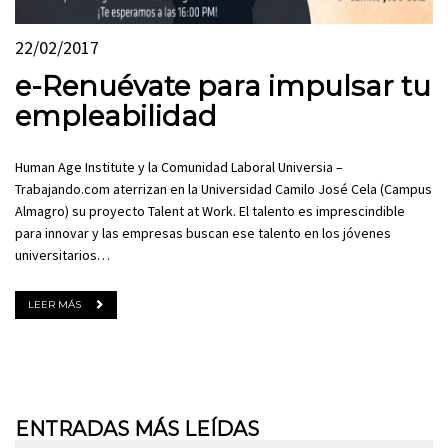
22/02/2017
e-Renuévate para impulsar tu
empleabilidad
Human Age Institute y la Comunidad Laboral Universia –
Trabajando.com aterrizan en la Universidad Camilo José Cela (Campus
Almagro) su proyecto Talent at Work. El talento es imprescindible
para innovar y las empresas buscan ese talento en los jóvenes
universitarios…
LEER MÁS
ENTRADAS MÁS LEÍDAS