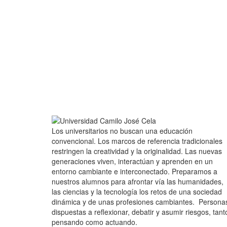
Los universitarios no buscan una educación
convencional. Los marcos de referencia tradicionales
restringen la creatividad y la originalidad. Las nuevas
generaciones viven, interactúan y aprenden en un
entorno cambiante e interconectado. Preparamos a
nuestros alumnos para afrontar vía las humanidades,
las ciencias y la tecnología los retos de una sociedad
dinámica y de unas profesiones cambiantes. Persona
dispuestas a reflexionar, debatir y asumir riesgos, tant
pensando como actuando.