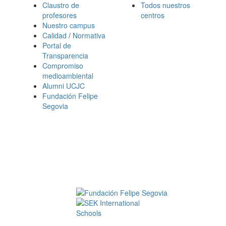
Claustro de
Todos nuestros
profesores
centros
Nuestro campus
Calidad
/
Normativa
Portal de
Transparencia
Compromiso
medioambiental
Alumni UCJC
Fundación Felipe
Segovia