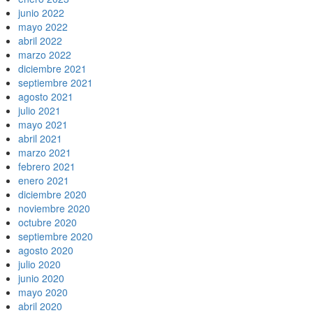
junio 2022
mayo 2022
abril 2022
marzo 2022
diciembre 2021
septiembre 2021
agosto 2021
julio 2021
mayo 2021
abril 2021
marzo 2021
febrero 2021
enero 2021
diciembre 2020
noviembre 2020
octubre 2020
septiembre 2020
agosto 2020
julio 2020
junio 2020
mayo 2020
abril 2020