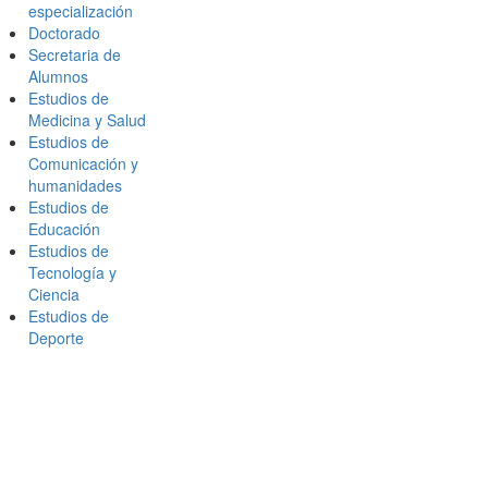
especialización
Doctorado
Secretaria de
Alumnos
Estudios de
Medicina y Salud
Estudios de
Comunicación y
humanidades
Estudios de
Educación
Estudios de
Tecnología y
Ciencia
Estudios de
Deporte