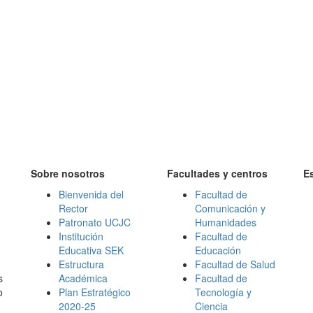
Sobre nosotros
Facultades y centros
E
Bienvenida del
Facultad de
Rector
Comunicación y
Patronato UCJC
Humanidades
Institución
Facultad de
Educativa SEK
Educación
Estructura
Facultad de Salud
s
Académica
Facultad de
o
Plan Estratégico
Tecnología y
2020-25
Ciencia