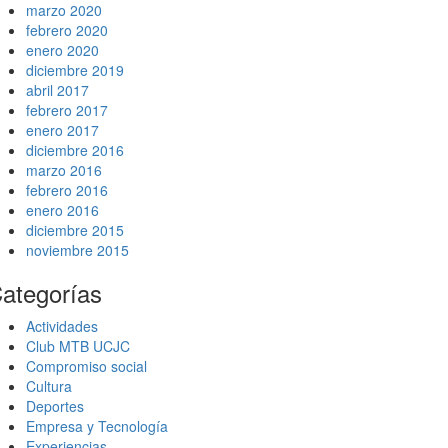
marzo 2020
febrero 2020
enero 2020
diciembre 2019
abril 2017
febrero 2017
enero 2017
diciembre 2016
marzo 2016
febrero 2016
enero 2016
diciembre 2015
noviembre 2015
ategorías
Actividades
Club MTB UCJC
Compromiso social
Cultura
Deportes
Empresa y Tecnología
Experiencias