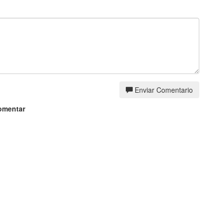
Enviar Comentario
omentar