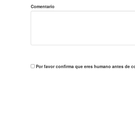
Comentario
Por favor confirma que eres humano antes de c