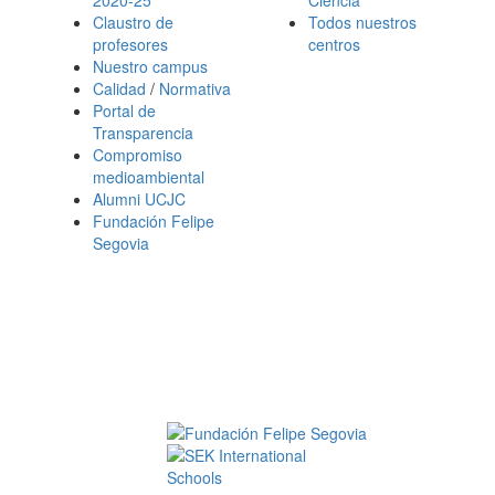
Claustro de
Todos nuestros
profesores
centros
Nuestro campus
Calidad
/
Normativa
Portal de
Transparencia
Compromiso
medioambiental
Alumni UCJC
Fundación Felipe
Segovia