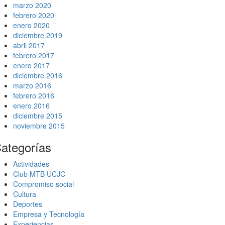
marzo 2020
febrero 2020
enero 2020
diciembre 2019
abril 2017
febrero 2017
enero 2017
diciembre 2016
marzo 2016
febrero 2016
enero 2016
diciembre 2015
noviembre 2015
ategorías
Actividades
Club MTB UCJC
Compromiso social
Cultura
Deportes
Empresa y Tecnología
Experiencias