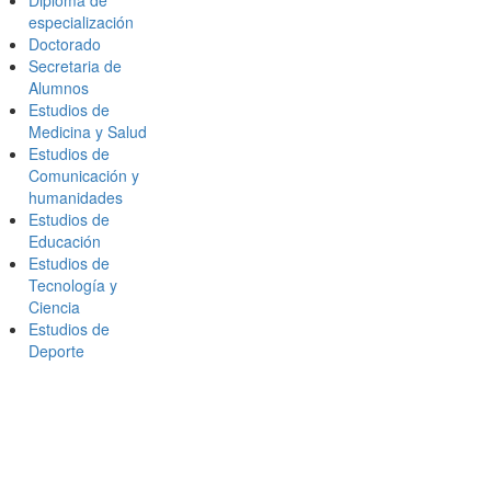
especialización
Doctorado
Secretaria de
Alumnos
Estudios de
Medicina y Salud
Estudios de
Comunicación y
humanidades
Estudios de
Educación
Estudios de
Tecnología y
Ciencia
Estudios de
Deporte