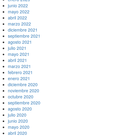
junio 2022
mayo 2022
abril 2022
marzo 2022
diciembre 2021
septiembre 2021
agosto 2021
julio 2021
mayo 2021
abril 2021
marzo 2021
febrero 2021
enero 2021
diciembre 2020
noviembre 2020
octubre 2020
septiembre 2020
agosto 2020
julio 2020
junio 2020
mayo 2020
abril 2020