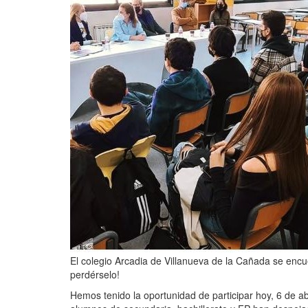
El colegio Arcadia de Villanueva de la Cañada se encu
perdérselo!
Hemos tenido la oportunidad de participar hoy, 6 de a