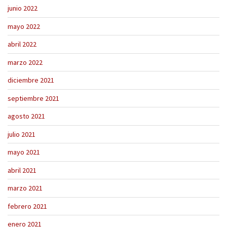
junio 2022
mayo 2022
abril 2022
marzo 2022
diciembre 2021
septiembre 2021
agosto 2021
julio 2021
mayo 2021
abril 2021
marzo 2021
febrero 2021
enero 2021