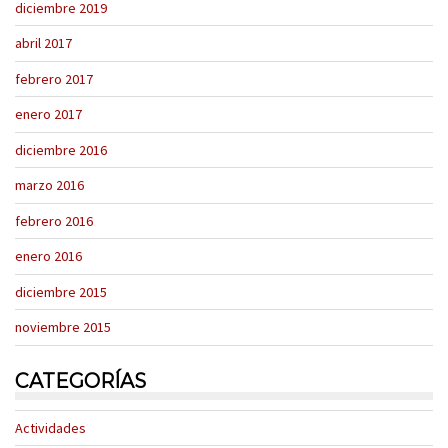
diciembre 2019
abril 2017
febrero 2017
enero 2017
diciembre 2016
marzo 2016
febrero 2016
enero 2016
diciembre 2015
noviembre 2015
CATEGORÍAS
Actividades