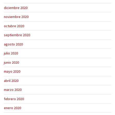
diciembre 2020
noviembre 2020
octubre 2020
septiembre 2020
agosto 2020
julio 2020
junio 2020
mayo 2020
abril 2020
marzo 2020
febrero 2020
enero 2020