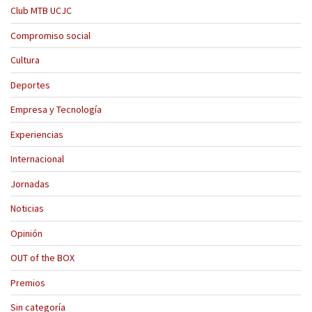
Club MTB UCJC
Compromiso social
Cultura
Deportes
Empresa y Tecnología
Experiencias
Internacional
Jornadas
Noticias
Opinión
OUT of the BOX
Premios
Sin categoría