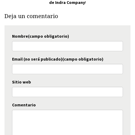
de Indra Company
!
Deja un comentario
Nombre(campo obligatorio)
Email (no será publicado)(campo obligatorio)
Sitio web
Comentario