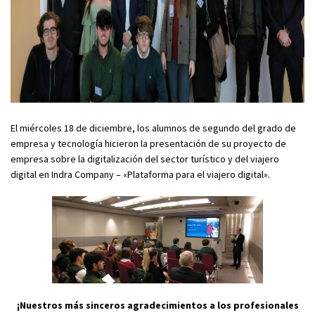
El miércoles 18 de diciembre, los alumnos de segundo del grado de
empresa y tecnología hicieron la presentación de su proyecto de
empresa sobre la digitalización del sector turístico y del viajero
digital en Indra Company – «Plataforma para el viajero digital».
¡Nuestros más sinceros agradecimientos a los profesionales