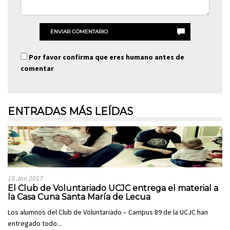
ENVIAR COMENTARIO
Por favor confirma que eres humano antes de
comentar
ENTRADAS MÁS LEÍDAS
18 Jan 2017
El Club de Voluntariado UCJC entrega el material a
la Casa Cuna Santa María de Lecua
Los alumnos del Club de Voluntariado – Campus 89 de la UCJC han
entregado todo...