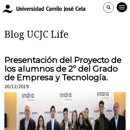
Blog UCJC Life
Presentación del Proyecto de
los alumnos de 2º del Grado
de Empresa y Tecnología.
20/12/2019