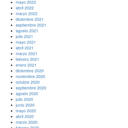
mayo 2022
abril 2022
marzo 2022
diciembre 2021
septiembre 2021
agosto 2021
julio 2021
mayo 2021
abril 2021
marzo 2021
febrero 2021
enero 2021
diciembre 2020
noviembre 2020
octubre 2020
septiembre 2020
agosto 2020
julio 2020
junio 2020
mayo 2020
abril 2020
marzo 2020
febrero 2020