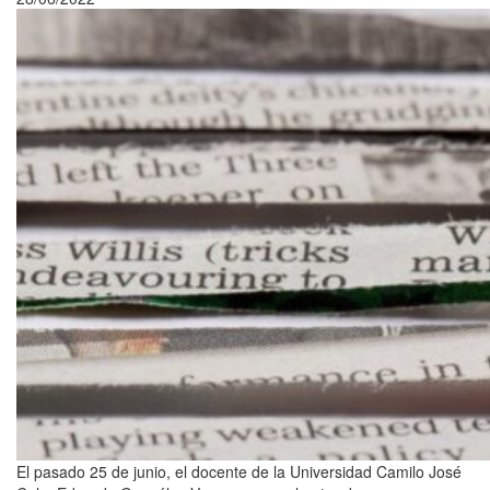
El pasado 25 de junio, el docente de la Universidad Camilo José