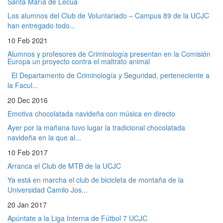
Santa María de Lecua
Los alumnos del Club de Voluntariado – Campus 89 de la UCJC
han entregado todo...
10 Feb 2021
Alumnos y profesores de Criminología presentan en la Comisión
Europa un proyecto contra el maltrato animal
El Departamento de Criminología y Seguridad, perteneciente a
la Facul...
20 Dec 2016
Emotiva chocolatada navideña con música en directo
Ayer por la mañana tuvo lugar la tradicional chocolatada
navideña en la que al...
10 Feb 2017
Arranca el Club de MTB de la UCJC
Ya está en marcha el club de bicicleta de montaña de la
Universidad Camilo Jos...
20 Jan 2017
Apúntate a la Liga Interna de Fútbol 7 UCJC