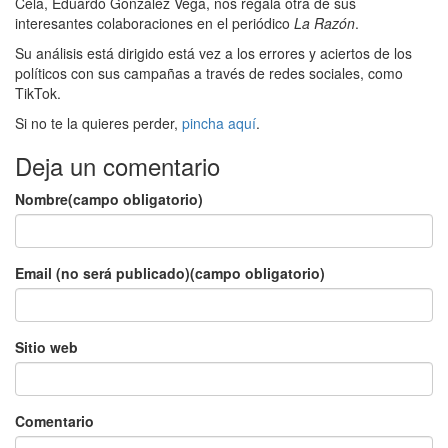
Cela, Eduardo González Vega, nos regala otra de sus
interesantes colaboraciones en el periódico
La Razón
.
Su análisis está dirigido está vez a los errores y aciertos de los
políticos con sus campañas a través de redes sociales, como
TikTok.
Si no te la quieres perder,
pincha aquí
.
Deja un comentario
Nombre(campo obligatorio)
Email (no será publicado)(campo obligatorio)
Sitio web
Comentario