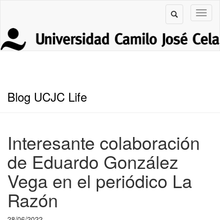
Blog UCJC Life
Interesante colaboración
de Eduardo González
Vega en el periódico La
Razón
28/06/2022