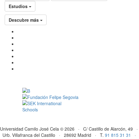
Estudios
Descubre más
Universidad Camilo José Cela © 2026 · C/ Castillo de Alarcón, 49 ·
Urb. Villafranca del Castillo · 28692 Madrid · T.
91 815 31 31
·