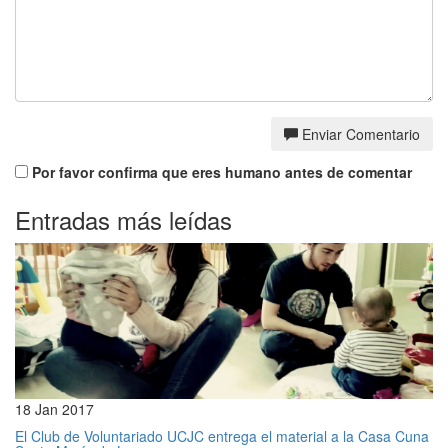
Enviar Comentario
Por favor confirma que eres humano antes de comentar
Entradas más leídas
18 Jan 2017
El Club de Voluntariado UCJC entrega el material a la Casa Cuna