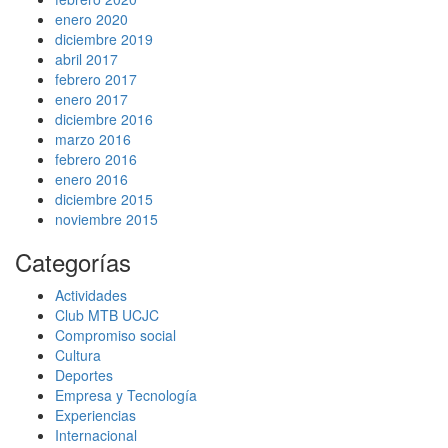
enero 2020
diciembre 2019
abril 2017
febrero 2017
enero 2017
diciembre 2016
marzo 2016
febrero 2016
enero 2016
diciembre 2015
noviembre 2015
Categorías
Actividades
Club MTB UCJC
Compromiso social
Cultura
Deportes
Empresa y Tecnología
Experiencias
Internacional