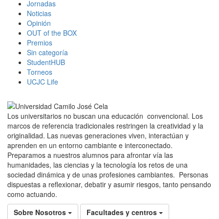
Jornadas
Noticias
Opinión
OUT of the BOX
Premios
Sin categoría
StudentHUB
Torneos
UCJC Life
Los universitarios no buscan una educación convencional. Los
marcos de referencia tradicionales restringen la creatividad y la
originalidad. Las nuevas generaciones viven, interactúan y
aprenden en un entorno cambiante e interconectado.
Preparamos a nuestros alumnos para afrontar vía las
humanidades, las ciencias y la tecnología los retos de una
sociedad dinámica y de unas profesiones cambiantes. Personas
dispuestas a reflexionar, debatir y asumir riesgos, tanto pensando
como actuando.
Sobre Nosotros
Facultades y centros