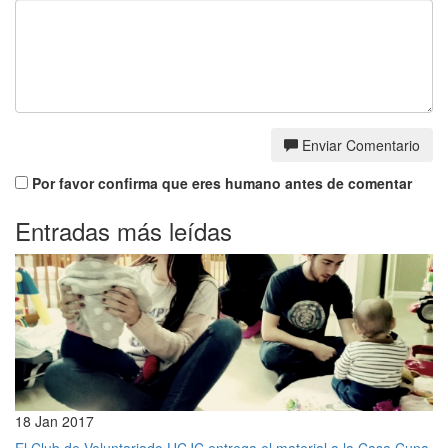
Enviar Comentario
Por favor confirma que eres humano antes de comentar
Entradas más leídas
18 Jan 2017
El Club de Voluntariado UCJC entrega el material a la Casa Cuna