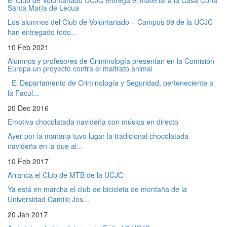
Santa María de Lecua
Los alumnos del Club de Voluntariado – Campus 89 de la UCJC
han entregado todo...
10 Feb 2021
Alumnos y profesores de Criminología presentan en la Comisión
Europa un proyecto contra el maltrato animal
El Departamento de Criminología y Seguridad, perteneciente a
la Facul...
20 Dec 2016
Emotiva chocolatada navideña con música en directo
Ayer por la mañana tuvo lugar la tradicional chocolatada
navideña en la que al...
10 Feb 2017
Arranca el Club de MTB de la UCJC
Ya está en marcha el club de bicicleta de montaña de la
Universidad Camilo Jos...
20 Jan 2017