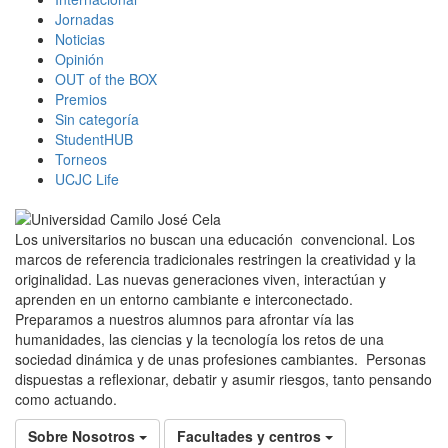
Jornadas
Noticias
Opinión
OUT of the BOX
Premios
Sin categoría
StudentHUB
Torneos
UCJC Life
Los universitarios no buscan una educación convencional. Los
marcos de referencia tradicionales restringen la creatividad y la
originalidad. Las nuevas generaciones viven, interactúan y
aprenden en un entorno cambiante e interconectado.
Preparamos a nuestros alumnos para afrontar vía las
humanidades, las ciencias y la tecnología los retos de una
sociedad dinámica y de unas profesiones cambiantes. Personas
dispuestas a reflexionar, debatir y asumir riesgos, tanto pensando
como actuando.
Sobre Nosotros
Facultades y centros