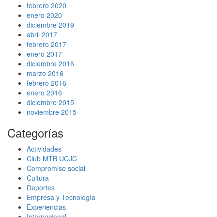
febrero 2020
enero 2020
diciembre 2019
abril 2017
febrero 2017
enero 2017
diciembre 2016
marzo 2016
febrero 2016
enero 2016
diciembre 2015
noviembre 2015
Categorías
Actividades
Club MTB UCJC
Compromiso social
Cultura
Deportes
Empresa y Tecnología
Experiencias
Internacional