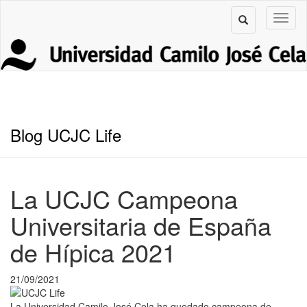
Blog UCJC Life
La UCJC Campeona
Universitaria de España
de Hípica 2021
21/09/2021
La Universidad Camilo José Cela ha quedado campeona de