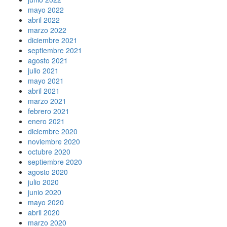
mayo 2022
abril 2022
marzo 2022
diciembre 2021
septiembre 2021
agosto 2021
julio 2021
mayo 2021
abril 2021
marzo 2021
febrero 2021
enero 2021
diciembre 2020
noviembre 2020
octubre 2020
septiembre 2020
agosto 2020
julio 2020
junio 2020
mayo 2020
abril 2020
marzo 2020