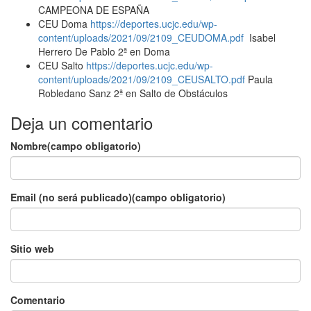
CAMPEONA DE ESPAÑA
CEU Doma
https://deportes.ucjc.edu/wp-
content/uploads/2021/09/2109_CEUDOMA.pdf
Isabel
Herrero De Pablo 2ª en Doma
CEU Salto
https://deportes.ucjc.edu/wp-
content/uploads/2021/09/2109_CEUSALTO.pdf
Paula
Robledano Sanz 2ª en Salto de Obstáculos
Deja un comentario
Nombre(campo obligatorio)
Email (no será publicado)(campo obligatorio)
Sitio web
Comentario