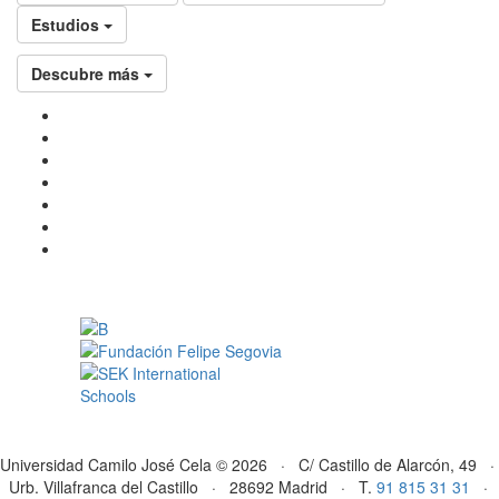
Estudios
Descubre más
Universidad Camilo José Cela © 2026 · C/ Castillo de Alarcón, 49 ·
Urb. Villafranca del Castillo · 28692 Madrid · T.
91 815 31 31
·