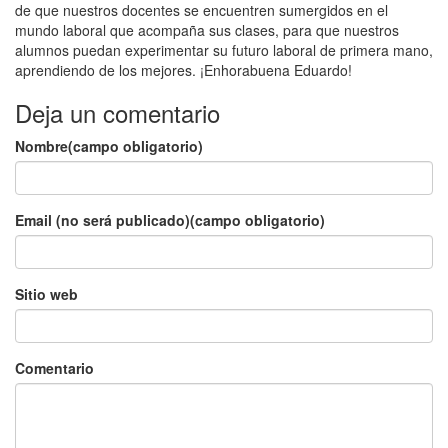
de que nuestros docentes se encuentren sumergidos en el
mundo laboral que acompaña sus clases, para que nuestros
alumnos puedan experimentar su futuro laboral de primera mano,
aprendiendo de los mejores. ¡Enhorabuena Eduardo!
Deja un comentario
Nombre(campo obligatorio)
Email (no será publicado)(campo obligatorio)
Sitio web
Comentario