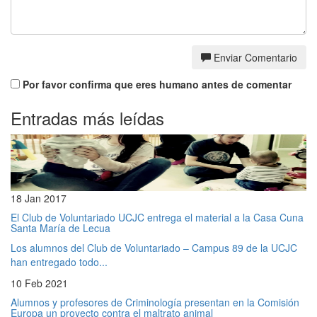
Enviar Comentario
Por favor confirma que eres humano antes de comentar
Entradas más leídas
18 Jan 2017
El Club de Voluntariado UCJC entrega el material a la Casa Cuna
Santa María de Lecua
Los alumnos del Club de Voluntariado – Campus 89 de la UCJC
han entregado todo...
10 Feb 2021
Alumnos y profesores de Criminología presentan en la Comisión
Europa un proyecto contra el maltrato animal