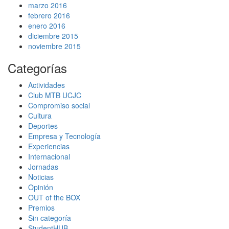
marzo 2016
febrero 2016
enero 2016
diciembre 2015
noviembre 2015
Categorías
Actividades
Club MTB UCJC
Compromiso social
Cultura
Deportes
Empresa y Tecnología
Experiencias
Internacional
Jornadas
Noticias
Opinión
OUT of the BOX
Premios
Sin categoría
StudentHUB