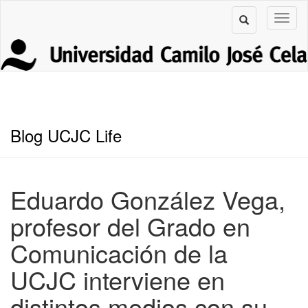
Blog UCJC Life
Eduardo González Vega,
profesor del Grado en
Comunicación de la
UCJC interviene en
distintos medios con su