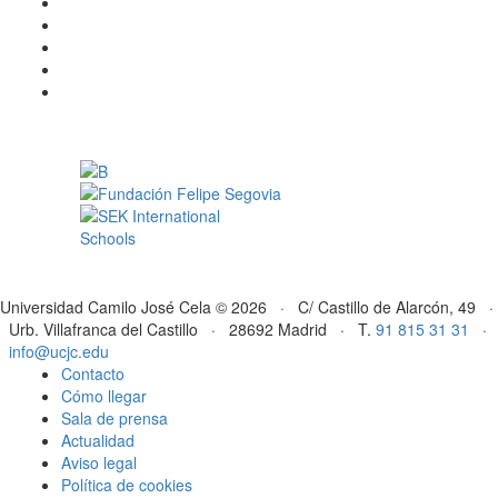
Universidad Camilo José Cela © 2026 · C/ Castillo de Alarcón, 49 ·
Urb. Villafranca del Castillo · 28692 Madrid · T.
91 815 31 31
·
info@ucjc.edu
Contacto
Cómo llegar
Sala de prensa
Actualidad
Aviso legal
Política de cookies