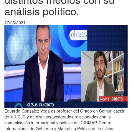
análisis político.
17/03/2021
Eduardo González Vega es profesor del Grado en Comunicación
de la UCJC y de distintos postgrados relacionados con la
comunicación internacional y política del CIGMAP, Centro
Internacional de Gobierno y Marketing Político de la misma