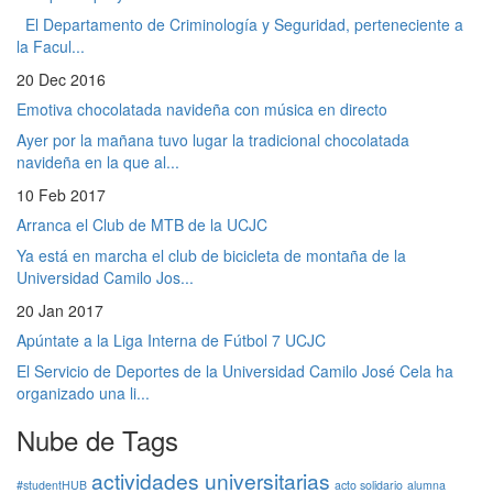
El Departamento de Criminología y Seguridad, perteneciente a
la Facul...
20 Dec 2016
Emotiva chocolatada navideña con música en directo
Ayer por la mañana tuvo lugar la tradicional chocolatada
navideña en la que al...
10 Feb 2017
Arranca el Club de MTB de la UCJC
Ya está en marcha el club de bicicleta de montaña de la
Universidad Camilo Jos...
20 Jan 2017
Apúntate a la Liga Interna de Fútbol 7 UCJC
El Servicio de Deportes de la Universidad Camilo José Cela ha
organizado una li...
Nube de Tags
actividades universitarias
#studentHUB
acto solidario
alumna