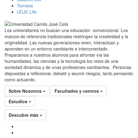
Torneos
UCJC Life
Los universitarios no buscan una educación convencional. Los
marcos de referencia tradicionales restringen la creatividad y la
originalidad. Las nuevas generaciones viven, interactúan y
aprenden en un entorno cambiante e interconectado.
Preparamos a nuestros alumnos para afrontar vía las
humanidades, las ciencias y la tecnología los retos de una
sociedad dinámica y de unas profesiones cambiantes. Personas
dispuestas a reflexionar, debatir y asumir riesgos, tanto pensando
como actuando.
Sobre Nosotros
Facultades y centros
Estudios
Descubre más