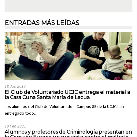
ENTRADAS MÁS LEÍDAS
18 Jan 2017
El Club de Voluntariado UCJC entrega el material a
la Casa Cuna Santa María de Lecua
Los alumnos del Club de Voluntariado – Campus 89 de la UCJC han
entregado todo...
10 Feb 2021
Alumnos y profesores de Criminología presentan en