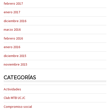
febrero 2017
enero 2017
diciembre 2016
marzo 2016
febrero 2016
enero 2016
diciembre 2015
noviembre 2015
CATEGORÍAS
Actividades
Club MTB UCJC
Compromiso social