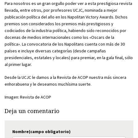
Para nosotros es un gran orgullo poder ver a esta prestigiosa revista
llevada, entre otros, por profesores UCJC, nominada a mejor
publicación política del año en los Napolitan Victory Awards. Dichos
premios son considerados los premios más prestigiosos y
codiciados de la industria política, habiendo sido reconocidos por
docenas de medios internacionales como los «Oscars de la
política». La convocatoria de los Napolitans cuenta con más de 30
países e incluye diversas categorías (desde campañas
presidenciales, estatales y locales) para premiar, en la gala final, sólo
al primer lugar.
Desde la UCJC le damos a la Revista de ACOP nuestra más sincera
enhorabuena y le deseamos muchísima suerte.
Imagen: Revista de ACOP
Deja un comentario
Nombre(campo obligatorio)