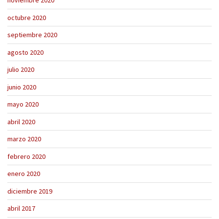
noviembre 2020
octubre 2020
septiembre 2020
agosto 2020
julio 2020
junio 2020
mayo 2020
abril 2020
marzo 2020
febrero 2020
enero 2020
diciembre 2019
abril 2017