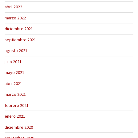
abril 2022
marzo 2022
diciembre 2021
septiembre 2021
agosto 2021
julio 2021
mayo 2021
abril 2021
marzo 2021
febrero 2021
enero 2021
diciembre 2020