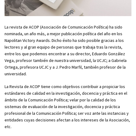
La revista de ACOP (Asociación de Comunicación Política) ha sido
nominada, un año más, a mejor publicación política del año en los
Napolitan Victory Awards. Dicho éxito ha sido posible gracias a los
lectores y al gran equipo de personas que trabaja tras la revista,
entre los que podemos encontrar a su director, Eduardo González
Vega, profesor también de nuestra universidad, la UCJC; a Gabriela
Ortega, profesora UCJC y a J. Pedro Marfil, también profesor de la
universidad.
La Revista de ACOP tiene como objetivos contribuir a propiciar los
estándares de calidad en la investigación, docencia y práctica en el
ámbito de la Comunicación Política; velar por la calidad de los
sistemas de evaluación de la investigación, docencia y práctica
profesional de la Comunicación Política; ser voz ante las instancias y
entidades cuyas decisiones afectan a los intereses de la Asociación,
etc.