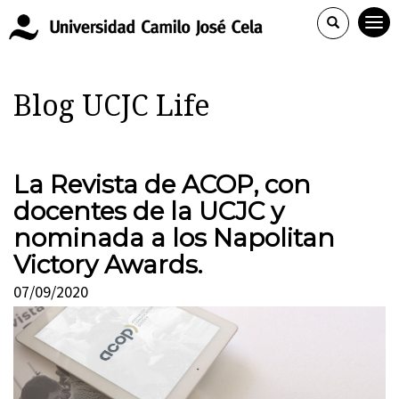
Blog UCJC Life
La Revista de ACOP, con
docentes de la UCJC y
nominada a los Napolitan
Victory Awards.
07/09/2020