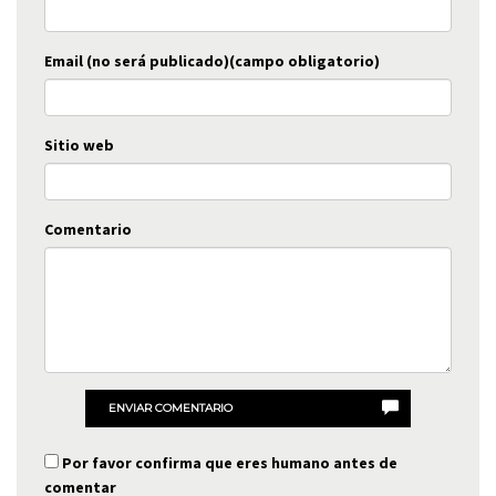
Email (no será publicado)(campo obligatorio)
Sitio web
Comentario
ENVIAR COMENTARIO
Por favor confirma que eres humano antes de
comentar