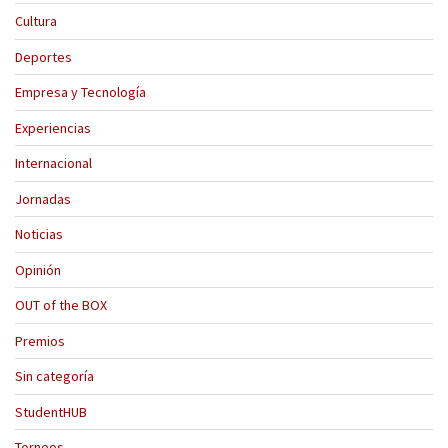
Cultura
Deportes
Empresa y Tecnología
Experiencias
Internacional
Jornadas
Noticias
Opinión
OUT of the BOX
Premios
Sin categoría
StudentHUB
Torneos