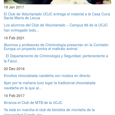
18 Jan 2017
El Club de Voluntariado UCJC entrega el material a la Casa Cuna
Santa María de Lecua
Los alumnos del Club de Voluntariado – Campus 89 de la UCJC
han entregado todo...
10 Feb 2021
Alumnos y profesores de Criminología presentan en la Comisión
Europa un proyecto contra el maltrato animal
El Departamento de Criminología y Seguridad, perteneciente a
la Facul...
20 Dec 2016
Emotiva chocolatada navideña con música en directo
Ayer por la mañana tuvo lugar la tradicional chocolatada
navideña en la que al...
10 Feb 2017
Arranca el Club de MTB de la UCJC
Ya está en marcha el club de bicicleta de montaña de la
Universidad Camilo Jos...