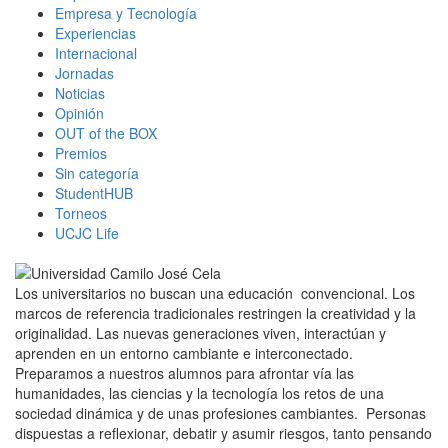
Empresa y Tecnología
Experiencias
Internacional
Jornadas
Noticias
Opinión
OUT of the BOX
Premios
Sin categoría
StudentHUB
Torneos
UCJC Life
Los universitarios no buscan una educación convencional. Los
marcos de referencia tradicionales restringen la creatividad y la
originalidad. Las nuevas generaciones viven, interactúan y
aprenden en un entorno cambiante e interconectado.
Preparamos a nuestros alumnos para afrontar vía las
humanidades, las ciencias y la tecnología los retos de una
sociedad dinámica y de unas profesiones cambiantes. Personas
dispuestas a reflexionar, debatir y asumir riesgos, tanto pensando