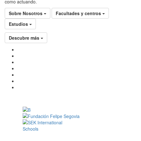
como actuando.
Sobre Nosotros
Facultades y centros
Estudios
Descubre más