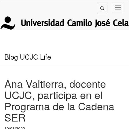
Blog UCJC Life
Ana Valtierra, docente
UCJC, participa en el
Programa de la Cadena
SER
10/08/2020