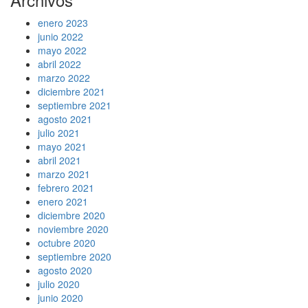
enero 2023
junio 2022
mayo 2022
abril 2022
marzo 2022
diciembre 2021
septiembre 2021
agosto 2021
julio 2021
mayo 2021
abril 2021
marzo 2021
febrero 2021
enero 2021
diciembre 2020
noviembre 2020
octubre 2020
septiembre 2020
agosto 2020
julio 2020
junio 2020