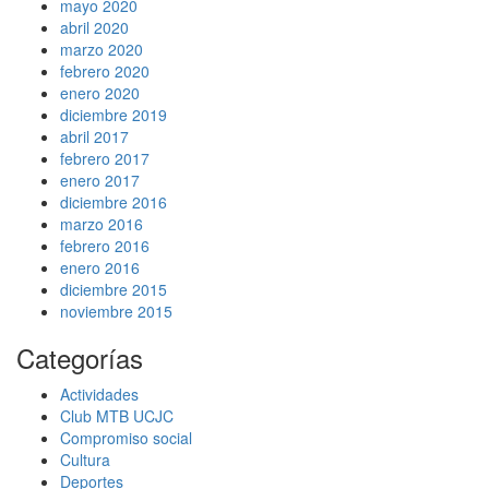
mayo 2020
abril 2020
marzo 2020
febrero 2020
enero 2020
diciembre 2019
abril 2017
febrero 2017
enero 2017
diciembre 2016
marzo 2016
febrero 2016
enero 2016
diciembre 2015
noviembre 2015
Categorías
Actividades
Club MTB UCJC
Compromiso social
Cultura
Deportes