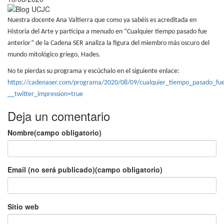
Nuestra docente Ana Valtierra que como ya sabéis es acreditada en
Historia del Arte y participa a menudo en “Cualquier tiempo pasado fue
anterior” de la Cadena SER analiza la figura del miembro más oscuro del
mundo mitológico griego, Hades.
No te pierdas su programa y escúchalo en el siguiente enlace:
https://cadenaser.com/programa/2020/08/09/cualquier_tiempo_pasado_f
__twitter_impression=true
Deja un comentario
Nombre(campo obligatorio)
Email (no será publicado)(campo obligatorio)
Sitio web