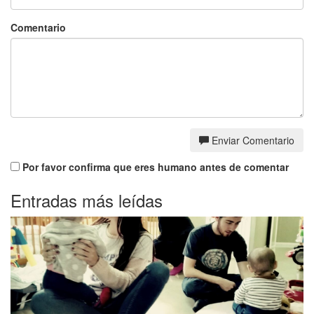
Comentario
Enviar Comentario
Por favor confirma que eres humano antes de comentar
Entradas más leídas