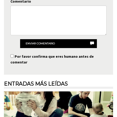
Comentario
ENVIAR COMENTARIO
Por favor confirma que eres humano antes de
comentar
ENTRADAS MÁS LEÍDAS