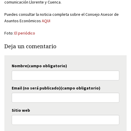
comunicación Llorente y Cuenca.
Puedes consultar la noticia completa sobre el Consejo Asesor de
Asuntos Económicos
AQUI
Foto:
El periódico
Deja un comentario
Nombre(campo obligatorio)
Email (no será publicado)(campo obligatorio)
Sitio web