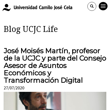
Blog UCJC Life
José Moisés Martín, profesor
de la UCJC y parte del Consejo
Asesor de Asuntos
Económicos y
Transformación Digital
27/07/2020