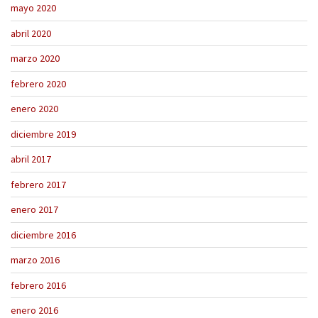
mayo 2020
abril 2020
marzo 2020
febrero 2020
enero 2020
diciembre 2019
abril 2017
febrero 2017
enero 2017
diciembre 2016
marzo 2016
febrero 2016
enero 2016