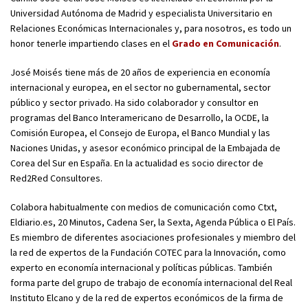
Universidad Autónoma de Madrid y especialista Universitario en
Relaciones Económicas Internacionales y, para nosotros, es todo un
honor tenerle impartiendo clases en el
Grado en Comunicación
.
José Moisés tiene más de 20 años de experiencia en economía
internacional y europea, en el sector no gubernamental, sector
público y sector privado. Ha sido colaborador y consultor en
programas del Banco Interamericano de Desarrollo, la OCDE, la
Comisión Europea, el Consejo de Europa, el Banco Mundial y las
Naciones Unidas, y asesor económico principal de la Embajada de
Corea del Sur en España. En la actualidad es socio director de
Red2Red Consultores.
Colabora habitualmente con medios de comunicación como Ctxt,
Eldiario.es, 20 Minutos, Cadena Ser, la Sexta, Agenda Pública o El País.
Es miembro de diferentes asociaciones profesionales y miembro del
la red de expertos de la Fundación COTEC para la Innovación, como
experto en economía internacional y políticas públicas. También
forma parte del grupo de trabajo de economía internacional del Real
Instituto Elcano y de la red de expertos económicos de la firma de