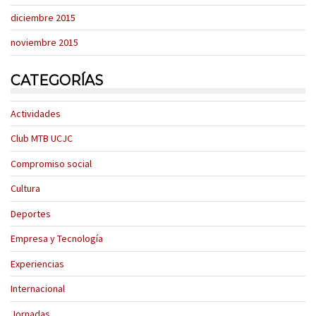
diciembre 2015
noviembre 2015
CATEGORÍAS
Actividades
Club MTB UCJC
Compromiso social
Cultura
Deportes
Empresa y Tecnología
Experiencias
Internacional
Jornadas