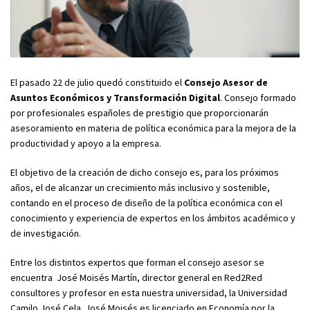
El pasado 22 de julio quedó constituido el
Consejo Asesor de
Asuntos Económicos y Transformación Digital
. Consejo formado
por profesionales españoles de prestigio que proporcionarán
asesoramiento en materia de política económica para la mejora de la
productividad y apoyo a la empresa.
El objetivo de la creación de dicho consejo es, para los próximos
años, el de alcanzar un crecimiento más inclusivo y sostenible,
contando en el proceso de diseño de la política económica con el
conocimiento y experiencia de expertos en los ámbitos académico y
de investigación.
Entre los distintos expertos que forman el consejo asesor se
encuentra José Moisés Martín, director general en Red2Red
consultores y profesor en esta nuestra universidad, la Universidad
Camilo José Cela. José Moisés es licenciado en Economía por la