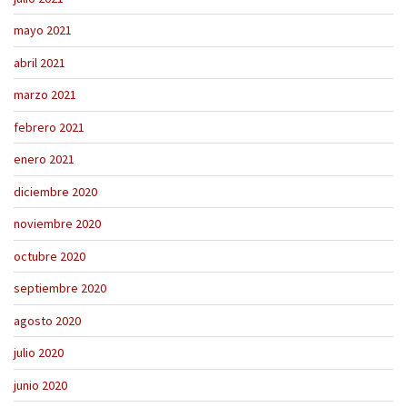
mayo 2021
abril 2021
marzo 2021
febrero 2021
enero 2021
diciembre 2020
noviembre 2020
octubre 2020
septiembre 2020
agosto 2020
julio 2020
junio 2020