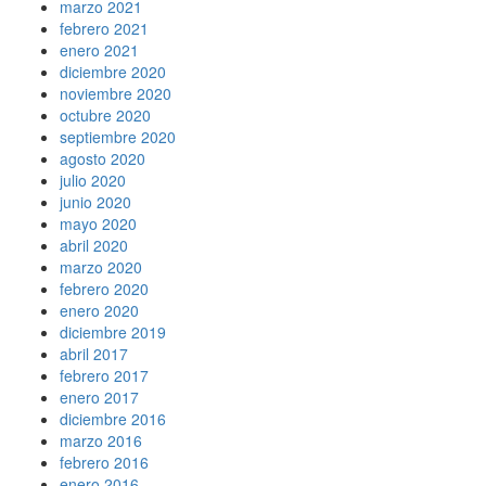
marzo 2021
febrero 2021
enero 2021
diciembre 2020
noviembre 2020
octubre 2020
septiembre 2020
agosto 2020
julio 2020
junio 2020
mayo 2020
abril 2020
marzo 2020
febrero 2020
enero 2020
diciembre 2019
abril 2017
febrero 2017
enero 2017
diciembre 2016
marzo 2016
febrero 2016
enero 2016