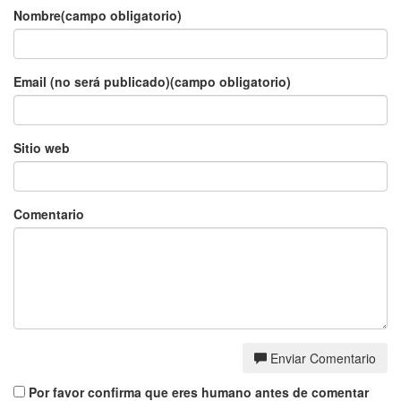
Nombre(campo obligatorio)
Email (no será publicado)(campo obligatorio)
Sitio web
Comentario
Enviar Comentario
Por favor confirma que eres humano antes de comentar