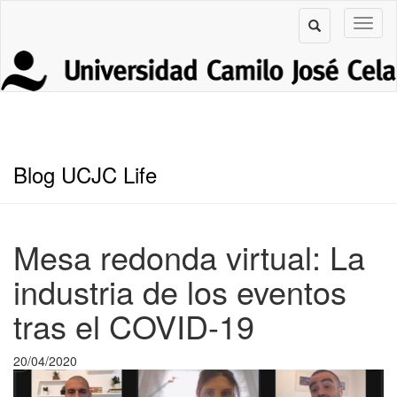
Blog UCJC Life
Mesa redonda virtual: La
industria de los eventos
tras el COVID-19
20/04/2020