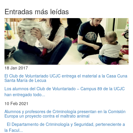
Entradas más leídas
18 Jan 2017
El Club de Voluntariado UCJC entrega el material a la Casa Cuna
Santa María de Lecua
Los alumnos del Club de Voluntariado – Campus 89 de la UCJC
han entregado todo...
10 Feb 2021
Alumnos y profesores de Criminología presentan en la Comisión
Europa un proyecto contra el maltrato animal
El Departamento de Criminología y Seguridad, perteneciente a
la Facul...