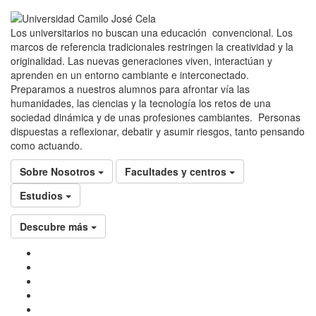
Los universitarios no buscan una educación convencional. Los
marcos de referencia tradicionales restringen la creatividad y la
originalidad. Las nuevas generaciones viven, interactúan y
aprenden en un entorno cambiante e interconectado.
Preparamos a nuestros alumnos para afrontar vía las
humanidades, las ciencias y la tecnología los retos de una
sociedad dinámica y de unas profesiones cambiantes. Personas
dispuestas a reflexionar, debatir y asumir riesgos, tanto pensando
como actuando.
Sobre Nosotros
Facultades y centros
Estudios
Descubre más