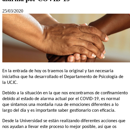
25/03/2020
En la entrada de hoy os traemos la original y tan necesaria
iniciativa que ha desarrollado el Departamento de Psicología de
la UCJC.
Debido a la situación en la que nos encontramos de confinamiento
debido al estado de alarma actual por el COVID-19, es normal
que sintamos una montaña rusa de emociones diferentes a lo
largo del día y es importante saber gestionarlo con eficacia.
Desde la Universidad se están realizando diferentes acciones que
nos ayudan a llevar este proceso lo mejor posible, así que os