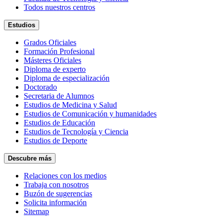
Todos nuestros centros
Estudios
Grados Oficiales
Formación Profesional
Másteres Oficiales
Diploma de experto
Diploma de especialización
Doctorado
Secretaria de Alumnos
Estudios de Medicina y Salud
Estudios de Comunicación y humanidades
Estudios de Educación
Estudios de Tecnología y Ciencia
Estudios de Deporte
Descubre más
Relaciones con los medios
Trabaja con nosotros
Buzón de sugerencias
Solicita información
Sitemap