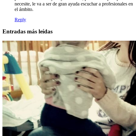
necesite, le va a ser de gran ayuda escuchar a profesionales en
el ámbito.
Reply
Entradas más leídas