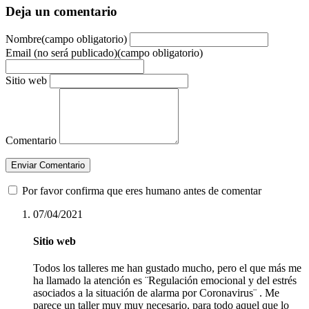
Deja un comentario
Nombre(campo obligatorio)
Email (no será publicado)(campo obligatorio)
Sitio web
Comentario
Enviar Comentario
Por favor confirma que eres humano antes de comentar
07/04/2021
Sitio web
Todos los talleres me han gustado mucho, pero el que más me
ha llamado la atención es ¨Regulación emocional y del estrés
asociados a la situación de alarma por Coronavirus¨ . Me
parece un taller muy muy necesario, para todo aquel que lo