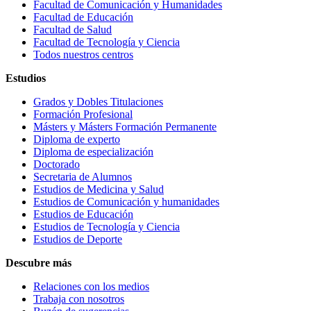
Facultad de Comunicación y Humanidades
Facultad de Educación
Facultad de Salud
Facultad de Tecnología y Ciencia
Todos nuestros centros
Estudios
Grados y Dobles Titulaciones
Formación Profesional
Másters y Másters Formación Permanente
Diploma de experto
Diploma de especialización
Doctorado
Secretaria de Alumnos
Estudios de Medicina y Salud
Estudios de Comunicación y humanidades
Estudios de Educación
Estudios de Tecnología y Ciencia
Estudios de Deporte
Descubre más
Relaciones con los medios
Trabaja con nosotros