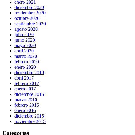
enero 2021
diciembre 2020
noviembre 2020
octubre 2020
septiembre 2020
agosto 2020
julio 2020
junio 2020
mayo 2020
abril 2020
marzo 2020
febrero 2020
enero 2020
diciembre 2019
abril 2017
febrero 2017
enero 2017
diciembre 2016
marzo 2016
febrero 2016
enero 2016
diciembre 2015
noviembre 2015
Categorías