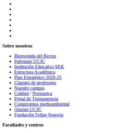
Sobre nosotros
Bienvenida del Rector
Patronato UCJC
Institución Educativa SEK
Estructura Académica
Plan Estratégico 2020-25
Claustro de profesores
Nuestro campus
Calidad
/
Normativa
Portal de Transparencia
Compromiso medioambiental
Alumni UCJC
Fundación Felipe Segovia
Facultades y centros