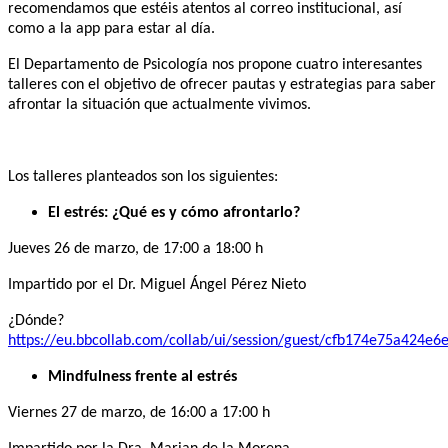
recomendamos que estéis atentos al correo institucional, así
como a la app para estar al día.
El Departamento de Psicología nos propone cuatro interesantes
talleres con el objetivo de ofrecer pautas y estrategias para saber
afrontar la situación que actualmente vivimos.
Los talleres planteados son los siguientes:
El estrés: ¿Qué es y cómo afrontarlo?
Jueves 26 de marzo, de 17:00 a 18:00 h
Impartido por el Dr. Miguel Ángel Pérez Nieto
¿Dónde?
https://eu.bbcollab.com/collab/ui/session/guest/cfb174e75a424e
Mindfulness frente al estrés
Viernes 27 de marzo, de 16:00 a 17:00 h